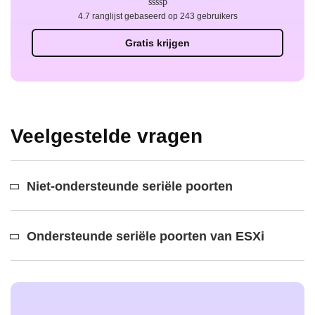
4.7 ranglijst gebaseerd op 243 gebruikers
Gratis krijgen
Veelgestelde vragen
Niet-ondersteunde seriële poorten
Ondersteunde seriële poorten van ESXi