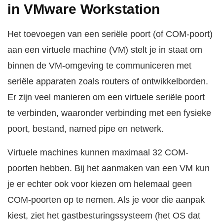
in VMware Workstation
Het toevoegen van een seriële poort (of COM-poort)
aan een virtuele machine (VM) stelt je in staat om
binnen de VM-omgeving te communiceren met
seriële apparaten zoals routers of ontwikkelborden.
Er zijn veel manieren om een virtuele seriële poort
te verbinden, waaronder verbinding met een fysieke
poort, bestand, named pipe en netwerk.
Virtuele machines kunnen maximaal 32 COM-
poorten hebben. Bij het aanmaken van een VM kun
je er echter ook voor kiezen om helemaal geen
COM-poorten op te nemen. Als je voor die aanpak
kiest, ziet het gastbesturingssysteem (het OS dat