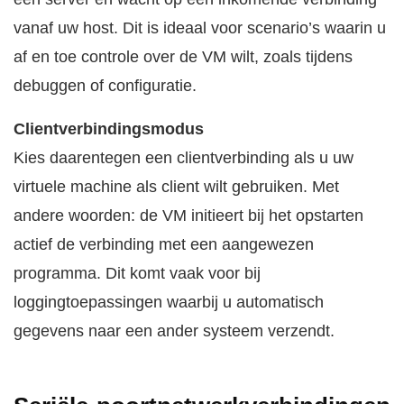
vanaf uw host. Dit is ideaal voor scenario’s waarin u
af en toe controle over de VM wilt, zoals tijdens
debuggen of configuratie.
Clientverbindingsmodus
Kies daarentegen een clientverbinding als u uw
virtuele machine als client wilt gebruiken. Met
andere woorden: de VM initieert bij het opstarten
actief de verbinding met een aangewezen
programma. Dit komt vaak voor bij
loggingtoepassingen waarbij u automatisch
gegevens naar een ander systeem verzendt.