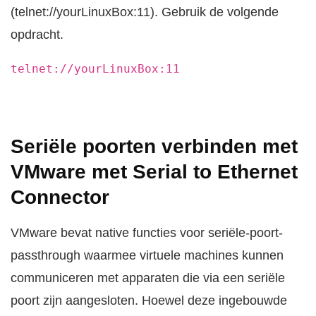
(telnet://yourLinuxBox:11). Gebruik de volgende
opdracht.
telnet://yourLinuxBox:11
Seriële poorten verbinden met
VMware met Serial to Ethernet
Connector
VMware bevat native functies voor seriële-poort-
passthrough waarmee virtuele machines kunnen
communiceren met apparaten die via een seriële
poort zijn aangesloten. Hoewel deze ingebouwde