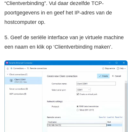
“Clientverbinding”. Vul daar dezelfde TCP-
poortgegevens in en geef het IP-adres van de
hostcomputer op.
5. Geef de seriële interface van je virtuele machine
een naam en klik op ‘Clientverbinding maken’.