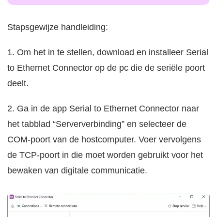
Stapsgewijze handleiding:
1. Om het in te stellen, download en installeer Serial
to Ethernet Connector op de pc die de seriële poort
deelt.
2. Ga in de app Serial to Ethernet Connector naar
het tabblad “Serververbinding” en selecteer de
COM-poort van de hostcomputer. Voer vervolgens
de TCP-poort in die moet worden gebruikt voor het
bewaken van digitale communicatie.