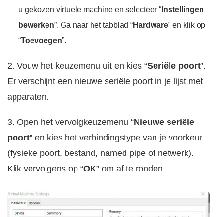
u gekozen virtuele machine en selecteer “
Instellingen
bewerken
”. Ga naar het tabblad “
Hardware
” en klik op
“
Toevoegen
”.
2. Vouw het keuzemenu uit en kies “
Seriële poort
”.
Er verschijnt een nieuwe seriële poort in je lijst met
apparaten.
3. Open het vervolgkeuzemenu “
Nieuwe seriële
poort
” en kies het verbindingstype van je voorkeur
(fysieke poort, bestand, named pipe of netwerk).
Klik vervolgens op “
OK
” om af te ronden.