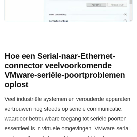
Hoe een Serial-naar-Ethernet-
connector veelvoorkomende
VMware-seriële-poortproblemen
oplost
Veel industriële systemen en verouderde apparaten
vertrouwen nog steeds op seriële communicatie,
waardoor betrouwbare toegang tot seriële poorten
essentieel is in virtuele omgevingen. VMware-serial-