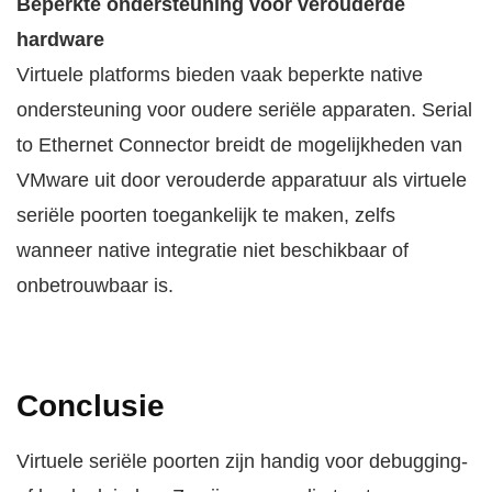
Beperkte ondersteuning voor verouderde
hardware
Virtuele platforms bieden vaak beperkte native
ondersteuning voor oudere seriële apparaten. Serial
to Ethernet Connector breidt de mogelijkheden van
VMware uit door verouderde apparatuur als virtuele
seriële poorten toegankelijk te maken, zelfs
wanneer native integratie niet beschikbaar of
onbetrouwbaar is.
Conclusie
Virtuele seriële poorten zijn handig voor debugging-