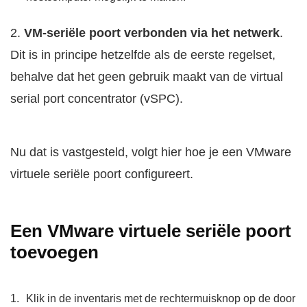
2.
VM-seriële poort verbonden via het netwerk
.
Dit is in principe hetzelfde als de eerste regelset,
behalve dat het geen gebruik maakt van de virtual
serial port concentrator (vSPC).
Nu dat is vastgesteld, volgt hier hoe je een VMware
virtuele seriële poort configureert.
Een VMware virtuele seriële poort
toevoegen
Klik in de inventaris met de rechtermuisknop op de door