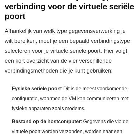
verbinding voor de virtuele seriële
poort
Afhankelijk van welk type gegevensverwerking je
wilt bereiken, moet je een bepaald verbindingstype
selecteren voor je virtuele seriële poort. Hier volgt
een kort overzicht van de vier verschillende
verbindingsmethoden die je kunt gebruiken:
Fysieke seriële poort
: Dit is de meest voorkomende
configuratie, waarmee de VM kan communiceren met
fysieke apparaten zoals modems.
Bestand op de hostcomputer
: Gegevens die via de
virtuele poort worden verzonden, worden naar een