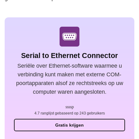
Serial to Ethernet Connector
Seriële over Ethernet-software waarmee u
verbinding kunt maken met externe COM-
poortapparaten alsof ze rechtstreeks op uw
computer waren aangesloten.
4.7 ranglijst gebaseerd op 243 gebruikers
Gratis krijgen