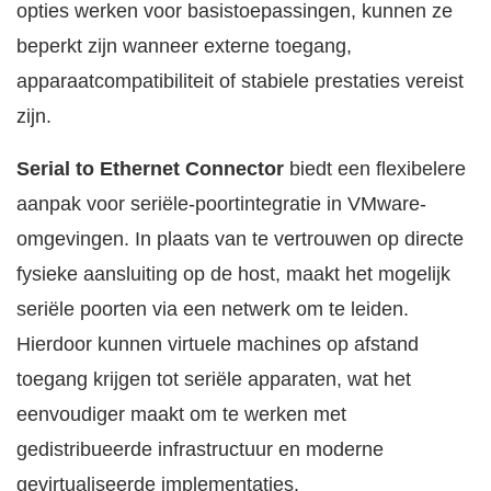
opties werken voor basistoepassingen, kunnen ze
beperkt zijn wanneer externe toegang,
apparaatcompatibiliteit of stabiele prestaties vereist
zijn.
Serial to Ethernet Connector
biedt een flexibelere
aanpak voor seriële-poortintegratie in VMware-
omgevingen. In plaats van te vertrouwen op directe
fysieke aansluiting op de host, maakt het mogelijk
seriële poorten via een netwerk om te leiden.
Hierdoor kunnen virtuele machines op afstand
toegang krijgen tot seriële apparaten, wat het
eenvoudiger maakt om te werken met
gedistribueerde infrastructuur en moderne
gevirtualiseerde implementaties.