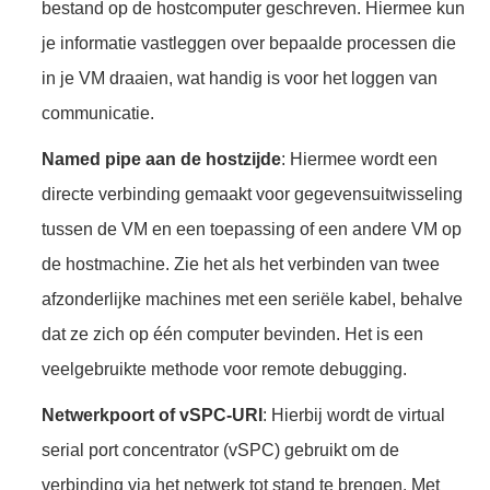
bestand op de hostcomputer geschreven. Hiermee kun
je informatie vastleggen over bepaalde processen die
in je VM draaien, wat handig is voor het loggen van
communicatie.
Named pipe aan de hostzijde
: Hiermee wordt een
directe verbinding gemaakt voor gegevensuitwisseling
tussen de VM en een toepassing of een andere VM op
de hostmachine. Zie het als het verbinden van twee
afzonderlijke machines met een seriële kabel, behalve
dat ze zich op één computer bevinden. Het is een
veelgebruikte methode voor remote debugging.
Netwerkpoort of vSPC-URI
: Hierbij wordt de virtual
serial port concentrator (vSPC) gebruikt om de
verbinding via het netwerk tot stand te brengen. Met