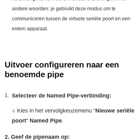
andere woorden: je gebruikt deze modus om te
communiceren tussen de virtuele seriële poort en een
extern apparaat.
Uitvoer configureren naar een
benoemde pipe
Selecteer de Named Pipe-verbinding:
○ Kies in het vervolgkeuzemenu “
Nieuwe seriële
poort
”
Named Pipe
.
2. Geef de pipenaam op: