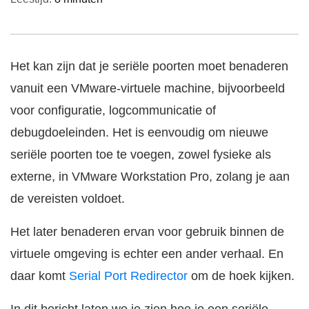
Het kan zijn dat je seriële poorten moet benaderen
vanuit een VMware-virtuele machine, bijvoorbeeld
voor configuratie, logcommunicatie of
debugdoeleinden. Het is eenvoudig om nieuwe
seriële poorten toe te voegen, zowel fysieke als
externe, in VMware Workstation Pro, zolang je aan
de vereisten voldoet.
Het later benaderen ervan voor gebruik binnen de
virtuele omgeving is echter een ander verhaal. En
daar komt
Serial Port Redirector
om de hoek kijken.