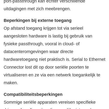
port-passthrough kan echter verschillende
uitdagingen met zich meebrengen.
Beperkingen bij externe toegang
Op afstand toegang krijgen tot via serieel
aangesloten hardware is lastig bij gebruik van
fysieke passthrough, vooral in cloud- of
datacenteromgevingen waar directe
hardwaretoegang niet praktisch is. Serial to Ethernet
Connector lost dit op door seriële poorten te
virtualiseren en ze via een netwerk toegankelijk te
maken.
Compatibiliteitsbeperkingen
Sommige seriële apparaten vereisen specifieke