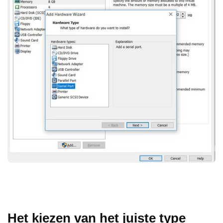
Het kiezen van het juiste type