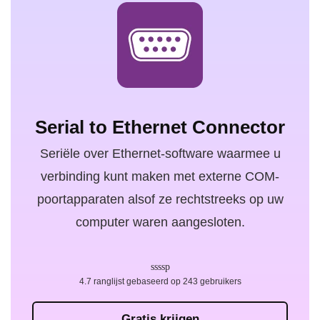
Serial to Ethernet Connector
Seriële over Ethernet-software waarmee u
verbinding kunt maken met externe COM-
poortapparaten alsof ze rechtstreeks op uw
computer waren aangesloten.
4.7 ranglijst gebaseerd op 243 gebruikers
Gratis krijgen