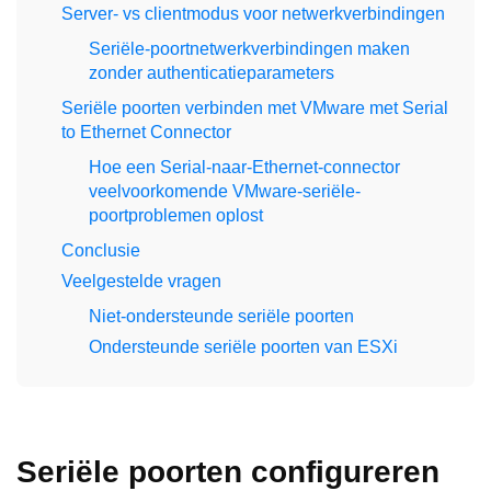
Server- vs clientmodus voor netwerkverbindingen
Seriële-poortnetwerkverbindingen maken
zonder authenticatieparameters
Seriële poorten verbinden met VMware met Serial
to Ethernet Connector
Hoe een Serial-naar-Ethernet-connector
veelvoorkomende VMware-seriële-
poortproblemen oplost
Conclusie
Veelgestelde vragen
Niet-ondersteunde seriële poorten
Ondersteunde seriële poorten van ESXi
Seriële poorten configureren