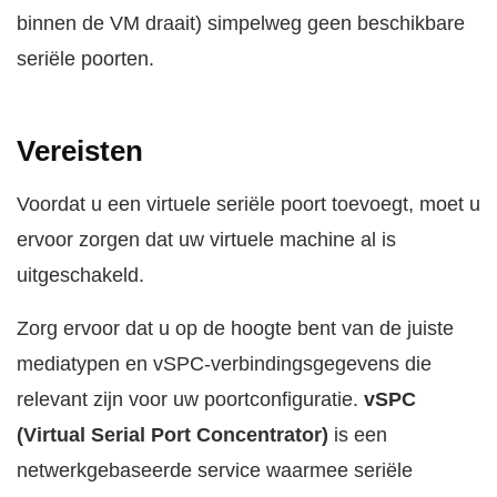
binnen de VM draait) simpelweg geen beschikbare
seriële poorten.
Vereisten
Voordat u een virtuele seriële poort toevoegt, moet u
ervoor zorgen dat uw virtuele machine al is
uitgeschakeld.
Zorg ervoor dat u op de hoogte bent van de juiste
mediatypen en vSPC-verbindingsgegevens die
relevant zijn voor uw poortconfiguratie.
vSPC
(Virtual Serial Port Concentrator)
is een
netwerkgebaseerde service waarmee seriële