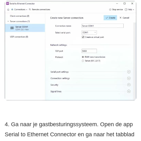
4. Ga naar je gastbesturingssysteem. Open de app
Serial to Ethernet Connector en ga naar het tabblad