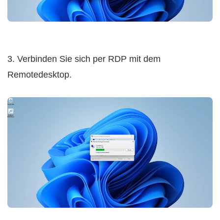
3. Verbinden Sie sich per RDP mit dem
Remotedesktop.