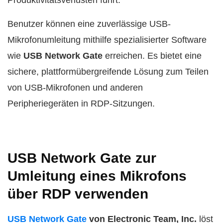
Produktivitätsverlusten führt.
Benutzer können eine zuverlässige USB-
Mikrofonumleitung mithilfe spezialisierter Software
wie
USB Network Gate
erreichen. Es bietet eine
sichere, plattformübergreifende Lösung zum Teilen
von USB-Mikrofonen und anderen
Peripheriegeräten in RDP-Sitzungen.
USB Network Gate zur
Umleitung eines Mikrofons
über RDP verwenden
USB Network Gate
von Electronic Team, Inc.
löst