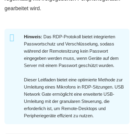
gearbeitet wird.
Hinweis:
Das RDP-Protokoll bietet integrierten
Passwortschutz und Verschlüsselung, sodass
während der Remotesitzung kein Passwort
eingegeben werden muss, wenn Geräte auf dem
Server mit einem Passwort geschützt wurden.
Dieser Leitfaden bietet eine optimierte Methode zur
Umleitung eines Mikrofons in RDP-Sitzungen. USB
Network Gate ermöglicht eine erweiterte USB-
Umleitung mit der granularen Steuerung, die
erforderlich ist, um Remote-Desktops und
Peripheriegeräte effizient zu nutzen.