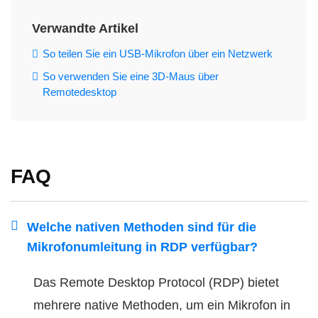
Verwandte Artikel
So teilen Sie ein USB-Mikrofon über ein Netzwerk
So verwenden Sie eine 3D-Maus über
Remotedesktop
FAQ
Welche nativen Methoden sind für die
Mikrofonumleitung in RDP verfügbar?
Das Remote Desktop Protocol (RDP) bietet
mehrere native Methoden, um ein Mikrofon in