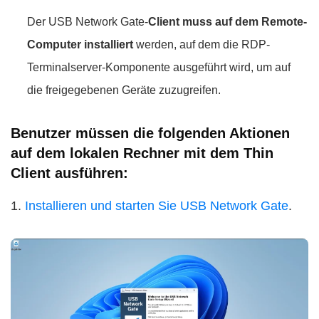
Der USB Network Gate-
Client muss auf dem Remote-
Computer installiert
werden, auf dem die RDP-
Terminalserver-Komponente ausgeführt wird, um auf
die freigegebenen Geräte zuzugreifen.
Benutzer müssen die folgenden Aktionen
auf dem lokalen Rechner mit dem Thin
Client ausführen:
1.
Installieren und starten Sie USB Network Gate
.