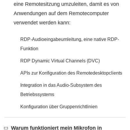
eine Remotesitzung umzuleiten, damit es von
Anwendungen auf dem Remotecomputer
verwendet werden kann:
RDP-Audioeingabeumleitung, eine native RDP-
Funktion
RDP Dynamic Virtual Channels (DVC)
APIs zur Konfiguration des Remotedesktopclients
Integration in das Audio-Subsystem des
Betriebssystems
Konfiguration über Gruppenrichtlinien
Warum funktioniert mein Mikrofon in