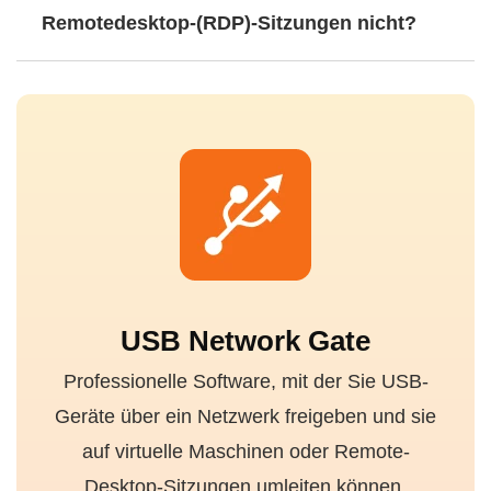
Remotedesktop-(RDP)-Sitzungen nicht?
USB Network Gate
Professionelle Software, mit der Sie USB-
Geräte über ein Netzwerk freigeben und sie
auf virtuelle Maschinen oder Remote-
Desktop-Sitzungen umleiten können.