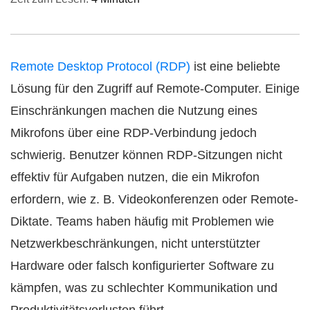
Remote Desktop Protocol (RDP)
ist eine beliebte
Lösung für den Zugriff auf Remote-Computer. Einige
Einschränkungen machen die Nutzung eines
Mikrofons über eine RDP-Verbindung jedoch
schwierig. Benutzer können RDP-Sitzungen nicht
effektiv für Aufgaben nutzen, die ein Mikrofon
erfordern, wie z. B. Videokonferenzen oder Remote-
Diktate. Teams haben häufig mit Problemen wie
Netzwerkbeschränkungen, nicht unterstützter
Hardware oder falsch konfigurierter Software zu
kämpfen, was zu schlechter Kommunikation und