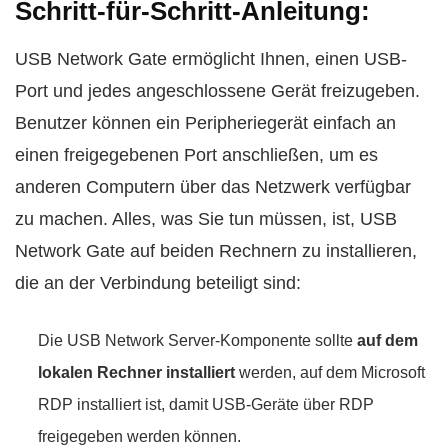
Schritt-für-Schritt-Anleitung:
USB Network Gate ermöglicht Ihnen, einen USB-
Port und jedes angeschlossene Gerät freizugeben.
Benutzer können ein Peripheriegerät einfach an
einen freigegebenen Port anschließen, um es
anderen Computern über das Netzwerk verfügbar
zu machen. Alles, was Sie tun müssen, ist, USB
Network Gate auf beiden Rechnern zu installieren,
die an der Verbindung beteiligt sind:
Die USB Network Server-Komponente sollte
auf dem
lokalen Rechner installiert
werden, auf dem Microsoft
RDP installiert ist, damit USB-Geräte über RDP
freigegeben werden können.