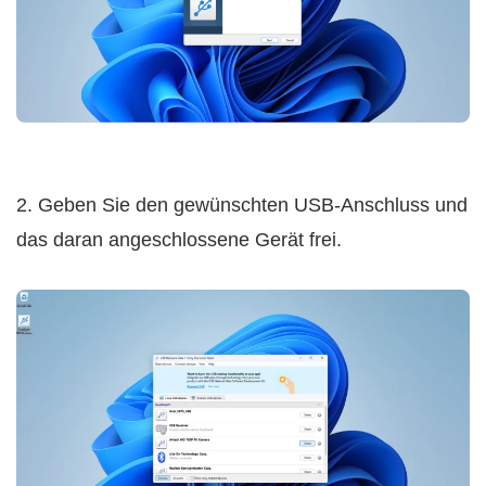
2. Geben Sie den gewünschten USB-Anschluss und
das daran angeschlossene Gerät frei.