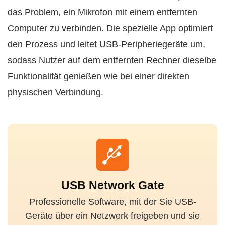
das Problem, ein Mikrofon mit einem entfernten
Computer zu verbinden. Die spezielle App optimiert
den Prozess und leitet USB-Peripheriegeräte um,
sodass Nutzer auf dem entfernten Rechner dieselbe
Funktionalität genießen wie bei einer direkten
physischen Verbindung.
USB Network Gate
Professionelle Software, mit der Sie USB-
Geräte über ein Netzwerk freigeben und sie