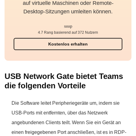
auf virtuelle Maschinen oder Remote-
Desktop-Sitzungen umleiten können.
4.7 Rang basierend auf 372 Nutzern
Kostenlos erhalten
USB Network Gate bietet Teams
die folgenden Vorteile
Die Software leitet Peripheriegeräte um, indem sie
USB-Ports mit entfernten, über das Netzwerk
angebundenen Clients teilt. Wenn Sie ein Gerät an
einen freigegebenen Port anschließen, ist es in RDP-