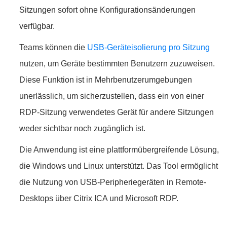
Sitzungen sofort ohne Konfigurationsänderungen
verfügbar.
Teams können die
USB-Geräteisolierung pro Sitzung
nutzen, um Geräte bestimmten Benutzern zuzuweisen.
Diese Funktion ist in Mehrbenutzerumgebungen
unerlässlich, um sicherzustellen, dass ein von einer
RDP-Sitzung verwendetes Gerät für andere Sitzungen
weder sichtbar noch zugänglich ist.
Die Anwendung ist eine plattformübergreifende Lösung,
die Windows und Linux unterstützt. Das Tool ermöglicht
die Nutzung von USB-Peripheriegeräten in Remote-
Desktops über Citrix ICA und Microsoft RDP.