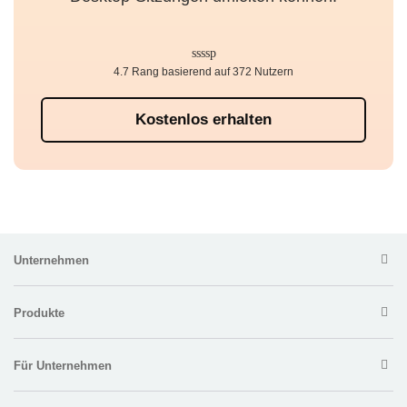
4.7 Rang basierend auf 372 Nutzern
Kostenlos erhalten
Unternehmen
Produkte
Für Unternehmen