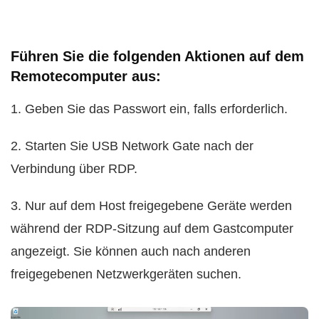
Führen Sie die folgenden Aktionen auf dem
Remotecomputer aus:
1. Geben Sie das Passwort ein, falls erforderlich.
2. Starten Sie USB Network Gate nach der
Verbindung über RDP.
3. Nur auf dem Host freigegebene Geräte werden
während der RDP-Sitzung auf dem Gastcomputer
angezeigt. Sie können auch nach anderen
freigegebenen Netzwerkgeräten suchen.