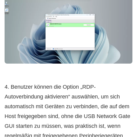
4. Benutzer können die Option „RDP-
Autoverbindung aktivieren“ auswählen, um sich
automatisch mit Geräten zu verbinden, die auf dem
Host freigegeben sind, ohne die USB Network Gate
GUI starten zu müssen, was praktisch ist, wenn
regelmäßig mit freigegebenen Peripheriegeräten