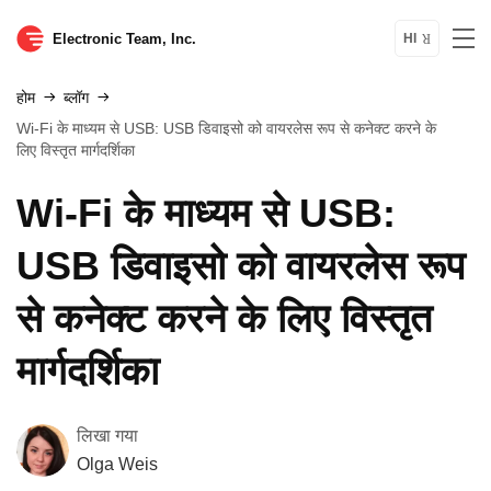
Electronic Team, Inc.
HI
होम
ब्लॉग
Wi‑Fi के माध्यम से USB: USB डिवाइसो को वायरलेस रूप से कनेक्ट करने के
लिए विस्तृत मार्गदर्शिका
Wi‑Fi के माध्यम से USB:
USB डिवाइसो को वायरलेस रूप
से कनेक्ट करने के लिए विस्तृत
मार्गदर्शिका
लिखा गया
Olga Weis