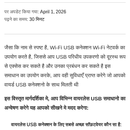
पर अपडेट किया गया:
April 1, 2026
पढ़ने का समय:
30 मिनट
जैसा कि नाम से स्पष्ट है, Wi‑Fi USB कनेक्शन Wi‑Fi नेटवर्क का
उपयोग करते है, जिससे आप USB परिधीय उपकरणो को दूरस्थ रूप
से एक्सेस कर सकते है और उनका प्रबंधन कर सकते है इस
समाधान का उपयोग करके, आप वही सुविधाएँ प्राप्त करेगे जो आपको
वायर्ड USB कनेक्शनो के साथ मिलती थी
इस विस्तृत मार्गदर्शिका मे, आप विभिन्न वायरलेस USB समाधानो का
अन्वेषण करेगे यह आपको सीखने मे मदद करेगा:
वायरलेस USB कनेक्शन के लिए सबसे अच्छा सॉफ़टवेयर कौन सा है: