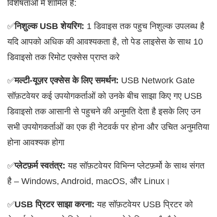
विशेषताओं मे शामिल है:
✅
निशुल्क USB शेयरिग:
1 डिवाइस तक पहुच निशुल्क उपलब्ध है
यदि आपको अधिक की आवश्यकता है, तो पेड लाइसेस के साथ 10
डिवाइसो तक रिमोट एक्सेस प्राप्त करे
✅
मल्टी-यूज़र एक्सेस के लिए समर्थन:
USB Network Gate
सॉफ़टवेयर कई उपयोगकर्ताओं को उनके बीच साझा किए गए USB
डिवाइसो तक आसानी से पहुचने की अनुमति देता है इसके लिए उन
सभी उपयोगकर्ताओं का एक ही नेटवर्क पर होना और उचित अनुमतिया
होना आवश्यक होगा
✅
प्लेटफ़र्म स्वतंत्र:
यह सॉफ़टवेयर विभिन्न प्लेटफ़र्मो के साथ संगत
है – Windows, Android, macOS, और Linux।
✅
USB प्रिटर साझा करना:
यह सॉफ़टवेयर USB प्रिटर को