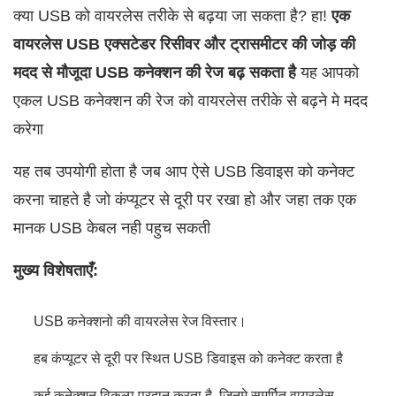
क्या USB को वायरलेस तरीके से बढ़या जा सकता है? हा!
एक
वायरलेस USB एक्सटेडर रिसीवर और ट्रासमीटर की जोड़ की
मदद से मौजूदा USB कनेक्शन की रेज बढ़ सकता है
यह आपको
एकल USB कनेक्शन की रेज को वायरलेस तरीके से बढ़ने मे मदद
करेगा
यह तब उपयोगी होता है जब आप ऐसे USB डिवाइस को कनेक्ट
करना चाहते है जो कंप्यूटर से दूरी पर रखा हो और जहा तक एक
मानक USB केबल नही पहुच सकती
मुख्य विशेषताएँ:
USB कनेक्शनो की वायरलेस रेज विस्तार।
हब कंप्यूटर से दूरी पर स्थित USB डिवाइस को कनेक्ट करता है
कई कनेक्शन विकल्प प्रदान करता है, जिनमे समर्पित वायरलेस