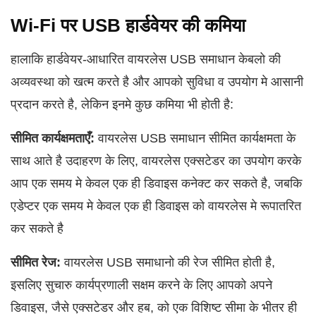
Wi‑Fi पर USB हार्डवेयर की कमिया
हालाकि हार्डवेयर-आधारित वायरलेस USB समाधान केबलो की
अव्यवस्था को खत्म करते है और आपको सुविधा व उपयोग मे आसानी
प्रदान करते है, लेकिन इनमे कुछ कमिया भी होती है:
सीमित कार्यक्षमताएँ:
वायरलेस USB समाधान सीमित कार्यक्षमता के
साथ आते है उदाहरण के लिए, वायरलेस एक्सटेडर का उपयोग करके
आप एक समय मे केवल एक ही डिवाइस कनेक्ट कर सकते है, जबकि
एडेप्टर एक समय मे केवल एक ही डिवाइस को वायरलेस मे रूपातरित
कर सकते है
सीमित रेज:
वायरलेस USB समाधानो की रेज सीमित होती है,
इसलिए सुचारु कार्यप्रणाली सक्षम करने के लिए आपको अपने
डिवाइस, जैसे एक्सटेडर और हब, को एक विशिष्ट सीमा के भीतर ही