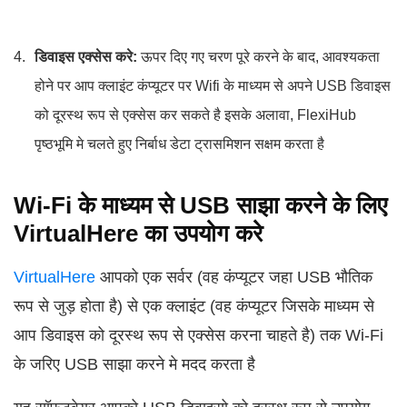
डिवाइस एक्सेस करे:
ऊपर दिए गए चरण पूरे करने के बाद, आवश्यकता
होने पर आप क्लाइंट कंप्यूटर पर Wifi के माध्यम से अपने USB डिवाइस
को दूरस्थ रूप से एक्सेस कर सकते है इसके अलावा, FlexiHub
पृष्ठभूमि मे चलते हुए निर्बाध डेटा ट्रासमिशन सक्षम करता है
Wi-Fi के माध्यम से USB साझा करने के लिए
VirtualHere का उपयोग करे
VirtualHere
आपको एक सर्वर (वह कंप्यूटर जहा USB भौतिक
रूप से जुड़ होता है) से एक क्लाइंट (वह कंप्यूटर जिसके माध्यम से
आप डिवाइस को दूरस्थ रूप से एक्सेस करना चाहते है) तक Wi‑Fi
के जरिए USB साझा करने मे मदद करता है