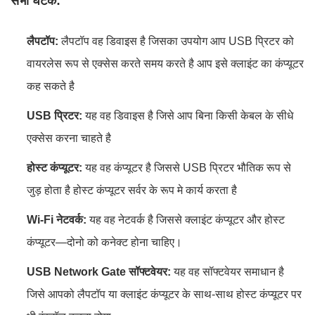
सभी घटक:
लैपटॉप:
लैपटॉप वह डिवाइस है जिसका उपयोग आप USB प्रिटर को
वायरलेस रूप से एक्सेस करते समय करते है आप इसे क्लाइंट का कंप्यूटर
कह सकते है
USB प्रिटर:
यह वह डिवाइस है जिसे आप बिना किसी केबल के सीधे
एक्सेस करना चाहते है
होस्ट कंप्यूटर:
यह वह कंप्यूटर है जिससे USB प्रिटर भौतिक रूप से
जुड़ होता है होस्ट कंप्यूटर सर्वर के रूप मे कार्य करता है
Wi‑Fi नेटवर्क:
यह वह नेटवर्क है जिससे क्लाइंट कंप्यूटर और होस्ट
कंप्यूटर—दोनो को कनेक्ट होना चाहिए।
USB Network Gate सॉफ्टवेयर:
यह वह सॉफ्टवेयर समाधान है
जिसे आपको लैपटॉप या क्लाइंट कंप्यूटर के साथ-साथ होस्ट कंप्यूटर पर