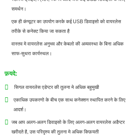
समर्थन।
एक ही कंप्यूटर का उपयोग करके कई USB डिवाइसो को वायरलेस
तरीके से कनेक्ट किया जा सकता है
वास्तव मे वायरलेस अनुभव और केबलो की अव्यवस्था के बिना अधिक
साफ-सुथरा कार्यस्थल।
फ़यदे:
सिगल वायरलेस एडेप्टर की तुलना मे अधिक बहुमुखी
एकाधिक उपकरणो के बीच एक साथ कनेक्शन स्थापित करने के लिए
आदर्श।
जब आप अलग-अलग डिवाइसो के लिए अलग-अलग वायरलेस अडैप्टर
खरीदते है, उस परिदृश्य की तुलना मे अधिक किफ़यती