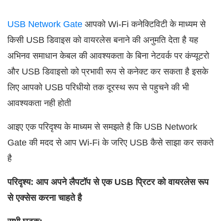
USB Network Gate
आपको Wi‑Fi कनेक्टिविटी के माध्यम से
किसी USB डिवाइस को वायरलेस बनाने की अनुमति देता है यह
अभिनव समाधान केबल की आवश्यकता के बिना नेटवर्क पर कंप्यूटरो
और USB डिवाइसो को प्रभावी रूप से कनेक्ट कर सकता है इसके
लिए आपको USB परिधीयो तक दूरस्थ रूप से पहुचने की भी
आवश्यकता नही होती
आइए एक परिदृश्य के माध्यम से समझते है कि USB Network
Gate की मदद से आप Wi‑Fi के जरिए USB कैसे साझा कर सकते
है
परिदृश्य: आप अपने लैपटॉप से एक USB प्रिटर को वायरलेस रूप
से एक्सेस करना चाहते है