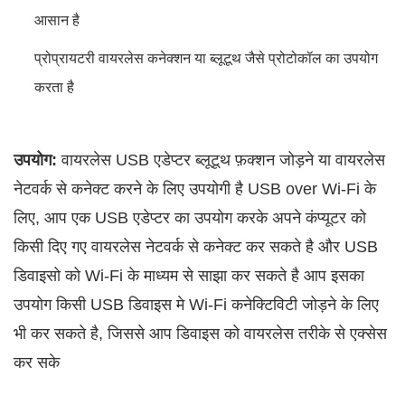
आसान है
प्रोप्रायटरी वायरलेस कनेक्शन या ब्लूटूथ जैसे प्रोटोकॉल का उपयोग
करता है
उपयोग:
वायरलेस USB एडेप्टर ब्लूटूथ फ़क्शन जोड़ने या वायरलेस
नेटवर्क से कनेक्ट करने के लिए उपयोगी है USB over Wi-Fi के
लिए, आप एक USB एडेप्टर का उपयोग करके अपने कंप्यूटर को
किसी दिए गए वायरलेस नेटवर्क से कनेक्ट कर सकते है और USB
डिवाइसो को Wi-Fi के माध्यम से साझा कर सकते है आप इसका
उपयोग किसी USB डिवाइस मे Wi-Fi कनेक्टिविटी जोड़ने के लिए
भी कर सकते है, जिससे आप डिवाइस को वायरलेस तरीके से एक्सेस
कर सके