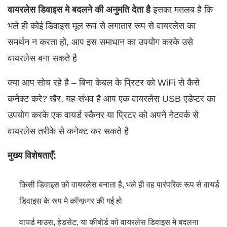
वायरलेस डिवाइस मे बदलने की अनुमति देता है
इसका मतलब है कि
भले ही कोई डिवाइस मूल रूप से लगातार रूप से वायरलेस का
समर्थन न करता हो, आप इस समाधान का उपयोग करके उसे
वायरलेस बना सकते है
क्या आप सोच रहे है – बिना केबल के प्रिटर को WiFi से कैसे
कनेक्ट करे? खैर, यह संभव है आप एक वायरलेस USB एडेप्टर का
उपयोग करके एक वायर्ड स्कैनर या प्रिटर को अपने नेटवर्क से
वायरलेस तरीके से कनेक्ट कर सकते है
मुख्य विशेषताएँ:
किसी डिवाइस को वायरलेस बनाता है, भले ही वह पारंपरिक रूप से वायर्ड
डिवाइस के रूप मे कॉन्फ़गर की गई हो
वायर्ड माउस, हेडसेट, या कीबोर्ड को वायरलेस डिवाइस मे बदलना