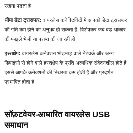
रखना पड़ता है
धीमा डेटा ट्रासफर:
वायरलेस कनेक्टिविटी मे आपको डेटा ट्रासफर
की गति कम होने का अनुभव हो सकता है, विशेषकर जब बड़ आकार
की फाइले भेजी या प्राप्त की जा रही हो
हस्तक्षेप:
वायरलेस कनेक्शन भीड़भाड़ वाले नेटवर्क और अन्य
डिवाइसो से होने वाले हस्तक्षेप के प्रति अत्यधिक संवेदनशील होते है
इससे आपके कनेक्शनो की स्थिरता कम होती है और प्रदर्शन
प्रभावित होता है
सॉफ़टवेयर-आधारित वायरलेस USB
समाधान