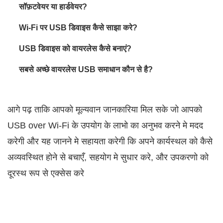
सॉफ़टवेयर या हार्डवेयर?
Wi‑Fi पर USB डिवाइस कैसे साझा करे?
USB डिवाइस को वायरलेस कैसे बनाएं?
सबसे अच्छे वायरलेस USB समाधान कौन से है?
आगे पढ़ ताकि आपको मूल्यवान जानकारिया मिल सके जो आपको
USB over Wi‑Fi के उपयोग के लाभो का अनुभव करने मे मदद
करेगी और यह जानने मे सहायता करेगी कि अपने कार्यस्थल को कैसे
अव्यवस्थित होने से बचाएँ, सहयोग मे सुधार करे, और उपकरणो को
दूरस्थ रूप से एक्सेस करे