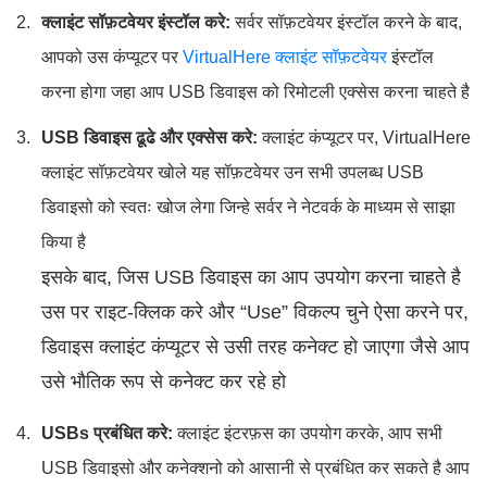
क्लाइंट सॉफ़टवेयर इंस्टॉल करे:
सर्वर सॉफ़टवेयर इंस्टॉल करने के बाद,
आपको उस कंप्यूटर पर
VirtualHere क्लाइंट सॉफ़टवेयर
इंस्टॉल
करना होगा जहा आप USB डिवाइस को रिमोटली एक्सेस करना चाहते है
USB डिवाइस ढूढे और एक्सेस करे:
क्लाइंट कंप्यूटर पर, VirtualHere
क्लाइंट सॉफ़टवेयर खोले यह सॉफ़टवेयर उन सभी उपलब्ध USB
डिवाइसो को स्वतः खोज लेगा जिन्हे सर्वर ने नेटवर्क के माध्यम से साझा
किया है
इसके बाद, जिस USB डिवाइस का आप उपयोग करना चाहते है
उस पर राइट-क्लिक करे और “Use” विकल्प चुने ऐसा करने पर,
डिवाइस क्लाइंट कंप्यूटर से उसी तरह कनेक्ट हो जाएगा जैसे आप
उसे भौतिक रूप से कनेक्ट कर रहे हो
USBs प्रबंधित करे:
क्लाइंट इंटरफ़स का उपयोग करके, आप सभी
USB डिवाइसो और कनेक्शनो को आसानी से प्रबंधित कर सकते है आप