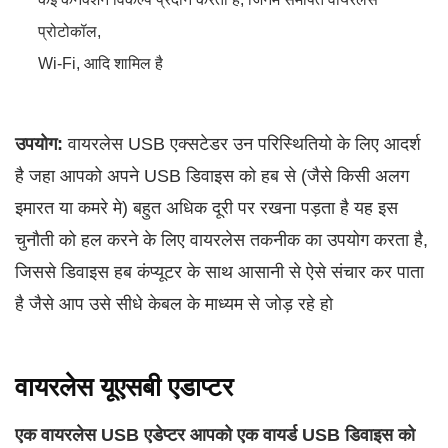
प्रोटोकॉल,
Wi-Fi, आदि शामिल है
उपयोग:
वायरलेस USB एक्सटेडर उन परिस्थितियो के लिए आदर्श
है जहा आपको अपने USB डिवाइस को हब से (जैसे किसी अलग
इमारत या कमरे मे) बहुत अधिक दूरी पर रखना पड़ता है यह इस
चुनौती को हल करने के लिए वायरलेस तकनीक का उपयोग करता है,
जिससे डिवाइस हब कंप्यूटर के साथ आसानी से ऐसे संचार कर पाता
है जैसे आप उसे सीधे केबल के माध्यम से जोड़ रहे हो
वायरलेस यूएसबी एडाप्टर
एक वायरलेस USB एडेप्टर आपको एक वायर्ड USB डिवाइस को