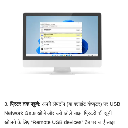
3
. प्रिटर तक पहुचे:
अपने लैपटॉप (या क्लाइंट कंप्यूटर) पर USB
Network Gate खोजे और उसे खोले साझा प्रिटरो की सूची
खोजने के लिए “Remote USB devices” टैब पर जाएँ साझा