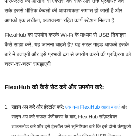
पेरिफेरल्स को आसानी से एक्सेस कर सके और उन्हे प्रबंधित कर
सके इससे भौतिक केबलो की आवश्यकता समाप्त हो जाती है और
आपको एक लचीला, अव्यवस्था-रहित कार्य स्टेशन मिलता है
FlexiHub का उपयोग करके Wi-Fi के माध्यम से USB डिवाइस
कैसे साझा करे, यह जानना चाहते है? यह सरल गाइड आपको इसके
बारे मे बताएगी और इसे प्रभावी ढंग से उपयोग करने की प्रक्रिया को
चरण-दर-चरण समझाएगी
FlexiHub को कैसे सेट करे और उपयोग करे:
साइन अप करे और इंस्टॉल करे:
एक नया FlexiHub खाता बनाएं
और
साइन अप करे सफल पंजीकरण के बाद, FlexiHub सॉफ़टवेयर
डाउनलोड करे और इसे इंस्टॉल करे सुनिश्चित करे कि इसे दोनो कंप्यूटरो