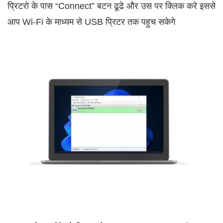
प्रिटरो के पास “Connect” बटन ढूढे और उस पर क्लिक करे इससे
आप Wi-Fi के माध्यम से USB प्रिटर तक पहुच सकेगे