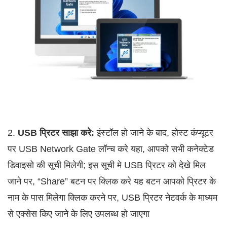
2.
USB प्रिटर साझा करे:
इंस्टॉल हो जाने के बाद, होस्ट कंप्यूटर
पर USB Network Gate लॉन्च करे यहा, आपको सभी कनेक्टेड
डिवाइसो की सूची मिलेगी; इस सूची मे USB प्रिटर को देखे मिल
जाने पर, “Share” बटन पर क्लिक करे यह बटन आपको प्रिटर के
नाम के पास मिलेगा क्लिक करने पर, USB प्रिटर नेटवर्क के माध्यम
से एक्सेस किए जाने के लिए उपलब्ध हो जाएगा