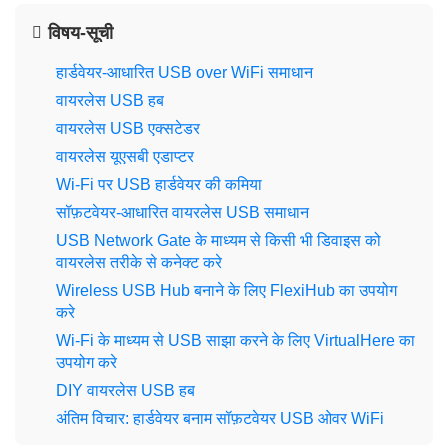
विषय-सूची
हार्डवेयर-आधारित USB over WiFi समाधान
वायरलेस USB हब
वायरलेस USB एक्सटेडर
वायरलेस यूएसबी एडाप्टर
Wi‑Fi पर USB हार्डवेयर की कमिया
सॉफ़टवेयर-आधारित वायरलेस USB समाधान
USB Network Gate के माध्यम से किसी भी डिवाइस को
वायरलेस तरीके से कनेक्ट करे
Wireless USB Hub बनाने के लिए FlexiHub का उपयोग
करे
Wi-Fi के माध्यम से USB साझा करने के लिए VirtualHere का
उपयोग करे
DIY वायरलेस USB हब
अंतिम विचार: हार्डवेयर बनाम सॉफ़टवेयर USB ओवर WiFi