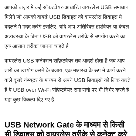
आपको बाज़र मे कई सॉफ़टवेयर-आधारित वायरलेस USB समाधान
मिलेगे जो आपको वायर्ड USB डिवाइस को वायरलेस डिवाइस मे
बदलने मे मदद करेगे इसलिए, यदि आप अतिरिक्त हार्डवेयर या केबल
अव्यवस्था के बिना USB को वायरलेस तरीके से उपयोग करने का
एक आसान तरीका जानना चाहते है
वायरलेस USB कनेक्शन सॉफ़टवेयर तब आदर्श होता है जब आप
तारो का उपयोग करने के बजाय, एक मध्यस्थ के रूप मे कार्य करने
वाले दूसरे कंप्यूटर के माध्यम से अपने USB डिवाइसो को लिक करते
है वे USB over Wi‑Fi सॉफ़टवेयर समाधानो पर भी निर्भर करते है
यहा कुछ विकल्प दिए गए है
USB Network Gate के माध्यम से किसी
भी डिवाइस को वायरलेस तरीके से कनेक्ट करे