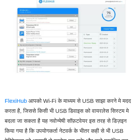
FlexiHub
आपको Wi-Fi के माध्यम से USB साझा करने मे मदद
करता है, जिससे किसी भी USB डिवाइस को वायरलेस सिस्टम मे
बदला जा सकता है यह नवोन्मेषी सॉफ़टवेयर इस तरह से डिज़इन
किया गया है कि उपयोगकर्ता नेटवर्क के भीतर कही से भी USB