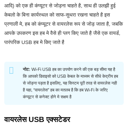
आदि) को एक ही कंप्यूटर से जोड़ना चाहते है, साथ ही उलझी हुई
केबलो के बिना कार्यस्थल को साफ-सुथरा रखना चाहते है इस
प्रणाली मे, हब को कंप्यूटर से वायरलेस रूप से जोड़ जाता है, जबकि
आपके उपकरण इस हब मे वैसे ही प्लग किए जाते है जैसे एक वायर्ड,
पारंपरिक USB हब मे किए जाते है
नोट:
Wi‑Fi USB हब का उपयोग करने की एक बड़ सीमा यह है
कि आपको डिवाइसो को USB केबल के माध्यम से सीधे केद्रीय हब
से जोड़ना पड़ता है इसलिए, यह सिस्टम पूरी तरह से वायरलेस नही
है यहा, “वायरलेस” हब का मतलब है कि हब Wi‑Fi के जरिए
कंप्यूटर से कनेक्ट होने मे सक्षम है
वायरलेस USB एक्सटेडर