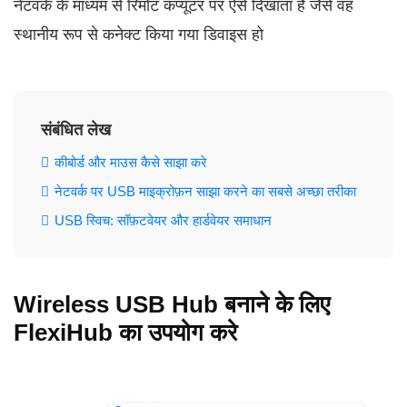
नेटवर्क के माध्यम से रिमोट कंप्यूटर पर ऐसे दिखाता है जैसे वह
स्थानीय रूप से कनेक्ट किया गया डिवाइस हो
संबंधित लेख
कीबोर्ड और माउस कैसे साझा करे
नेटवर्क पर USB माइक्रोफ़न साझा करने का सबसे अच्छा तरीका
USB स्विच: सॉफ़टवेयर और हार्डवेयर समाधान
Wireless USB Hub बनाने के लिए
FlexiHub का उपयोग करे