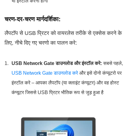
भी इंस्टॉल करना होगा
चरण-दर-चरण मार्गदर्शिका:
लैपटॉप से USB प्रिटर को वायरलेस तरीके से एक्सेस करने के
लिए, नीचे दिए गए चरणो का पालन करे:
USB Network Gate डाउनलोड और इंस्टॉल करे:
सबसे पहले,
USB Network Gate डाउनलोड करे
और इसे दोनो कंप्यूटरो पर
इंस्टॉल करे – आपका लैपटॉप (या क्लाइंट कंप्यूटर) और वह होस्ट
कंप्यूटर जिससे USB प्रिटर भौतिक रूप से जुड़ हुआ है