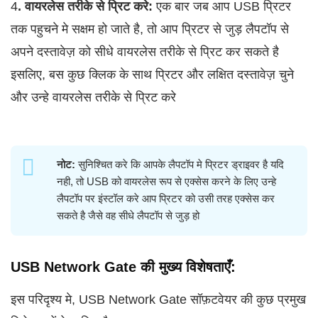
4
. वायरलेस तरीके से प्रिट करे:
एक बार जब आप USB प्रिटर
तक पहुचने मे सक्षम हो जाते है, तो आप प्रिटर से जुड़ लैपटॉप से
अपने दस्तावेज़ को सीधे वायरलेस तरीके से प्रिट कर सकते है
इसलिए, बस कुछ क्लिक के साथ प्रिटर और लक्षित दस्तावेज़ चुने
और उन्हे वायरलेस तरीके से प्रिट करे
नोट:
सुनिश्चित करे कि आपके लैपटॉप मे प्रिटर ड्राइवर है यदि
नही, तो USB को वायरलेस रूप से एक्सेस करने के लिए उन्हे
लैपटॉप पर इंस्टॉल करे आप प्रिटर को उसी तरह एक्सेस कर
सकते है जैसे वह सीधे लैपटॉप से जुड़ हो
USB Network Gate की मुख्य विशेषताएँ:
इस परिदृश्य मे, USB Network Gate सॉफ़टवेयर की कुछ प्रमुख