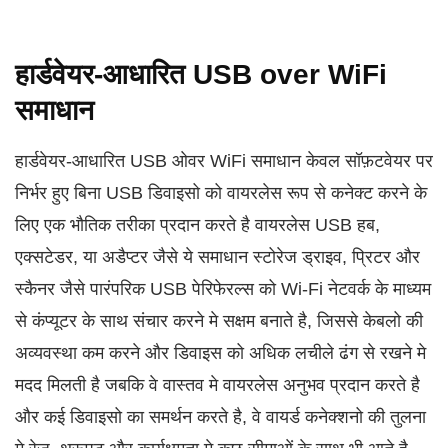
हार्डवेयर-आधारित USB over WiFi
समाधान
हार्डवेयर-आधारित USB ओवर WiFi समाधान केवल सॉफ़टवेयर पर
निर्भर हुए बिना USB डिवाइसो को वायरलेस रूप से कनेक्ट करने के
लिए एक भौतिक तरीका प्रदान करते है वायरलेस USB हब,
एक्सटेडर, या अडैप्टर जैसे ये समाधान स्टोरेज ड्राइव, प्रिटर और
स्कैनर जैसे पारंपरिक USB पेरिफेरल्स को Wi-Fi नेटवर्क के माध्यम
से कंप्यूटर के साथ संचार करने मे सक्षम बनाते है, जिससे केबलो की
अव्यवस्था कम करने और डिवाइस को अधिक लचीले ढंग से रखने मे
मदद मिलती है जबकि वे वास्तव मे वायरलेस अनुभव प्रदान करते है
और कई डिवाइसो का समर्थन करते है, वे वायर्ड कनेक्शनो की तुलना