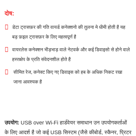
दोष:
डेटा ट्रासफ़र की गति वायर्ड कनेक्शनो की तुलना मे धीमी होती है यह
बड़ फ़इल ट्रासफ़र के लिए महत्वपूर्ण है
वायरलेस कनेक्शन भीड़भाड़ वाले नेटवर्क और कई डिवाइसो से होने वाले
हस्तक्षेप के प्रति संवेदनशील होते है
सीमित रेज, कनेक्ट किए गए डिवाइस को हब के अधिक निकट रखा
जाना आवश्यक है
उपयोग:
USB over Wi-Fi हार्डवेयर समाधान उन उपयोगकर्ताओं
के लिए आदर्श है जो कई USB सिस्टम (जैसे कीबोर्ड, स्कैनर, प्रिटर