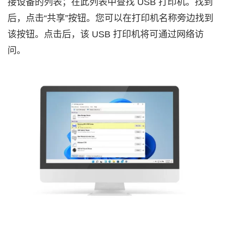
接设备的列表；在此列表中查找 USB 打印机。找到
后，点击“共享”按钮。您可以在打印机名称旁边找到
该按钮。点击后，该 USB 打印机将可通过网络访
问。