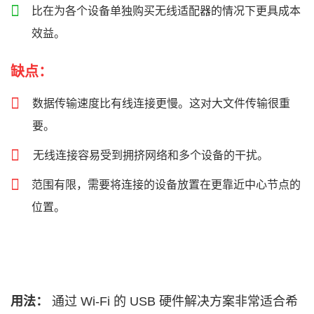
比在为各个设备单独购买无线适配器的情况下更具成本
效益。
缺点：
数据传输速度比有线连接更慢。这对大文件传输很重
要。
无线连接容易受到拥挤网络和多个设备的干扰。
范围有限，需要将连接的设备放置在更靠近中心节点的
位置。
用法：
通过 Wi‑Fi 的 USB 硬件解决方案非常适合希