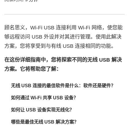
顾名思义，Wi-Fi USB 连接利用 Wi-Fi 网络，使您能
够远程访问 USB 外设并对其进行管理。使用此解决
方案，您将享受到与有线 USB 连接相同的功能。
在这份详细指南中，您将探索不同的无线 USB 解决
方案。它将帮助您了解：
无线 USB 连接的最佳软件是什么：软件还是硬件？
如何通过 Wi-Fi 共享 USB 设备？
如何让 USB 设备实现无线化？
哪些是最佳无线 USB 解决方案？