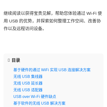
继续阅读以获得宝贵见解，帮助您体验通过 Wi-Fi 使
用 USB 的优势，并探索如何整理工作空间、改善协
作以及远程访问设备。
目录
基于硬件的通过 WiFi 实现 USB 连接解决方案
无线 USB 集线器
无线 USB 延长器
无线 USB 适配器
USB over Wi-Fi 硬件缺点
基于软件的无线 USB 解决方案