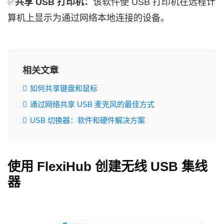
✅
共享 USB 打印机：
该软件使 USB 打印机在远程计
算机上显示为通过网络本地连接的设备。
相关文章
如何共享键盘和鼠标
通过网络共享 USB 麦克风的最佳方式
USB 切换器：软件和硬件解决方案
使用 FlexiHub 创建无线 USB 集线
器