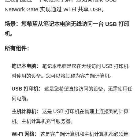
Network Gate 实现通过 Wi‑Fi 共享 USB。
场景：您希望从笔记本电脑无线访问一台 USB 打印
机。
所有组件：
笔记本电脑：
笔记本电脑是您在无线访问 USB 打印机
时使用的设备。您可以将其称为客户端计算机。
USB 打印机：
这是您希望直接访问的设备，无需使用任
何电缆。
主机计算机：
这是 USB 打印机在物理上连接到的计算
机。主机计算机充当服务器。
Wi‑Fi 网络：
这是客户端计算机和主机计算机都必须连