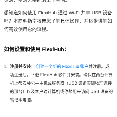
灵活、整洁无杂乱的工作空间。
想知道如何使用 FlexiHub 通过 Wi-Fi 共享 USB 设备
吗？本简明指南将带您了解具体操作，并逐步讲解如
何高效使用它的流程。
如何设置和使用 FlexiHub：
注册并安装：
创建一个新的 FlexiHub 账户
并注册。成
功注册后，下载 FlexiHub 软件并安装。确保在两台计算
机上都安装它—主机或服务器（USB 设备实际物理连接
的那台）以及客户端计算机或你想用来访问 USB 设备的
笔记本电脑。