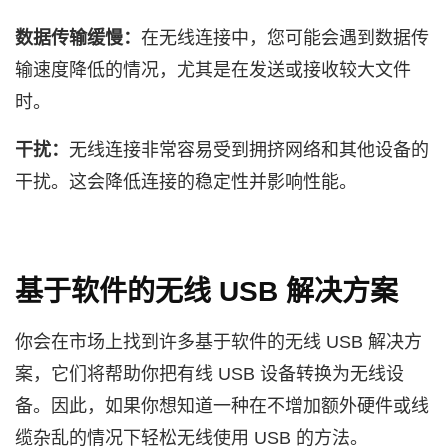
数据传输缓慢：
在无线连接中，您可能会遇到数据传
输速度降低的情况，尤其是在发送或接收较大文件
时。
干扰：
无线连接非常容易受到拥挤网络和其他设备的
干扰。这会降低连接的稳定性并影响性能。
基于软件的无线 USB 解决方案
你会在市场上找到许多基于软件的无线 USB 解决方
案，它们将帮助你把有线 USB 设备转换为无线设
备。因此，如果你想知道一种在不增加额外硬件或线
缆杂乱的情况下轻松无线使用 USB 的方法。