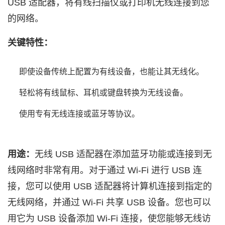
USB 适配器，将有线扫描仪或打印机无线连接到您
的网络。
关键特性：
即使设备传统上配置为有线设备，也能让其无线化。
轻松将有线鼠标、耳机或键盘转换为无线设备。
使用专有无线连接或蓝牙等协议。
用途：
无线 USB 适配器在添加蓝牙功能或连接到无
线网络时非常有用。对于通过 Wi‑Fi 进行 USB 连
接，您可以使用 USB 适配器将计算机连接到指定的
无线网络，并通过 Wi‑Fi 共享 USB 设备。您也可以
用它为 USB 设备添加 Wi‑Fi 连接，使您能够无线访