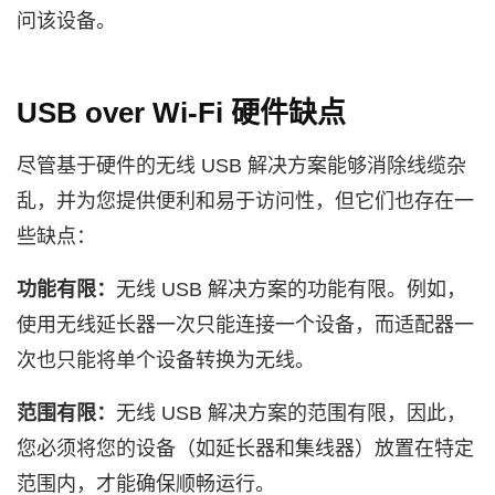
问该设备。
USB over Wi-Fi 硬件缺点
尽管基于硬件的无线 USB 解决方案能够消除线缆杂
乱，并为您提供便利和易于访问性，但它们也存在一
些缺点：
功能有限：
无线 USB 解决方案的功能有限。例如，
使用无线延长器一次只能连接一个设备，而适配器一
次也只能将单个设备转换为无线。
范围有限：
无线 USB 解决方案的范围有限，因此，
您必须将您的设备（如延长器和集线器）放置在特定
范围内，才能确保顺畅运行。