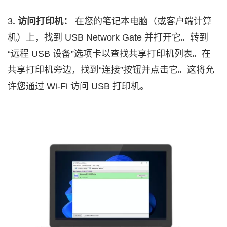
3
. 访问打印机：
在您的笔记本电脑（或客户端计算
机）上，找到 USB Network Gate 并打开它。转到
“远程 USB 设备”选项卡以查找共享打印机列表。在
共享打印机旁边，找到“连接”按钮并点击它。这将允
许您通过 Wi‑Fi 访问 USB 打印机。