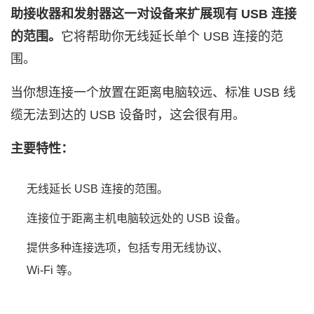
助接收器和发射器这一对设备来扩展现有 USB 连接
的范围。
它将帮助你无线延长单个 USB 连接的范
围。
当你想连接一个放置在距离电脑较远、标准 USB 线
缆无法到达的 USB 设备时，这会很有用。
主要特性：
无线延长 USB 连接的范围。
连接位于距离主机电脑较远处的 USB 设备。
提供多种连接选项，包括专用无线协议、
Wi‑Fi 等。