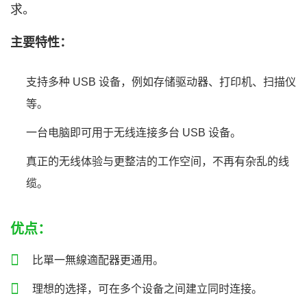
求。
主要特性：
支持多种 USB 设备，例如存储驱动器、打印机、扫描仪
等。
一台电脑即可用于无线连接多台 USB 设备。
真正的无线体验与更整洁的工作空间，不再有杂乱的线
缆。
优点：
比單一無線適配器更通用。
理想的选择，可在多个设备之间建立同时连接。