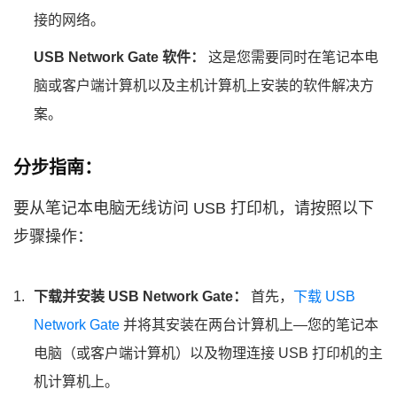
接的网络。
USB Network Gate 软件：
这是您需要同时在笔记本电
脑或客户端计算机以及主机计算机上安装的软件解决方
案。
分步指南：
要从笔记本电脑无线访问 USB 打印机，请按照以下
步骤操作：
下载并安装 USB Network Gate：
首先，
下载 USB
Network Gate
并将其安装在两台计算机上—您的笔记本
电脑（或客户端计算机）以及物理连接 USB 打印机的主
机计算机上。