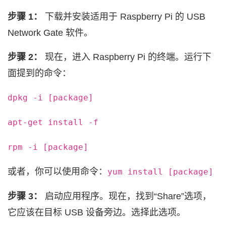
步骤 1：
下载并安装适用于 Raspberry Pi 的 USB
Network Gate 软件。
步骤 2：
现在，进入 Raspberry Pi 的终端。运行下
面提到的命令：
dpkg -i [package]
apt-get install -f
rpm -i [package]
或者，你可以使用命令：
yum install [package]
步骤 3：
启动应用程序。现在，找到“Share”选项，
它应该在目标 USB 设备旁边。选择此选项。