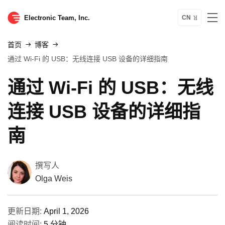
Electronic Team, Inc.
CN
首页
博客
通过 Wi‑Fi 的 USB：无线连接 USB 设备的详细指南
通过 Wi‑Fi 的 USB：无线
连接 USB 设备的详细指
南
撰写人
Olga Weis
更新日期:
April 1, 2026
阅读时间:
5 分钟