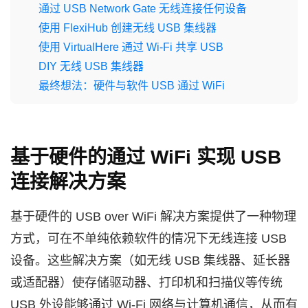
通过 USB Network Gate 无线连接任何设备
使用 FlexiHub 创建无线 USB 集线器
使用 VirtualHere 通过 Wi‑Fi 共享 USB
DIY 无线 USB 集线器
最终想法：硬件与软件 USB 通过 WiFi
基于硬件的通过 WiFi 实现 USB
连接解决方案
基于硬件的 USB over WiFi 解决方案提供了一种物理
方式，可在不单纯依赖软件的情况下无线连接 USB
设备。这些解决方案（如无线 USB 集线器、延长器
或适配器）使存储驱动器、打印机和扫描仪等传统
USB 外设能够通过 Wi‑Fi 网络与计算机通信，从而有