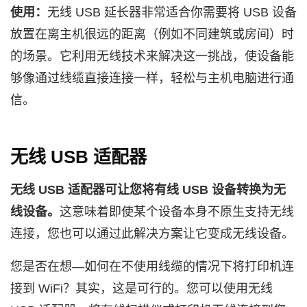
使用：
无线 USB 延长器非常适合你需要将 USB 设备
放置在离主机很远的距离（例如不同建筑或房间）时
的场景。它利用无线技术来解决这一挑战，使设备能
够像通过线缆直接连接一样，轻松与主机电脑进行通
信。
无线 USB 适配器
无线 USB 适配器可让您将有线 USB 设备转换为无
线设备。
这意味着即使某个设备本身不原生支持无线
连接，您也可以通过此解决方案让它变成无线设备。
您是否在想—如何在不使用线缆的情况下将打印机连
接到 WiFi？其实，这是可行的。您可以使用无线