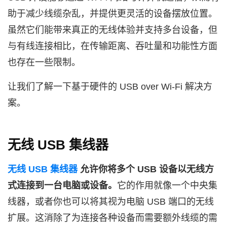
助于减少线缆杂乱，并提供更灵活的设备摆放位置。
虽然它们能带来真正的无线体验并支持多台设备，但
与有线连接相比，在传输距离、吞吐量和功能性方面
也存在一些限制。
让我们了解一下基于硬件的 USB over Wi‑Fi 解决方
案。
无线 USB 集线器
无线 USB 集线器
允许你将多个 USB 设备以无线方
式连接到一台电脑或设备。
它的作用就像一个中央集
线器，或者你也可以将其视为电脑 USB 端口的无线
扩展。这消除了为连接各种设备而需要额外线缆的需