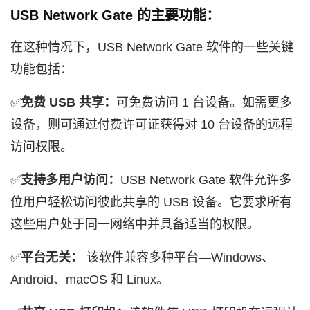
USB Network Gate 的主要功能：
在这种情况下，USB Network Gate 软件的一些关键
功能包括：
✅
免费 USB 共享：
可免费访问 1 台设备。如需更多
设备，则可通过付费许可证获得对 10 台设备的远程
访问权限。
✅
支持多用户访问：
USB Network Gate 软件允许多
位用户轻松访问彼此共享的 USB 设备。它要求所有
这些用户处于同一网络中并具备适当的权限。
✅
平台无关：
该软件兼容多种平台—Windows、
Android、macOS 和 Linux。