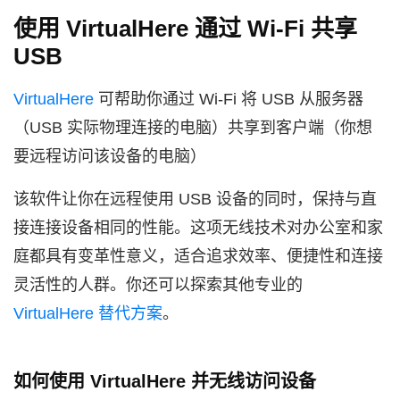
使用 VirtualHere 通过 Wi‑Fi 共享
USB
VirtualHere
可帮助你通过 Wi‑Fi 将 USB 从服务器
（USB 实际物理连接的电脑）共享到客户端（你想
要远程访问该设备的电脑）
该软件让你在远程使用 USB 设备的同时，保持与直
接连接设备相同的性能。这项无线技术对办公室和家
庭都具有变革性意义，适合追求效率、便捷性和连接
灵活性的人群。你还可以探索其他专业的
VirtualHere 替代方案
。
如何使用 VirtualHere 并无线访问设备