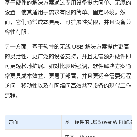
基于硬件的解决方案通过专用设备提供简单、无缆的
设置，使其适用于需求有限的简单、固定环境。然
而，它们通常成本更高、可扩展性受限，并且设备兼
容性有限。
另一方面，基于软件的无线 USB 解决方案提供更高
的灵活性、更广泛的设备支持，并且无需额外硬件即
可更轻松地扩展。如对比表所强调，软件解决方案通
常更具成本效益、更易于部署，并且更适合需要远程
访问、移动性以及在网络间高效共享设备的现代工作
流程。
方面
基于硬件的 USB over WiFi 解