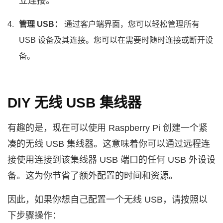
立连接。
管理 USB：
通过客户端界面，您可以轻松管理所有
USB 设备及其连接。您可以在需要时随时连接或断开设
备。
DIY 无线 USB 集线器
有趣的是，现在可以使用 Raspberry Pi 创建一个紧
凑的无线 USB 集线器。这意味着你可以通过远程连
接使用连接到该集线器 USB 端口的任何 USB 外设设
备。这为你节省了额外配置的时间和资源。
因此，如果你想自己配置一个无线 USB，请按照以
下步骤操作：