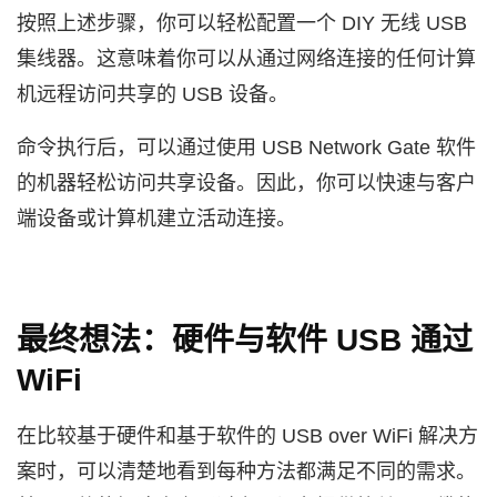
按照上述步骤，你可以轻松配置一个 DIY 无线 USB
集线器。这意味着你可以从通过网络连接的任何计算
机远程访问共享的 USB 设备。
命令执行后，可以通过使用 USB Network Gate 软件
的机器轻松访问共享设备。因此，你可以快速与客户
端设备或计算机建立活动连接。
最终想法：硬件与软件 USB 通过
WiFi
在比较基于硬件和基于软件的 USB over WiFi 解决方
案时，可以清楚地看到每种方法都满足不同的需求。