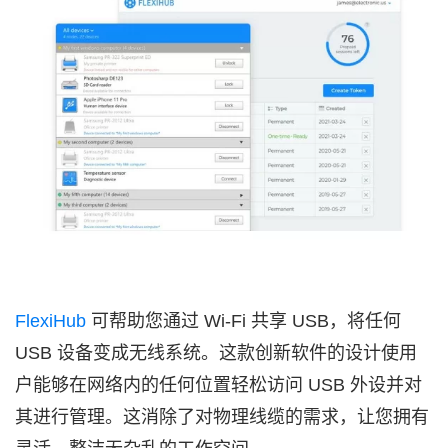
FlexiHub
可帮助您通过 Wi-Fi 共享 USB，将任何
USB 设备变成无线系统。这款创新软件的设计使用
户能够在网络内的任何位置轻松访问 USB 外设并对
其进行管理。这消除了对物理线缆的需求，让您拥有