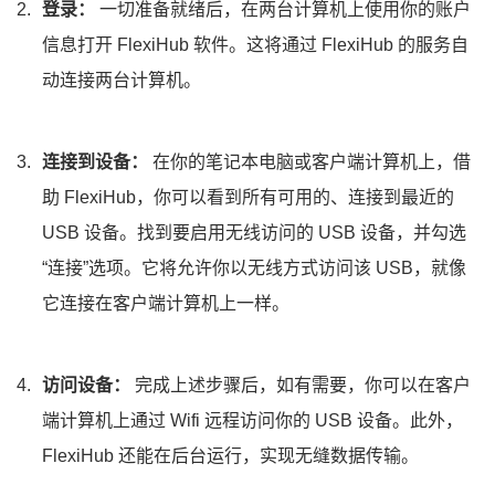
登录：
一切准备就绪后，在两台计算机上使用你的账户
信息打开 FlexiHub 软件。这将通过 FlexiHub 的服务自
动连接两台计算机。
连接到设备：
在你的笔记本电脑或客户端计算机上，借
助 FlexiHub，你可以看到所有可用的、连接到最近的
USB 设备。找到要启用无线访问的 USB 设备，并勾选
“连接”选项。它将允许你以无线方式访问该 USB，就像
它连接在客户端计算机上一样。
访问设备：
完成上述步骤后，如有需要，你可以在客户
端计算机上通过 Wifi 远程访问你的 USB 设备。此外，
FlexiHub 还能在后台运行，实现无缝数据传输。