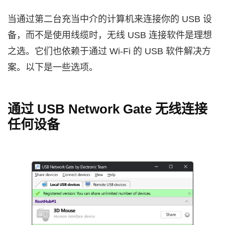
当通过第二台充当中介的计算机来连接你的 USB 设
备，而不是使用线缆时，无线 USB 连接软件是理想
之选。它们也依赖于通过 Wi‑Fi 的 USB 软件解决方
案。以下是一些选项。
通过 USB Network Gate 无线连接
任何设备