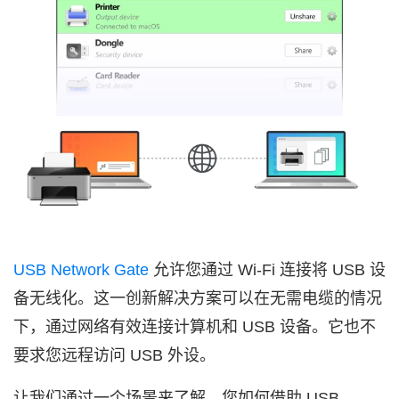
USB Network Gate
允许您通过 Wi‑Fi 连接将 USB 设
备无线化。这一创新解决方案可以在无需电缆的情况
下，通过网络有效连接计算机和 USB 设备。它也不
要求您远程访问 USB 外设。
让我们通过一个场景来了解，您如何借助 USB