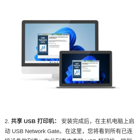
2.
共享 USB 打印机：
安装完成后，在主机电脑上启
动 USB Network Gate。在这里，您将看到所有已连