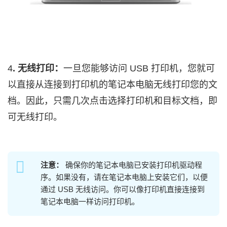
4
. 无线打印：
一旦您能够访问 USB 打印机，您就可
以直接从连接到打印机的笔记本电脑无线打印您的文
档。因此，只需几次点击选择打印机和目标文档，即
可无线打印。
注意：
确保你的笔记本电脑已安装打印机驱动程
序。如果没有，请在笔记本电脑上安装它们，以便
通过 USB 无线访问。你可以像打印机直接连接到
笔记本电脑一样访问打印机。