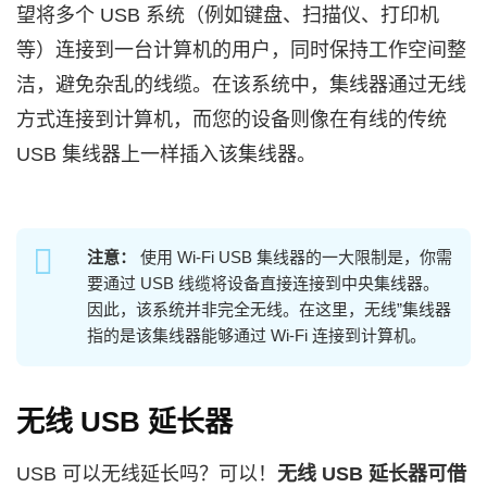
望将多个 USB 系统（例如键盘、扫描仪、打印机
等）连接到一台计算机的用户，同时保持工作空间整
洁，避免杂乱的线缆。在该系统中，集线器通过无线
方式连接到计算机，而您的设备则像在有线的传统
USB 集线器上一样插入该集线器。
注意：
使用 Wi‑Fi USB 集线器的一大限制是，你需
要通过 USB 线缆将设备直接连接到中央集线器。
因此，该系统并非完全无线。在这里，无线”集线器
指的是该集线器能够通过 Wi‑Fi 连接到计算机。
无线 USB 延长器
USB 可以无线延长吗？可以！
无线 USB 延长器可借