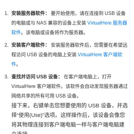
安装服务器软件：
要开始使用，请在连接到 USB 设备
的电脑或与 NAS 兼容的设备上安装
VirtualHere 服务器
软件
。该电脑或设备将作为服务器。
安装客户端软件：
安装服务器软件后，您需要在希望远
程访问 USB 设备的电脑上安装
VirtualHere 客户端软
件
。
查找并访问 USB 设备：
在客户端电脑上，打开
VirtualHere 客户端软件。该软件会自动发现服务器通过
网络共享的所有可用 USB 设备。
接下来，右键单击您想要使用的 USB 设备，并选
择“使用(Use)”选项。这样操作后，该设备会像您
将其物理连接到客户端电脑一样与客户端电脑建