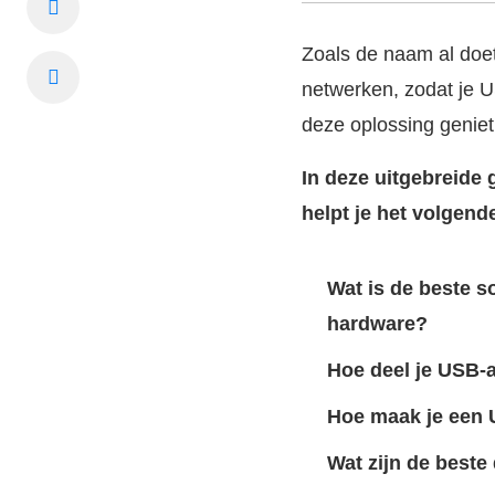
Zoals de naam al doe
netwerken, zodat je 
deze oplossing geniet
In deze uitgebreide 
helpt je het volgende
Wat is de beste s
hardware?
Hoe deel je USB-a
Hoe maak je een 
Wat zijn de best