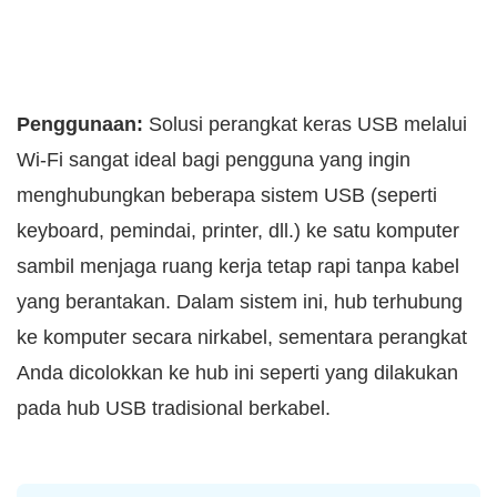
Penggunaan:
Solusi perangkat keras USB melalui
Wi-Fi sangat ideal bagi pengguna yang ingin
menghubungkan beberapa sistem USB (seperti
keyboard, pemindai, printer, dll.) ke satu komputer
sambil menjaga ruang kerja tetap rapi tanpa kabel
yang berantakan. Dalam sistem ini, hub terhubung
ke komputer secara nirkabel, sementara perangkat
Anda dicolokkan ke hub ini seperti yang dilakukan
pada hub USB tradisional berkabel.