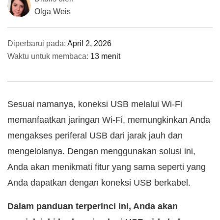
Olga Weis
Diperbarui pada:
April 2, 2026
Waktu untuk membaca:
13 menit
Sesuai namanya, koneksi USB melalui Wi-Fi
memanfaatkan jaringan Wi-Fi, memungkinkan Anda
mengakses periferal USB dari jarak jauh dan
mengelolanya. Dengan menggunakan solusi ini,
Anda akan menikmati fitur yang sama seperti yang
Anda dapatkan dengan koneksi USB berkabel.
Dalam panduan terperinci ini, Anda akan