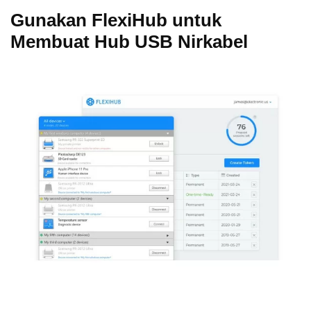
Gunakan FlexiHub untuk
Membuat Hub USB Nirkabel