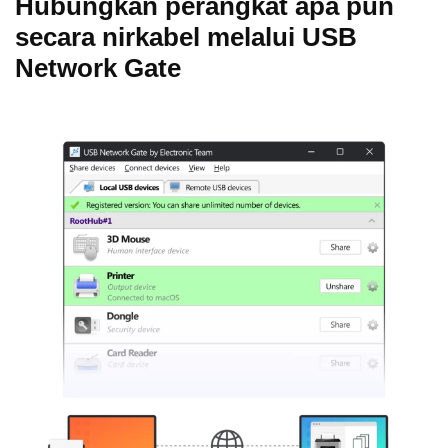
Hubungkan perangkat apa pun
secara nirkabel melalui USB
Network Gate