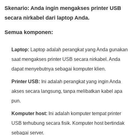
Skenario: Anda ingin mengakses printer USB
secara nirkabel dari laptop Anda.
Semua komponen:
Laptop:
Laptop adalah perangkat yang Anda gunakan
saat mengakses printer USB secara nirkabel. Anda
dapat menyebutnya sebagai komputer klien.
Printer USB:
Ini adalah perangkat yang ingin Anda
akses secara langsung, tanpa melibatkan kabel apa
pun.
Komputer host:
Ini adalah komputer tempat printer
USB terhubung secara fisik. Komputer host bertindak
sebagai server.