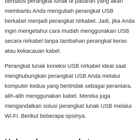
berbasis perangkat lunak di pasaran yang akan
membantu Anda mengubah perangkat USB
berkabel menjadi perangkat nirkabel. Jadi, jika Anda
ingin mengetahui cara mudah menggunakan USB
secara nirkabel tanpa tambahan perangkat keras
atau kekacauan kabel.
Perangkat lunak koneksi USB nirkabel ideal saat
menghubungkan perangkat USB Anda melalui
komputer kedua yang bertindak sebagai perantara,
alih-alih menggunakan kabel. Mereka juga
mengandalkan solusi perangkat lunak USB melalui
Wi-Fi. Berikut beberapa opsinya.