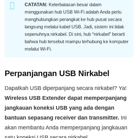
CATATAN:
Keterbatasan besar dalam
menggunakan hub USB Wi-Fi adalah Anda perlu
menghubungkan perangkat ke hub pusat secara
langsung melalui kabel USB. Jadi, sistem ini tidak
sepenuhnya nirkabel. Di sini, hub “nirkabel” berarti
bahwa hub tersebut mampu terhubung ke komputer
melalui Wi-Fi.
Perpanjangan USB Nirkabel
Dapatkah USB diperpanjang secara nirkabel? Ya!
Wireless USB Extender dapat memperpanjang
jangkauan koneksi USB yang ada dengan
bantuan sepasang receiver dan transmitter.
Ini
akan membantu Anda memperpanjang jangkauan
satu koneksi USB secara nirkabel.