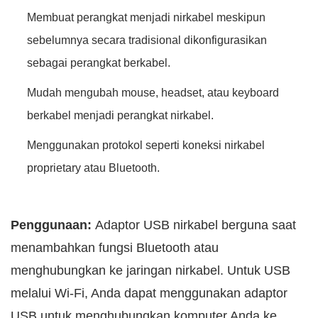
Membuat perangkat menjadi nirkabel meskipun
sebelumnya secara tradisional dikonfigurasikan
sebagai perangkat berkabel.
Mudah mengubah mouse, headset, atau keyboard
berkabel menjadi perangkat nirkabel.
Menggunakan protokol seperti koneksi nirkabel
proprietary atau Bluetooth.
Penggunaan:
Adaptor USB nirkabel berguna saat
menambahkan fungsi Bluetooth atau
menghubungkan ke jaringan nirkabel. Untuk USB
melalui Wi-Fi, Anda dapat menggunakan adaptor
USB untuk menghubungkan komputer Anda ke