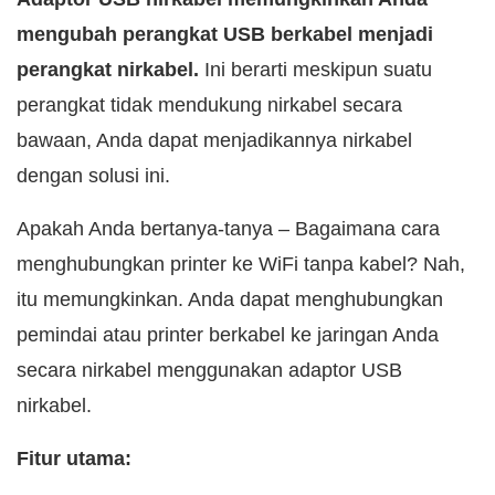
mengubah perangkat USB berkabel menjadi
perangkat nirkabel.
Ini berarti meskipun suatu
perangkat tidak mendukung nirkabel secara
bawaan, Anda dapat menjadikannya nirkabel
dengan solusi ini.
Apakah Anda bertanya-tanya – Bagaimana cara
menghubungkan printer ke WiFi tanpa kabel? Nah,
itu memungkinkan. Anda dapat menghubungkan
pemindai atau printer berkabel ke jaringan Anda
secara nirkabel menggunakan adaptor USB
nirkabel.
Fitur utama: