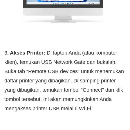
3
. Akses Printer:
Di laptop Anda (atau komputer
klien), temukan USB Network Gate dan bukalah.
Buka tab “Remote USB devices” untuk menemukan
daftar printer yang dibagikan. Di samping printer
yang dibagikan, temukan tombol “Connect” dan klik
tombol tersebut. Ini akan memungkinkan Anda
mengakses printer USB melalui Wi-Fi.