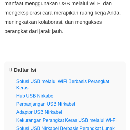
manfaat menggunakan USB melalui Wi-Fi dan
mengeksplorasi cara merapikan ruang kerja Anda,
meningkatkan kolaborasi, dan mengakses
perangkat dari jarak jauh.
Daftar Isi
Solusi USB melalui WiFi Berbasis Perangkat
Keras
Hub USB Nirkabel
Perpanjangan USB Nirkabel
Adaptor USB Nirkabel
Kekurangan Perangkat Keras USB melalui Wi-Fi
Solusi USB Nirkabel Berbasis Perangkat Lunak