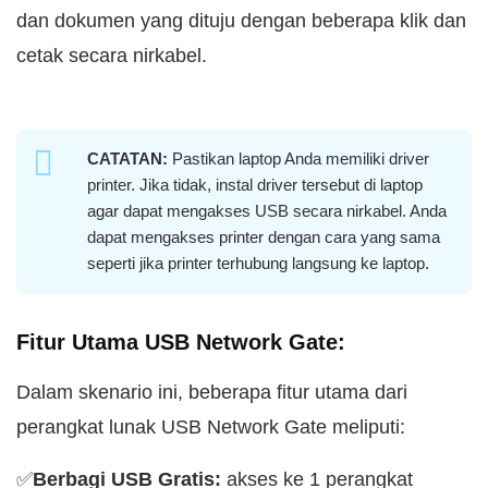
dan dokumen yang dituju dengan beberapa klik dan
cetak secara nirkabel.
CATATAN:
Pastikan laptop Anda memiliki driver
printer. Jika tidak, instal driver tersebut di laptop
agar dapat mengakses USB secara nirkabel. Anda
dapat mengakses printer dengan cara yang sama
seperti jika printer terhubung langsung ke laptop.
Fitur Utama USB Network Gate:
Dalam skenario ini, beberapa fitur utama dari
perangkat lunak USB Network Gate meliputi:
✅
Berbagi USB Gratis:
akses ke 1 perangkat