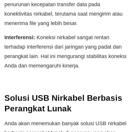
penurunan kecepatan transfer data pada
konektivitas nirkabel, terutama saat mengirim atau
menerima file yang lebih besar.
Interferensi:
Koneksi nirkabel sangat rentan
terhadap interferensi dari jaringan yang padat dan
perangkat lain. Hal ini mengurangi stabilitas koneksi
Anda dan memengaruhi kinerja.
Solusi USB Nirkabel Berbasis
Perangkat Lunak
Anda akan menemukan banyak solusi USB nirkabel