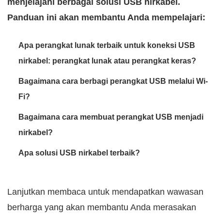
menjelajahi berbagai solusi USB nirkabel.
Panduan ini akan membantu Anda mempelajari:
Apa perangkat lunak terbaik untuk koneksi USB
nirkabel: perangkat lunak atau perangkat keras?
Bagaimana cara berbagi perangkat USB melalui Wi-
Fi?
Bagaimana cara membuat perangkat USB menjadi
nirkabel?
Apa solusi USB nirkabel terbaik?
Lanjutkan membaca untuk mendapatkan wawasan
berharga yang akan membantu Anda merasakan