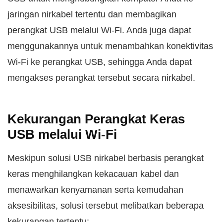
jaringan nirkabel tertentu dan membagikan
perangkat USB melalui Wi-Fi. Anda juga dapat
menggunakannya untuk menambahkan konektivitas
Wi-Fi ke perangkat USB, sehingga Anda dapat
mengakses perangkat tersebut secara nirkabel.
Kekurangan Perangkat Keras
USB melalui Wi-Fi
Meskipun solusi USB nirkabel berbasis perangkat
keras menghilangkan kekacauan kabel dan
menawarkan kenyamanan serta kemudahan
aksesibilitas, solusi tersebut melibatkan beberapa
kekurangan tertentu: