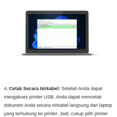
4
. Cetak Secara Nirkabel:
Setelah Anda dapat
mengakses printer USB, Anda dapat mencetak
dokumen Anda secara nirkabel langsung dari laptop
yang terhubung ke printer. Jadi, cukup pilih printer