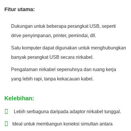
Fitur utama:
Dukungan untuk beberapa perangkat USB, seperti
drive penyimpanan, printer, pemindai, dll.
Satu komputer dapat digunakan untuk menghubungkan
banyak perangkat USB secara nirkabel.
Pengalaman nirkabel sepenuhnya dan ruang kerja
yang lebih rapi, tanpa kekacauan kabel.
Kelebihan:
Lebih serbaguna daripada adaptor nirkabel tunggal.
Ideal untuk membangun koneksi simultan antara