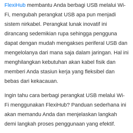
FlexiHub
membantu Anda berbagi USB melalui Wi-
Fi, mengubah perangkat USB apa pun menjadi
sistem nirkabel. Perangkat lunak inovatif ini
dirancang sedemikian rupa sehingga pengguna
dapat dengan mudah mengakses periferal USB dan
mengelolanya dari mana saja dalam jaringan. Hal ini
menghilangkan kebutuhan akan kabel fisik dan
memberi Anda stasiun kerja yang fleksibel dan
bebas dari kekacauan.
Ingin tahu cara berbagi perangkat USB melalui Wi-
Fi menggunakan FlexiHub? Panduan sederhana ini
akan memandu Anda dan menjelaskan langkah
demi langkah proses penggunaan yang efektif.