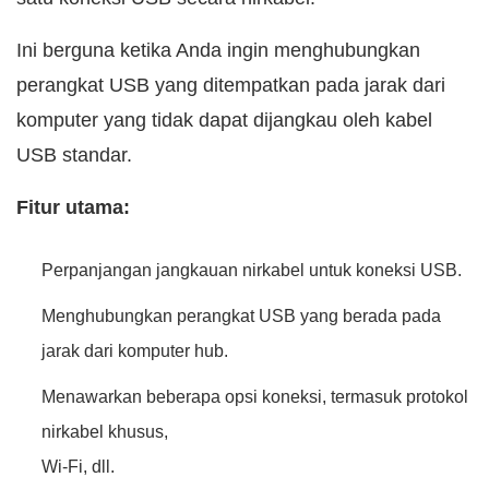
Ini berguna ketika Anda ingin menghubungkan
perangkat USB yang ditempatkan pada jarak dari
komputer yang tidak dapat dijangkau oleh kabel
USB standar.
Fitur utama:
Perpanjangan jangkauan nirkabel untuk koneksi USB.
Menghubungkan perangkat USB yang berada pada
jarak dari komputer hub.
Menawarkan beberapa opsi koneksi, termasuk protokol
nirkabel khusus,
Wi-Fi, dll.