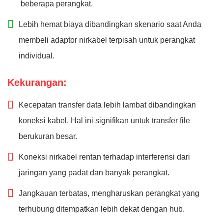
beberapa perangkat.
Lebih hemat biaya dibandingkan skenario saat Anda
membeli adaptor nirkabel terpisah untuk perangkat
individual.
Kekurangan:
Kecepatan transfer data lebih lambat dibandingkan
koneksi kabel. Hal ini signifikan untuk transfer file
berukuran besar.
Koneksi nirkabel rentan terhadap interferensi dari
jaringan yang padat dan banyak perangkat.
Jangkauan terbatas, mengharuskan perangkat yang
terhubung ditempatkan lebih dekat dengan hub.