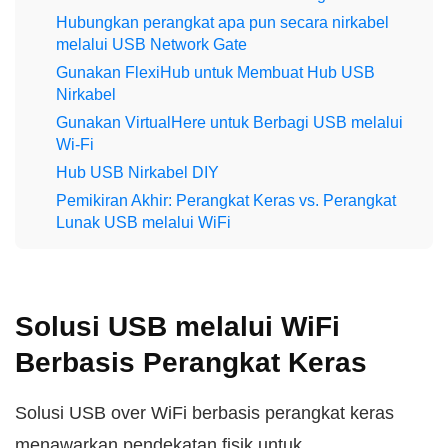
Hubungkan perangkat apa pun secara nirkabel
melalui USB Network Gate
Gunakan FlexiHub untuk Membuat Hub USB
Nirkabel
Gunakan VirtualHere untuk Berbagi USB melalui
Wi‑Fi
Hub USB Nirkabel DIY
Pemikiran Akhir: Perangkat Keras vs. Perangkat
Lunak USB melalui WiFi
Solusi USB melalui WiFi
Berbasis Perangkat Keras
Solusi USB over WiFi berbasis perangkat keras
menawarkan pendekatan fisik untuk