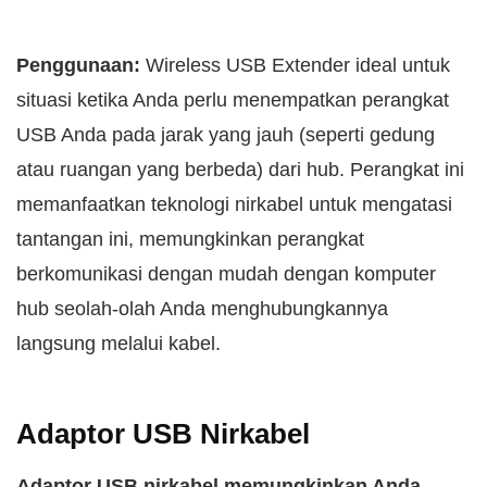
Penggunaan:
Wireless USB Extender ideal untuk
situasi ketika Anda perlu menempatkan perangkat
USB Anda pada jarak yang jauh (seperti gedung
atau ruangan yang berbeda) dari hub. Perangkat ini
memanfaatkan teknologi nirkabel untuk mengatasi
tantangan ini, memungkinkan perangkat
berkomunikasi dengan mudah dengan komputer
hub seolah-olah Anda menghubungkannya
langsung melalui kabel.
Adaptor USB Nirkabel
Adaptor USB nirkabel memungkinkan Anda