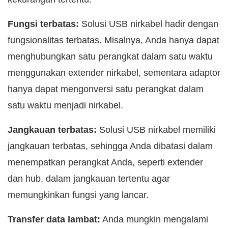
Fungsi terbatas:
Solusi USB nirkabel hadir dengan
fungsionalitas terbatas. Misalnya, Anda hanya dapat
menghubungkan satu perangkat dalam satu waktu
menggunakan extender nirkabel, sementara adaptor
hanya dapat mengonversi satu perangkat dalam
satu waktu menjadi nirkabel.
Jangkauan terbatas:
Solusi USB nirkabel memiliki
jangkauan terbatas, sehingga Anda dibatasi dalam
menempatkan perangkat Anda, seperti extender
dan hub, dalam jangkauan tertentu agar
memungkinkan fungsi yang lancar.
Transfer data lambat:
Anda mungkin mengalami