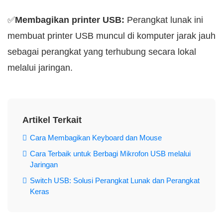
✅
Membagikan printer USB:
Perangkat lunak ini
membuat printer USB muncul di komputer jarak jauh
sebagai perangkat yang terhubung secara lokal
melalui jaringan.
Artikel Terkait
Cara Membagikan Keyboard dan Mouse
Cara Terbaik untuk Berbagi Mikrofon USB melalui
Jaringan
Switch USB: Solusi Perangkat Lunak dan Perangkat
Keras