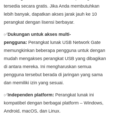
tersedia secara gratis. Jika Anda membutuhkan
lebih banyak, dapatkan akses jarak jauh ke 10
perangkat dengan lisensi berbayar.
✅
Dukungan untuk akses multi-
pengguna:
Perangkat lunak USB Network Gate
memungkinkan beberapa pengguna untuk dengan
mudah mengakses perangkat USB yang dibagikan
di antara mereka. Ini mengharuskan semua
pengguna tersebut berada di jaringan yang sama
dan memiliki izin yang sesuai.
✅
Independen platform:
Perangkat lunak ini
kompatibel dengan berbagai platform – Windows,
Android, macOS, dan Linux.