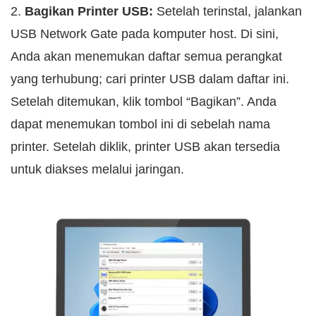
2.
Bagikan Printer USB:
Setelah terinstal, jalankan
USB Network Gate pada komputer host. Di sini,
Anda akan menemukan daftar semua perangkat
yang terhubung; cari printer USB dalam daftar ini.
Setelah ditemukan, klik tombol “Bagikan”. Anda
dapat menemukan tombol ini di sebelah nama
printer. Setelah diklik, printer USB akan tersedia
untuk diakses melalui jaringan.