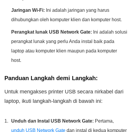
Jaringan Wi-Fi:
Ini adalah jaringan yang harus
dihubungkan oleh komputer klien dan komputer host.
Perangkat lunak USB Network Gate:
Ini adalah solusi
perangkat lunak yang perlu Anda instal baik pada
laptop atau komputer klien maupun pada komputer
host.
Panduan Langkah demi Langkah:
Untuk mengakses printer USB secara nirkabel dari
laptop, ikuti langkah-langkah di bawah ini:
Unduh dan Instal USB Network Gate:
Pertama,
unduh USB Network Gate
dan instal di kedua komputer