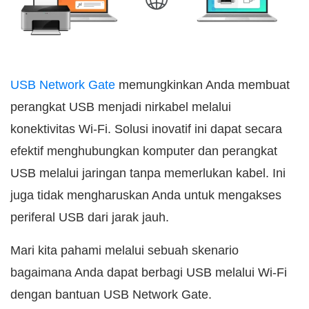
USB Network Gate
memungkinkan Anda membuat
perangkat USB menjadi nirkabel melalui
konektivitas Wi-Fi. Solusi inovatif ini dapat secara
efektif menghubungkan komputer dan perangkat
USB melalui jaringan tanpa memerlukan kabel. Ini
juga tidak mengharuskan Anda untuk mengakses
periferal USB dari jarak jauh.
Mari kita pahami melalui sebuah skenario
bagaimana Anda dapat berbagi USB melalui Wi-Fi
dengan bantuan USB Network Gate.