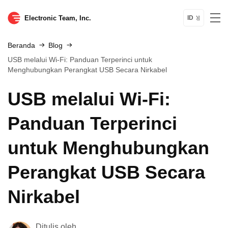
Electronic Team, Inc.
ID
Beranda
Blog
USB melalui Wi‑Fi: Panduan Terperinci untuk
Menghubungkan Perangkat USB Secara Nirkabel
USB melalui Wi‑Fi:
Panduan Terperinci
untuk Menghubungkan
Perangkat USB Secara
Nirkabel
Ditulis oleh