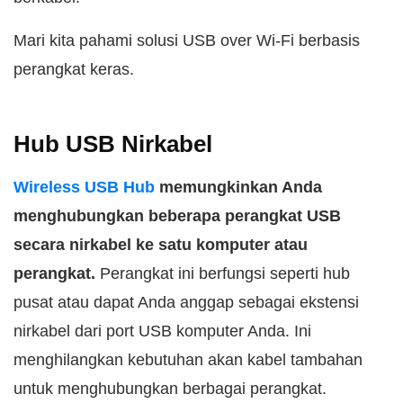
Mari kita pahami solusi USB over Wi-Fi berbasis
perangkat keras.
Hub USB Nirkabel
Wireless USB Hub
memungkinkan Anda
menghubungkan beberapa perangkat USB
secara nirkabel ke satu komputer atau
perangkat.
Perangkat ini berfungsi seperti hub
pusat atau dapat Anda anggap sebagai ekstensi
nirkabel dari port USB komputer Anda. Ini
menghilangkan kebutuhan akan kabel tambahan
untuk menghubungkan berbagai perangkat.