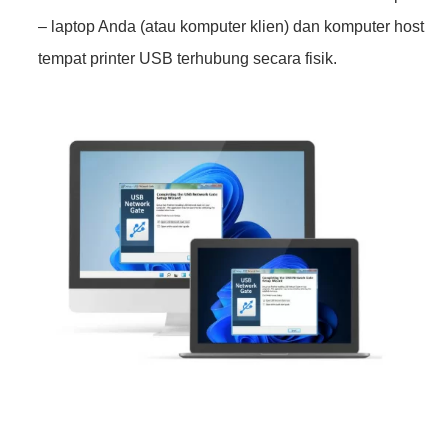
– laptop Anda (atau komputer klien) dan komputer host
tempat printer USB terhubung secara fisik.