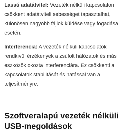
Lassú adatátvitel:
Vezeték nélküli kapcsolaton
csökkent adatátviteli sebességet tapasztalhat,
különösen nagyobb fájlok küldése vagy fogadása
esetén.
Interferencia:
A vezeték nélküli kapcsolatok
rendkívül érzékenyek a zsúfolt hálózatok és más
eszközök okozta interferenciára. Ez csökkenti a
kapcsolatok stabilitását és hatással van a
teljesítményre.
Szoftveralapú vezeték nélküli
USB-megoldások