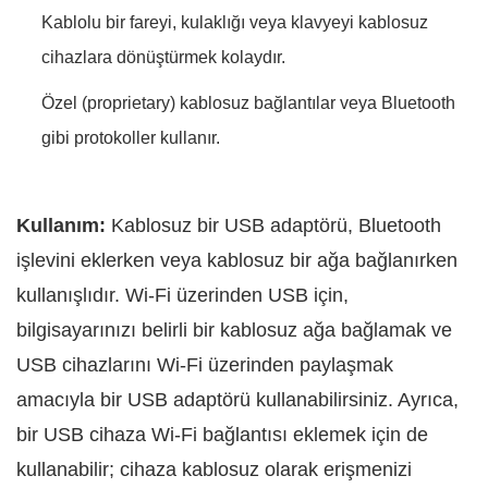
Kablolu bir fareyi, kulaklığı veya klavyeyi kablosuz
cihazlara dönüştürmek kolaydır.
Özel (proprietary) kablosuz bağlantılar veya Bluetooth
gibi protokoller kullanır.
Kullanım:
Kablosuz bir USB adaptörü, Bluetooth
işlevini eklerken veya kablosuz bir ağa bağlanırken
kullanışlıdır. Wi‑Fi üzerinden USB için,
bilgisayarınızı belirli bir kablosuz ağa bağlamak ve
USB cihazlarını Wi‑Fi üzerinden paylaşmak
amacıyla bir USB adaptörü kullanabilirsiniz. Ayrıca,
bir USB cihaza Wi‑Fi bağlantısı eklemek için de
kullanabilir; cihaza kablosuz olarak erişmenizi