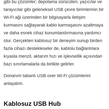
gibi bu çözümler; depolama sürücüleri, yazıcılar ve
tarayıcılar gibi geleneksel USB çevre birimlerinin bir
Wi-Fi ağı üzerinden bir bilgisayarla iletişim
kurmasını sağlayarak kablo karmaşasını azaltmaya
ve daha esnek cihaz konumlandırmasına yardımcı
olur. Gerçekten kablosuz bir deneyim sunup birden
fazla cihazı destekleseler de, kablolu bağlantılara
kıyasla menzil, aktarım hızı ve işlevsellik açısından
bazı sınırlamalarla da birlikte gelirler.
Donanım tabanlı USB over Wi-Fi çözümlerini
anlayalım.
Kablosuz USB Hub