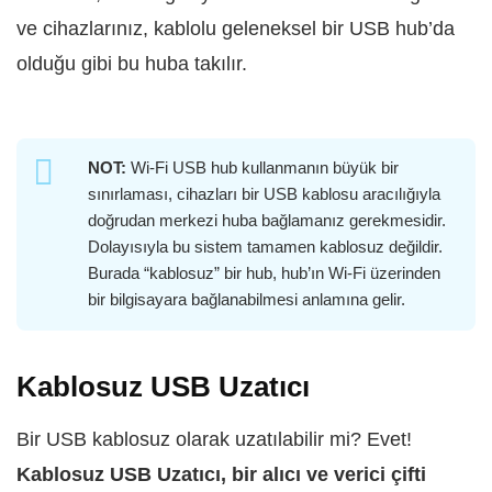
ve cihazlarınız, kablolu geleneksel bir USB hub’da
olduğu gibi bu huba takılır.
NOT:
Wi-Fi USB hub kullanmanın büyük bir
sınırlaması, cihazları bir USB kablosu aracılığıyla
doğrudan merkezi huba bağlamanız gerekmesidir.
Dolayısıyla bu sistem tamamen kablosuz değildir.
Burada “kablosuz” bir hub, hub’ın Wi-Fi üzerinden
bir bilgisayara bağlanabilmesi anlamına gelir.
Kablosuz USB Uzatıcı
Bir USB kablosuz olarak uzatılabilir mi? Evet!
Kablosuz USB Uzatıcı, bir alıcı ve verici çifti