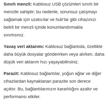
Sınırlı menzil:
Kablosuz USB çözümleri sınırlı bir
menzile sahiptir; bu nedenle, sorunsuz çalışmayı
sağlamak için uzatıcılar ve hub’lar gibi cihazınızı
belirli bir menzil içinde konumlandırmakla
sınırlısınız.
Yavaş veri aktarımı:
Kablosuz bağlantıda, özellikle
daha büyük dosyalar gönderirken veya alırken, daha
düşük veri aktarım hızı yaşayabilirsiniz.
Parazit:
Kablosuz bağlantılar, yoğun ağlar ve diğer
cihazlardan kaynaklanan parazite son derece
açıktır. Bu, bağlantılarınızın kararlılığını azaltır ve
performansı etkiler.