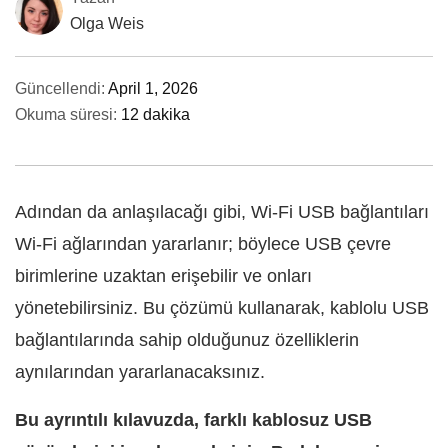
Olga Weis
Güncellendi:
April 1, 2026
Okuma süresi:
12 dakika
Adından da anlaşılacağı gibi, Wi‑Fi USB bağlantıları
Wi‑Fi ağlarından yararlanır; böylece USB çevre
birimlerine uzaktan erişebilir ve onları
yönetebilirsiniz. Bu çözümü kullanarak, kablolu USB
bağlantılarında sahip olduğunuz özelliklerin
aynılarından yararlanacaksınız.
Bu ayrıntılı kılavuzda, farklı kablosuz USB