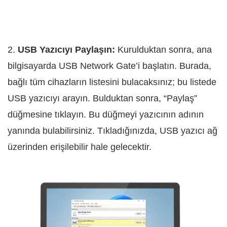
2.
USB Yazıcıyı Paylaşın:
Kurulduktan sonra, ana
bilgisayarda USB Network Gate’i başlatın. Burada,
bağlı tüm cihazların listesini bulacaksınız; bu listede
USB yazıcıyı arayın. Bulduktan sonra, “Paylaş”
düğmesine tıklayın. Bu düğmeyi yazıcının adının
yanında bulabilirsiniz. Tıkladığınızda, USB yazıcı ağ
üzerinden erişilebilir hale gelecektir.