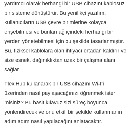
yardımcı olarak herhangi bir USB cihazını kablosuz
bir sisteme dönüştürür. Bu yenilikçi yazılım,
kullanıcıların USB çevre birimlerine kolayca
erişebilmesi ve bunları ağ içindeki herhangi bir
yerden yönetebilmesi için bu şekilde tasarlanmıştır.
Bu, fiziksel kablolara olan ihtiyacı ortadan kaldırır ve
size esnek, dağınıklıktan uzak bir çalışma alanı
sağlar.
FlexiHub kullanarak bir USB cihazını Wi-Fi
üzerinden nasıl paylaşacağınızı öğrenmek ister
misiniz? Bu basit kılavuz sizi süreç boyunca
yönlendirecek ve onu etkili bir şekilde kullanmanın
adım adım nasıl yapılacağını anlatacaktır.