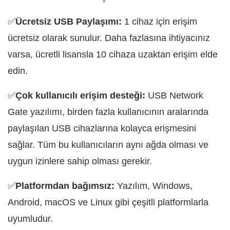
✅
Ücretsiz USB Paylaşımı:
1 cihaz için erişim
ücretsiz olarak sunulur. Daha fazlasına ihtiyacınız
varsa, ücretli lisansla 10 cihaza uzaktan erişim elde
edin.
✅
Çok kullanıcılı erişim desteği:
USB Network
Gate yazılımı, birden fazla kullanıcının aralarında
paylaşılan USB cihazlarına kolayca erişmesini
sağlar. Tüm bu kullanıcıların aynı ağda olması ve
uygun izinlere sahip olması gerekir.
✅
Platformdan bağımsız:
Yazılım, Windows,
Android, macOS ve Linux gibi çeşitli platformlarla
uyumludur.