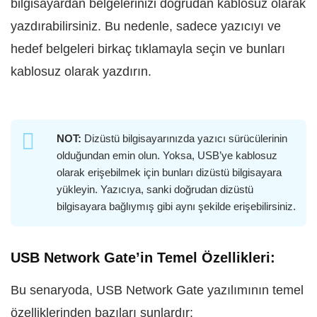
bilgisayardan belgelerinizi doğrudan kablosuz olarak
yazdırabilirsiniz. Bu nedenle, sadece yazıcıyı ve
hedef belgeleri birkaç tıklamayla seçin ve bunları
kablosuz olarak yazdırın.
NOT:
Dizüstü bilgisayarınızda yazıcı sürücülerinin
olduğundan emin olun. Yoksa, USB’ye kablosuz
olarak erişebilmek için bunları dizüstü bilgisayara
yükleyin. Yazıcıya, sanki doğrudan dizüstü
bilgisayara bağlıymış gibi aynı şekilde erişebilirsiniz.
USB Network Gate’in Temel Özellikleri:
Bu senaryoda, USB Network Gate yazılımının temel
özelliklerinden bazıları şunlardır: