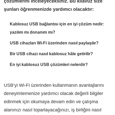
çözümlerini inceleyeceksiniz. Bu kılavuz size
şunları öğrenmenizde yardımcı olacaktır:
Kablosuz USB bağlantısı için en iyi çözüm nedir:
yazılım mı donanım mı?
USB cihazları Wi‑Fi üzerinden nasıl paylaşılır?
Bir USB cihazı nasıl kablosuz hâle getirilir?
En iyi kablosuz USB çözümleri nelerdir?
USB’yi Wi‑Fi üzerinden kullanmanın avantajlarını
deneyimlemenize yardımcı olacak değerli bilgiler
edinmek için okumaya devam edin ve çalışma
alanınızı nasıl toparlayacağınızı, iş birliğini nasıl