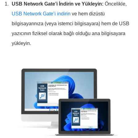
USB Network Gate’i İndirin ve Yükleyin:
Öncelikle,
USB Network Gate’i indirin
ve hem dizüstü
bilgisayarınıza (veya istemci bilgisayara) hem de USB
yazıcının fiziksel olarak bağlı olduğu ana bilgisayara
yükleyin.