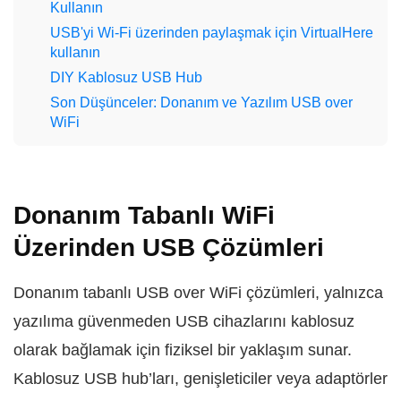
Kullanın
USB'yi Wi‑Fi üzerinden paylaşmak için VirtualHere
kullanın
DIY Kablosuz USB Hub
Son Düşünceler: Donanım ve Yazılım USB over
WiFi
Donanım Tabanlı WiFi
Üzerinden USB Çözümleri
Donanım tabanlı USB over WiFi çözümleri, yalnızca
yazılıma güvenmeden USB cihazlarını kablosuz
olarak bağlamak için fiziksel bir yaklaşım sunar.
Kablosuz USB hub’ları, genişleticiler veya adaptörler