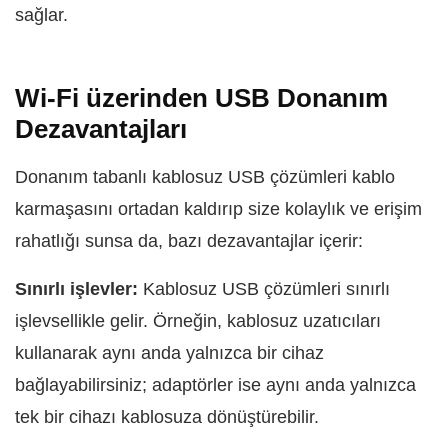
sağlar.
Wi-Fi üzerinden USB Donanım
Dezavantajları
Donanım tabanlı kablosuz USB çözümleri kablo
karmaşasını ortadan kaldırıp size kolaylık ve erişim
rahatlığı sunsa da, bazı dezavantajlar içerir:
Sınırlı işlevler:
Kablosuz USB çözümleri sınırlı
işlevsellikle gelir. Örneğin, kablosuz uzatıcıları
kullanarak aynı anda yalnızca bir cihaz
bağlayabilirsiniz; adaptörler ise aynı anda yalnızca
tek bir cihazı kablosuza dönüştürebilir.