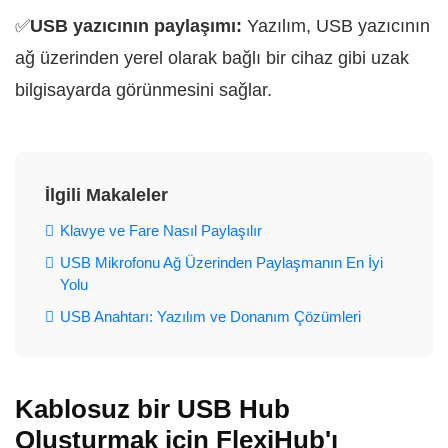
✅
USB yazıcının paylaşımı:
Yazılım, USB yazıcının
ağ üzerinden yerel olarak bağlı bir cihaz gibi uzak
bilgisayarda görünmesini sağlar.
İlgili Makaleler
Klavye ve Fare Nasıl Paylaşılır
USB Mikrofonu Ağ Üzerinden Paylaşmanın En İyi
Yolu
USB Anahtarı: Yazılım ve Donanım Çözümleri
Kablosuz bir USB Hub
Oluşturmak için FlexiHub'ı