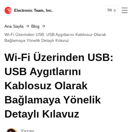
Electronic Team, Inc.
TR
Ana Sayfa
Blog
Wi-Fi Üzerinden USB: USB Aygıtlarını Kablosuz Olarak
Bağlamaya Yönelik Detaylı Kılavuz
Wi-Fi Üzerinden USB:
USB Aygıtlarını
Kablosuz Olarak
Bağlamaya Yönelik
Detaylı Kılavuz
Yazan