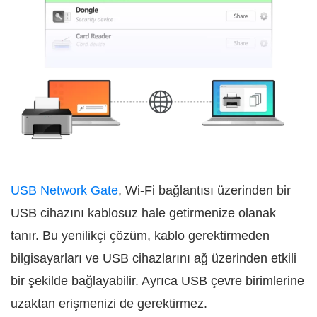
USB Network Gate
, Wi-Fi bağlantısı üzerinden bir
USB cihazını kablosuz hale getirmenize olanak
tanır. Bu yenilikçi çözüm, kablo gerektirmeden
bilgisayarları ve USB cihazlarını ağ üzerinden etkili
bir şekilde bağlayabilir. Ayrıca USB çevre birimlerine
uzaktan erişmenizi de gerektirmez.