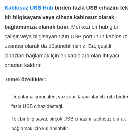
Kablosuz USB Hub
birden fazla USB cihazını tek
bir bilgisayara veya cihaza kablosuz olarak
bağlamanıza olanak tanır.
Merkezi bir hub gibi
çalışır veya bilgisayarınızın USB portunun kablosuz
uzantısı olarak da düşünebilirsiniz. Bu, çeşitli
cihazları bağlamak için ek kablolara olan ihtiyacı
ortadan kaldırır.
Temel özellikler:
Depolama sürücüleri, yazıcılar, tarayıcılar vb. gibi birden
fazla USB cihaz desteği.
Tek bir bilgisayar, birçok USB cihazını kablosuz olarak
bağlamak için kullanılabilir.