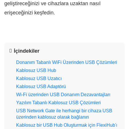
geliştireceğinizi ve cihazlara uzaktan nasıl
erişeceğinizi keşfedin.
İçindekiler
Donanım Tabanlı WiFi Üzerinden USB Çözümleri
Kablosuz USB Hub
Kablosuz USB Uzatıcı
Kablosuz USB Adaptörü
Wi-Fi üzerinden USB Donanım Dezavantajları
Yazılım Tabanlı Kablosuz USB Çözümleri
USB Network Gate ile herhangi bir cihaza USB
üzerinden kablosuz olarak bağlanın
Kablosuz bir USB Hub Oluşturmak için FlexiHub'ı