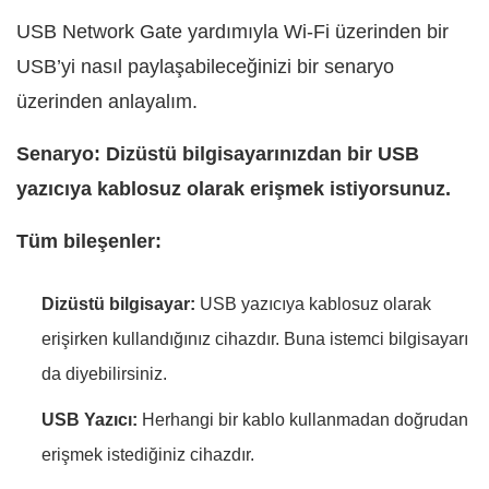
USB Network Gate yardımıyla Wi-Fi üzerinden bir
USB’yi nasıl paylaşabileceğinizi bir senaryo
üzerinden anlayalım.
Senaryo: Dizüstü bilgisayarınızdan bir USB
yazıcıya kablosuz olarak erişmek istiyorsunuz.
Tüm bileşenler:
Dizüstü bilgisayar:
USB yazıcıya kablosuz olarak
erişirken kullandığınız cihazdır. Buna istemci bilgisayarı
da diyebilirsiniz.
USB Yazıcı:
Herhangi bir kablo kullanmadan doğrudan
erişmek istediğiniz cihazdır.