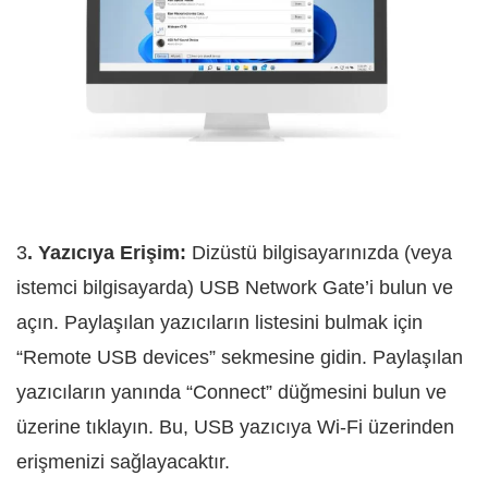
3
. Yazıcıya Erişim:
Dizüstü bilgisayarınızda (veya
istemci bilgisayarda) USB Network Gate’i bulun ve
açın. Paylaşılan yazıcıların listesini bulmak için
“Remote USB devices” sekmesine gidin. Paylaşılan
yazıcıların yanında “Connect” düğmesini bulun ve
üzerine tıklayın. Bu, USB yazıcıya Wi-Fi üzerinden
erişmenizi sağlayacaktır.