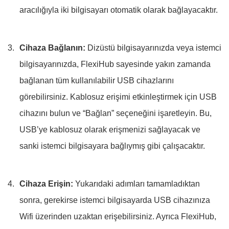
aracılığıyla iki bilgisayarı otomatik olarak bağlayacaktır.
Cihaza Bağlanın:
Dizüstü bilgisayarınızda veya istemci
bilgisayarınızda, FlexiHub sayesinde yakın zamanda
bağlanan tüm kullanılabilir USB cihazlarını
görebilirsiniz. Kablosuz erişimi etkinleştirmek için USB
cihazını bulun ve “Bağlan” seçeneğini işaretleyin. Bu,
USB’ye kablosuz olarak erişmenizi sağlayacak ve
sanki istemci bilgisayara bağlıymış gibi çalışacaktır.
Cihaza Erişin:
Yukarıdaki adımları tamamladıktan
sonra, gerekirse istemci bilgisayarda USB cihazınıza
Wifi üzerinden uzaktan erişebilirsiniz. Ayrıca FlexiHub,