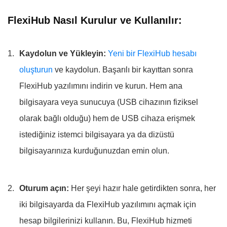
FlexiHub Nasıl Kurulur ve Kullanılır:
Kaydolun ve Yükleyin:
Yeni bir FlexiHub hesabı
oluşturun
ve kaydolun. Başarılı bir kayıttan sonra
FlexiHub yazılımını indirin ve kurun. Hem ana
bilgisayara veya sunucuya (USB cihazının fiziksel
olarak bağlı olduğu) hem de USB cihaza erişmek
istediğiniz istemci bilgisayara ya da dizüstü
bilgisayarınıza kurduğunuzdan emin olun.
Oturum açın:
Her şeyi hazır hale getirdikten sonra, her
iki bilgisayarda da FlexiHub yazılımını açmak için
hesap bilgilerinizi kullanın. Bu, FlexiHub hizmeti