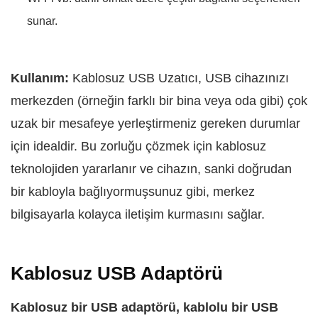
sunar.
Kullanım:
Kablosuz USB Uzatıcı, USB cihazınızı
merkezden (örneğin farklı bir bina veya oda gibi) çok
uzak bir mesafeye yerleştirmeniz gereken durumlar
için idealdir. Bu zorluğu çözmek için kablosuz
teknolojiden yararlanır ve cihazın, sanki doğrudan
bir kabloyla bağlıyormuşsunuz gibi, merkez
bilgisayarla kolayca iletişim kurmasını sağlar.
Kablosuz USB Adaptörü
Kablosuz bir USB adaptörü, kablolu bir USB