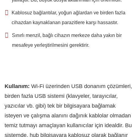
Kablosuz bağlantılar, yoğun ağlardan ve birden fazla
cihazdan kaynaklanan parazitlere karşı hassastır.
Sınırlı menzil, bağlı cihazın merkeze daha yakın bir
mesafeye yerleştirilmesini gerektirir.
Kullanım:
Wi-Fi üzerinden USB donanım çözümleri,
birden fazla USB sistemi (klavyeler, tarayıcılar,
yazıcılar vb. gibi) tek bir bilgisayara bağlamak
isteyen ve çalışma alanını dağınık kablolar olmadan
temiz tutmayı amaçlayan kullanıcılar için idealdir. Bu
sistemde, hub bilgisayara kablosuz olarak bağlanır