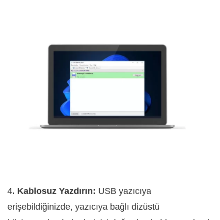
4
. Kablosuz Yazdırın:
USB yazıcıya
erişebildiğinizde, yazıcıya bağlı dizüstü