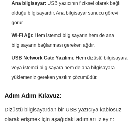
Ana bilgisayar:
USB yazıcının fiziksel olarak bağlı
olduğu bilgisayardır. Ana bilgisayar sunucu görevi
görür.
Wi-Fi Ağı:
Hem istemci bilgisayarın hem de ana
bilgisayarın bağlanması gereken ağdır.
USB Network Gate Yazılımı:
Hem dizüstü bilgisayara
veya istemci bilgisayara hem de ana bilgisayara
yüklemeniz gereken yazılım çözümüdür.
Adım Adım Kılavuz:
Dizüstü bilgisayardan bir USB yazıcıya kablosuz
olarak erişmek için aşağıdaki adımları izleyin: