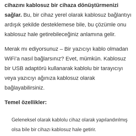
cihazını kablosuz bir cihaza dönüştürmenizi
sağlar.
Bu, bir cihaz yerel olarak kablosuz bağlantıyı
ardışık şekilde desteklemese bile, bu çözümle onu
kablosuz hale getirebileceğiniz anlamına gelir.
Merak mı ediyorsunuz – Bir yazıcıyı kablo olmadan
WiFi’a nasıl bağlarsınız? Evet, mümkün. Kablosuz
bir USB adaptörü kullanarak kablolu bir tarayıcıyı
veya yazıcıyı ağınıza kablosuz olarak
bağlayabilirsiniz.
Temel özellikler:
Geleneksel olarak kablolu cihaz olarak yapılandırılmış
olsa bile bir cihazı kablosuz hale getirir.