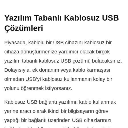
Yazılım Tabanlı Kablosuz USB
Çözümleri
Piyasada, kablolu bir USB cihazını kablosuz bir
cihaza dönüştürmenize yardımcı olacak birçok
yazılım tabanlı kablosuz USB çözümü bulacaksınız.
Dolayısıyla, ek donanım veya kablo karmaşası
olmadan USB’yi kablosuz kullanmanın kolay bir
yolunu öğrenmek istiyorsanız.
Kablosuz USB bağlantı yazılımı, kablo kullanmak
yerine aracı olarak ikinci bir bilgisayarın görev
yaptığı bir bağlantı üzerinden USB cihazlarınızı