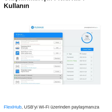
Kullanın
FlexiHub
, USB’yi Wi-Fi üzerinden paylaşmanıza