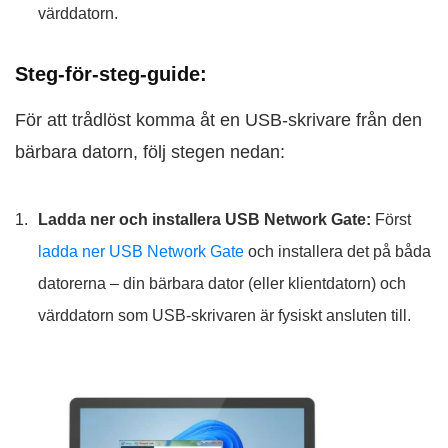
värddatorn.
Steg-för-steg-guide:
För att trådlöst komma åt en USB-skrivare från den
bärbara datorn, följ stegen nedan:
Ladda ner och installera USB Network Gate:
Först
ladda ner USB Network Gate
och installera det på båda
datorerna – din bärbara dator (eller klientdatorn) och
värddatorn som USB-skrivaren är fysiskt ansluten till.