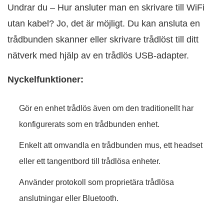
Undrar du – Hur ansluter man en skrivare till WiFi
utan kabel? Jo, det är möjligt. Du kan ansluta en
trådbunden skanner eller skrivare trådlöst till ditt
nätverk med hjälp av en trådlös USB-adapter.
Nyckelfunktioner:
Gör en enhet trådlös även om den traditionellt har
konfigurerats som en trådbunden enhet.
Enkelt att omvandla en trådbunden mus, ett headset
eller ett tangentbord till trådlösa enheter.
Använder protokoll som proprietära trådlösa
anslutningar eller Bluetooth.