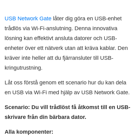
USB Network Gate
låter dig göra en USB-enhet
trådlös via Wi‑Fi-anslutning. Denna innovativa
lösning kan effektivt ansluta datorer och USB-
enheter över ett nätverk utan att kräva kablar. Den
kräver inte heller att du fjärransluter till USB-
kringutrustning.
Låt oss förstå genom ett scenario hur du kan dela
en USB via Wi‑Fi med hjälp av USB Network Gate.
Scenario: Du vill trådlöst få åtkomst till en USB-
skrivare från din bärbara dator.
Alla komponenter: