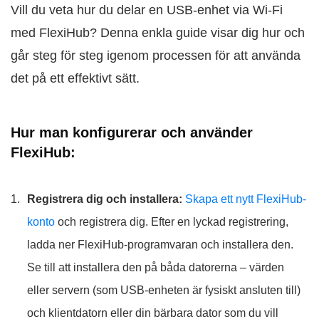
Vill du veta hur du delar en USB‑enhet via Wi‑Fi
med FlexiHub? Denna enkla guide visar dig hur och
går steg för steg igenom processen för att använda
det på ett effektivt sätt.
Hur man konfigurerar och använder
FlexiHub:
Registrera dig och installera:
Skapa ett nytt FlexiHub-
konto
och registrera dig. Efter en lyckad registrering,
ladda ner FlexiHub-programvaran och installera den.
Se till att installera den på båda datorerna – värden
eller servern (som USB-enheten är fysiskt ansluten till)
och klientdatorn eller din bärbara dator som du vill