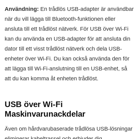
Användning:
En trådlös USB-adapter är användbar
när du vill lägga till Bluetooth-funktionen eller
ansluta till ett trådlöst nätverk. För USB över Wi‑Fi
kan du använda en USB-adapter för att ansluta din
dator till ett visst trådlöst nätverk och dela USB-
enheter över Wi‑Fi. Du kan också använda den för
att lägga till Wi‑Fi-anslutning till en USB-enhet, så
att du kan komma åt enheten trådlöst.
USB över Wi‑Fi
Maskinvarunackdelar
Även om hårdvarubaserade trådlösa USB-lösningar
eliminerar kabeltrassel och erbjuder dig