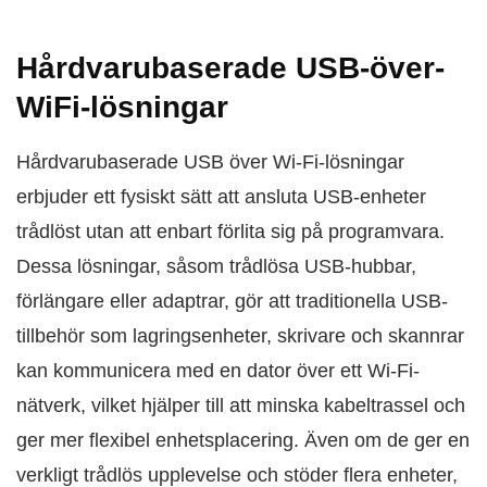
Hårdvarubaserade USB-över-
WiFi-lösningar
Hårdvarubaserade USB över Wi‑Fi-lösningar
erbjuder ett fysiskt sätt att ansluta USB-enheter
trådlöst utan att enbart förlita sig på programvara.
Dessa lösningar, såsom trådlösa USB-hubbar,
förlängare eller adaptrar, gör att traditionella USB-
tillbehör som lagringsenheter, skrivare och skannrar
kan kommunicera med en dator över ett Wi‑Fi-
nätverk, vilket hjälper till att minska kabeltrassel och
ger mer flexibel enhetsplacering. Även om de ger en
verkligt trådlös upplevelse och stöder flera enheter,