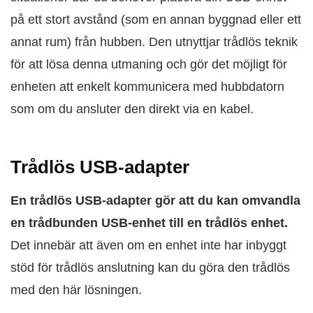
på ett stort avstånd (som en annan byggnad eller ett
annat rum) från hubben. Den utnyttjar trådlös teknik
för att lösa denna utmaning och gör det möjligt för
enheten att enkelt kommunicera med hubbdatorn
som om du ansluter den direkt via en kabel.
Trådlös USB-adapter
En trådlös USB-adapter gör att du kan omvandla
en trådbunden USB-enhet till en trådlös enhet.
Det innebär att även om en enhet inte har inbyggt
stöd för trådlös anslutning kan du göra den trådlös
med den här lösningen.