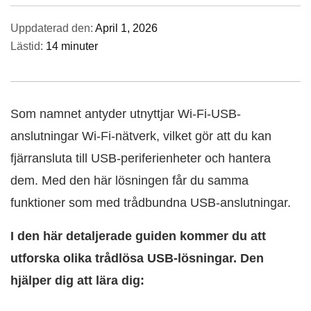
Uppdaterad den:
April 1, 2026
Lästid:
14 minuter
Som namnet antyder utnyttjar Wi‑Fi‑USB-
anslutningar Wi‑Fi-nätverk, vilket gör att du kan
fjärransluta till USB-periferienheter och hantera
dem. Med den här lösningen får du samma
funktioner som med trådbundna USB-anslutningar.
I den här detaljerade guiden kommer du att
utforska olika trådlösa USB-lösningar. Den
hjälper dig att lära dig: