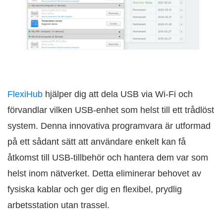
FlexiHub
hjälper dig att dela USB via Wi‑Fi och
förvandlar vilken USB‑enhet som helst till ett trådlöst
system. Denna innovativa programvara är utformad
på ett sådant sätt att användare enkelt kan få
åtkomst till USB‑tillbehör och hantera dem var som
helst inom nätverket. Detta eliminerar behovet av
fysiska kablar och ger dig en flexibel, prydlig
arbetsstation utan trassel.