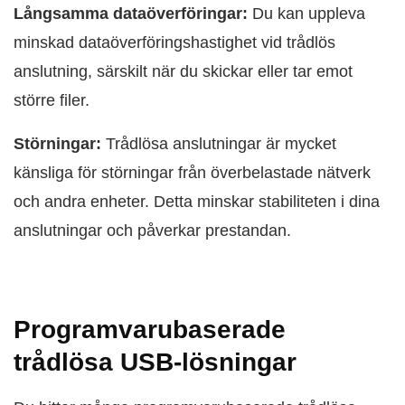
Långsamma dataöverföringar:
Du kan uppleva
minskad dataöverföringshastighet vid trådlös
anslutning, särskilt när du skickar eller tar emot
större filer.
Störningar:
Trådlösa anslutningar är mycket
känsliga för störningar från överbelastade nätverk
och andra enheter. Detta minskar stabiliteten i dina
anslutningar och påverkar prestandan.
Programvarubaserade
trådlösa USB-lösningar