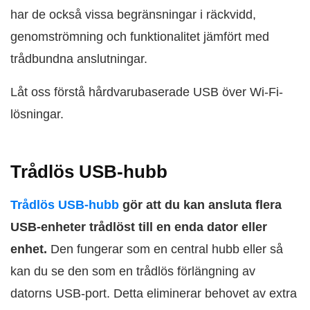
har de också vissa begränsningar i räckvidd,
genomströmning och funktionalitet jämfört med
trådbundna anslutningar.
Låt oss förstå hårdvarubaserade USB över Wi‑Fi-
lösningar.
Trådlös USB-hubb
Trådlös USB-hubb
gör att du kan ansluta flera
USB-enheter trådlöst till en enda dator eller
enhet.
Den fungerar som en central hubb eller så
kan du se den som en trådlös förlängning av
datorns USB-port. Detta eliminerar behovet av extra