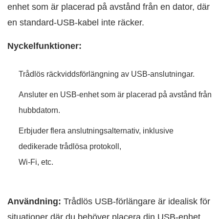
enhet som är placerad på avstånd från en dator, där
en standard-USB-kabel inte räcker.
Nyckelfunktioner:
Trådlös räckviddsförlängning av USB-anslutningar.
Ansluter en USB-enhet som är placerad på avstånd från
hubbdatorn.
Erbjuder flera anslutningsalternativ, inklusive
dedikerade trådlösa protokoll,
Wi-Fi, etc.
Användning:
Trådlös USB-förlängare är idealisk för
situationer där du behöver placera din USB-enhet