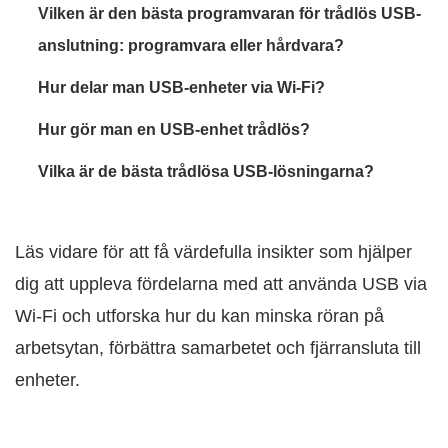
Vilken är den bästa programvaran för trådlös USB-
anslutning: programvara eller hårdvara?
Hur delar man USB-enheter via Wi‑Fi?
Hur gör man en USB-enhet trådlös?
Vilka är de bästa trådlösa USB-lösningarna?
Läs vidare för att få värdefulla insikter som hjälper
dig att uppleva fördelarna med att använda USB via
Wi‑Fi och utforska hur du kan minska röran på
arbetsytan, förbättra samarbetet och fjärransluta till
enheter.