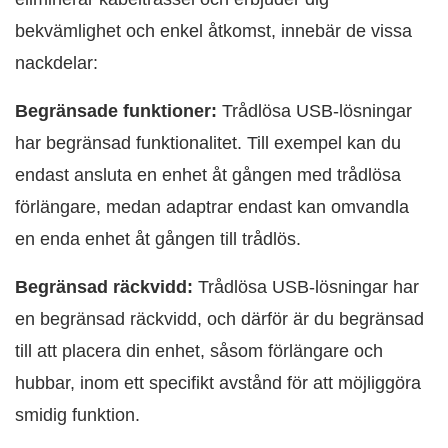
bekvämlighet och enkel åtkomst, innebär de vissa
nackdelar:
Begränsade funktioner:
Trådlösa USB-lösningar
har begränsad funktionalitet. Till exempel kan du
endast ansluta en enhet åt gången med trådlösa
förlängare, medan adaptrar endast kan omvandla
en enda enhet åt gången till trådlös.
Begränsad räckvidd:
Trådlösa USB-lösningar har
en begränsad räckvidd, och därför är du begränsad
till att placera din enhet, såsom förlängare och
hubbar, inom ett specifikt avstånd för att möjliggöra
smidig funktion.