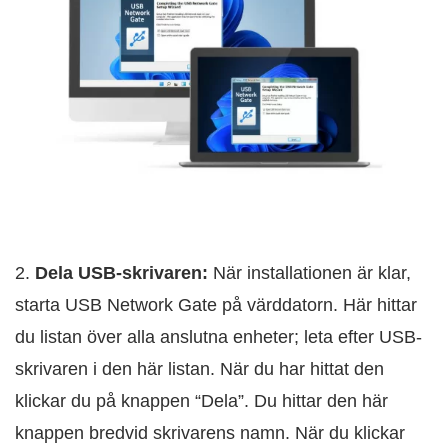
2.
Dela USB-skrivaren:
När installationen är klar,
starta USB Network Gate på värddatorn. Här hittar
du listan över alla anslutna enheter; leta efter USB-
skrivaren i den här listan. När du har hittat den
klickar du på knappen “Dela”. Du hittar den här
knappen bredvid skrivarens namn. När du klickar