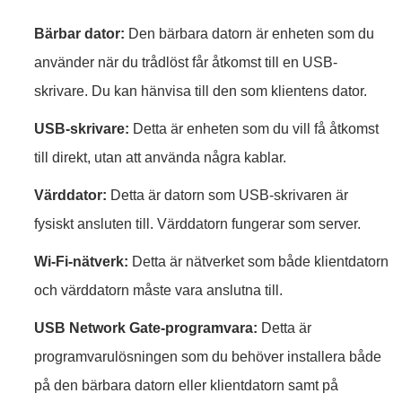
Bärbar dator:
Den bärbara datorn är enheten som du
använder när du trådlöst får åtkomst till en USB-
skrivare. Du kan hänvisa till den som klientens dator.
USB-skrivare:
Detta är enheten som du vill få åtkomst
till direkt, utan att använda några kablar.
Värddator:
Detta är datorn som USB-skrivaren är
fysiskt ansluten till. Värddatorn fungerar som server.
Wi‑Fi-nätverk:
Detta är nätverket som både klientdatorn
och värddatorn måste vara anslutna till.
USB Network Gate-programvara:
Detta är
programvarulösningen som du behöver installera både
på den bärbara datorn eller klientdatorn samt på