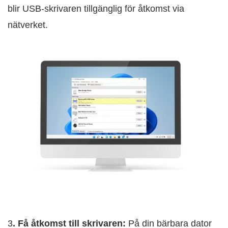
blir USB-skrivaren tillgänglig för åtkomst via
nätverket.
3
. Få åtkomst till skrivaren:
På din bärbara dator