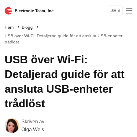
Electronic Team, Inc.
SV
Hem
Blogg
USB över Wi‑Fi: Detaljerad guide för att ansluta USB-enheter
trådlöst
USB över Wi‑Fi:
Detaljerad guide för att
ansluta USB-enheter
trådlöst
Skriven av
Olga Weis