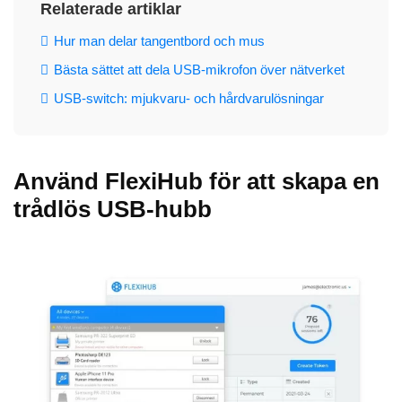
Relaterade artiklar
Hur man delar tangentbord och mus
Bästa sättet att dela USB-mikrofon över nätverket
USB-switch: mjukvaru- och hårdvarulösningar
Använd FlexiHub för att skapa en
trådlös USB-hubb