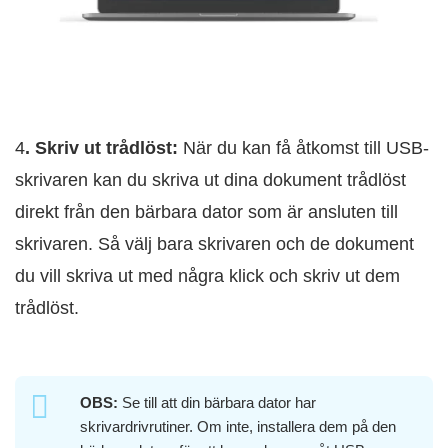
4
. Skriv ut trådlöst:
När du kan få åtkomst till USB-
skrivaren kan du skriva ut dina dokument trådlöst
direkt från den bärbara dator som är ansluten till
skrivaren. Så välj bara skrivaren och de dokument
du vill skriva ut med några klick och skriv ut dem
trådlöst.
OBS:
Se till att din bärbara dator har
skrivardrivrutiner. Om inte, installera dem på den