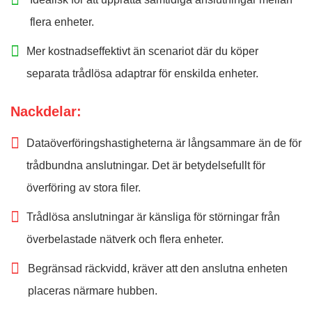
flera enheter.
Mer kostnadseffektivt än scenariot där du köper
separata trådlösa adaptrar för enskilda enheter.
Nackdelar:
Dataöverföringshastigheterna är långsammare än de för
trådbundna anslutningar. Det är betydelsefullt för
överföring av stora filer.
Trådlösa anslutningar är känsliga för störningar från
överbelastade nätverk och flera enheter.
Begränsad räckvidd, kräver att den anslutna enheten
placeras närmare hubben.