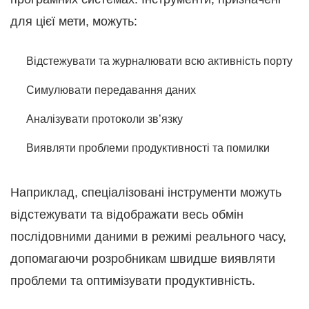
для цієї мети, можуть:
Відстежувати та журналювати всю активність порту
Симулювати передавання даних
Аналізувати протоколи зв’язку
Виявляти проблеми продуктивності та помилки
Наприклад, спеціалізовані інструменти можуть
відстежувати та відображати весь обмін
послідовними даними в режимі реального часу,
допомагаючи розробникам швидше виявляти
проблеми та оптимізувати продуктивність.