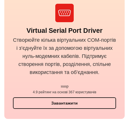
Virtual Serial Port Driver
Створюйте кілька віртуальних COM-портів
і з’єднуйте їх за допомогою віртуальних
нуль-модемних кабелів. Підтримує
створення портів, розділення, спільне
використання та об’єднання.
4.9 рейтинг на основі 367 користувачів
Завантажити