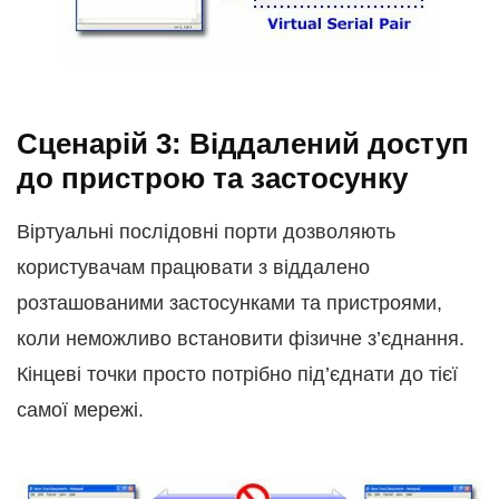
Сценарій 3: Віддалений доступ
до пристрою та застосунку
Віртуальні послідовні порти дозволяють
користувачам працювати з віддалено
розташованими застосунками та пристроями,
коли неможливо встановити фізичне з’єднання.
Кінцеві точки просто потрібно під’єднати до тієї
самої мережі.