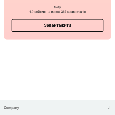
4.9 рейтинг на основі 367 користувачів
Завантажити
Company