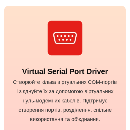
Virtual Serial Port Driver
Створюйте кілька віртуальних COM-портів
і з’єднуйте їх за допомогою віртуальних
нуль-модемних кабелів. Підтримує
створення портів, розділення, спільне
використання та об’єднання.