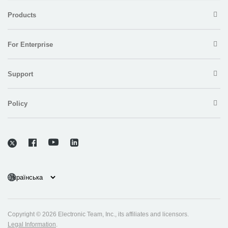
Products
For Enterprise
Support
Policy
Copyright © 2026 Electronic Team, Inc., its affiliates and licensors.
Legal Information
.