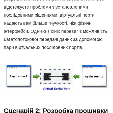
відстежуєте проблеми з установленими
послідовними рішеннями, віртуальні порти
надають вам більше гнучкості, ніж фізичні
інтерфейси. Однією з їхніх переваг є можливість
багатопотокової передачі даних за допомогою
пари віртуальних послідовних портів.
Сценарій 2: Розробка прошивки