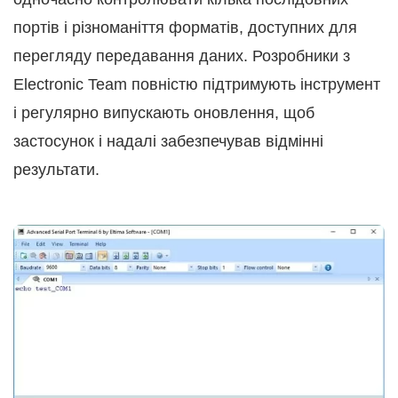
портів і різноманіття форматів, доступних для
перегляду передавання даних. Розробники з
Electronic Team повністю підтримують інструмент
і регулярно випускають оновлення, щоб
застосунок і надалі забезпечував відмінні
результати.