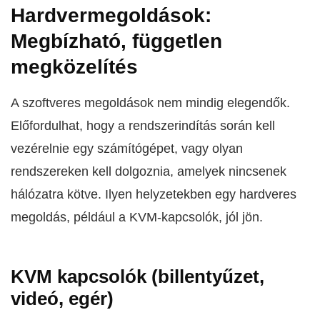
Hardvermegoldások:
Megbízható, független
megközelítés
A szoftveres megoldások nem mindig elegendők.
Előfordulhat, hogy a rendszerindítás során kell
vezérelnie egy számítógépet, vagy olyan
rendszereken kell dolgoznia, amelyek nincsenek
hálózatra kötve. Ilyen helyzetekben egy hardveres
megoldás, például a KVM-kapcsolók, jól jön.
KVM kapcsolók (billentyűzet,
videó, egér)