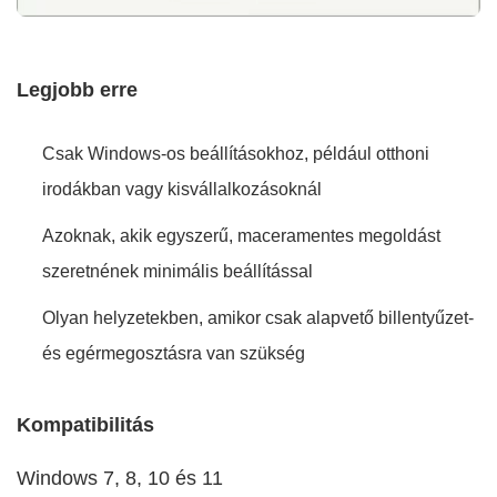
Legjobb erre
Csak Windows-os beállításokhoz, például otthoni
irodákban vagy kisvállalkozásoknál
Azoknak, akik egyszerű, maceramentes megoldást
szeretnének minimális beállítással
Olyan helyzetekben, amikor csak alapvető billentyűzet-
és egérmegosztásra van szükség
Kompatibilitás
Windows 7, 8, 10 és 11