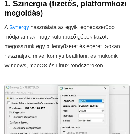
1. Szinergia (fizetős, platformközi
megoldás)
A
Synergy
használata az egyik legnépszerűbb
módja annak, hogy különböző gépek között
megosszunk egy billentyűzetet és egeret. Sokan
használják, mivel könnyű beállítani, és működik
Windows, macOS és Linux rendszereken.