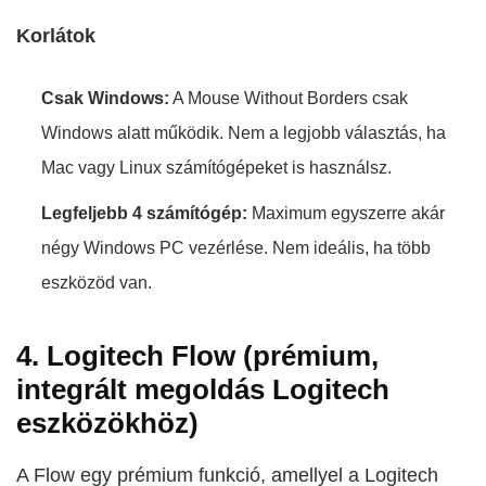
Korlátok
Csak Windows:
A Mouse Without Borders csak
Windows alatt működik. Nem a legjobb választás, ha
Mac vagy Linux számítógépeket is használsz.
Legfeljebb 4 számítógép:
Maximum egyszerre akár
négy Windows PC vezérlése. Nem ideális, ha több
eszközöd van.
4. Logitech Flow (prémium,
integrált megoldás Logitech
eszközökhöz)
A Flow egy prémium funkció, amellyel a Logitech