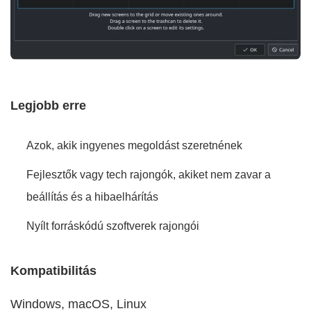
Legjobb erre
Azok, akik ingyenes megoldást szeretnének
Fejlesztők vagy tech rajongók, akiket nem zavar a
beállítás és a hibaelhárítás
Nyílt forráskódú szoftverek rajongói
Kompatibilitás
Windows, macOS, Linux