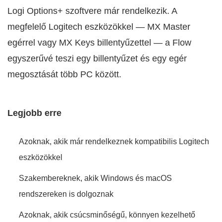
Logi Options+ szoftvere már rendelkezik. A
megfelelő Logitech eszközökkel — MX Master
egérrel vagy MX Keys billentyűzettel — a Flow
egyszerűvé teszi egy billentyűzet és egy egér
megosztását több PC között.
Legjobb erre
Azoknak, akik már rendelkeznek kompatibilis Logitech
eszközökkel
Szakembereknek, akik Windows és macOS
rendszereken is dolgoznak
Azoknak, akik csúcsminőségű, könnyen kezelhető