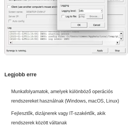
Legjobb erre
Munkafolyamatok, amelyek különböző operációs
rendszereket használnak (Windows, macOS, Linux)
Fejlesztők, dizájnerek vagy IT-szakértők, akik
rendszerek között váltanak