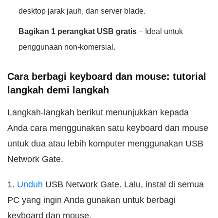
desktop jarak jauh, dan server blade.
Bagikan 1 perangkat USB gratis
– Ideal untuk
penggunaan non-komersial.
Cara berbagi keyboard dan mouse: tutorial
langkah demi langkah
Langkah-langkah berikut menunjukkan kepada
Anda cara menggunakan satu keyboard dan mouse
untuk dua atau lebih komputer menggunakan USB
Network Gate.
1.
Unduh
USB Network Gate. Lalu, instal di semua
PC yang ingin Anda gunakan untuk berbagi
keyboard dan mouse.