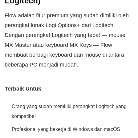
Logitech)
Flow adalah fitur premium yang sudah dimiliki oleh
perangkat lunak Logi Options+ dari Logitech.
Dengan perangkat Logitech yang tepat — mouse
MX Master atau keyboard MX Keys — Flow
membuat berbagi keyboard dan mouse di antara
beberapa PC menjadi mudah.
Terbaik Untuk
Orang yang sudah memiliki perangkat Logitech yang
kompatibel
Profesional yang bekerja di Windows dan macOS