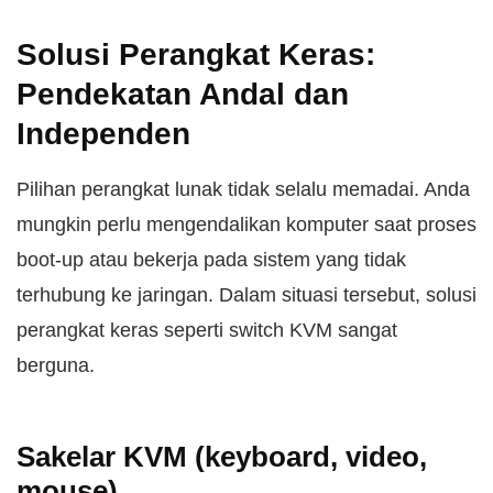
Solusi Perangkat Keras:
Pendekatan Andal dan
Independen
Pilihan perangkat lunak tidak selalu memadai. Anda
mungkin perlu mengendalikan komputer saat proses
boot-up atau bekerja pada sistem yang tidak
terhubung ke jaringan. Dalam situasi tersebut, solusi
perangkat keras seperti switch KVM sangat
berguna.
Sakelar KVM (keyboard, video,
mouse)