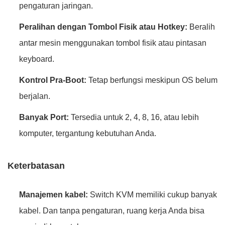
pengaturan jaringan.
Peralihan dengan Tombol Fisik atau Hotkey:
Beralih
antar mesin menggunakan tombol fisik atau pintasan
keyboard.
Kontrol Pra-Boot:
Tetap berfungsi meskipun OS belum
berjalan.
Banyak Port:
Tersedia untuk 2, 4, 8, 16, atau lebih
komputer, tergantung kebutuhan Anda.
Keterbatasan
Manajemen kabel:
Switch KVM memiliki cukup banyak
kabel. Dan tanpa pengaturan, ruang kerja Anda bisa