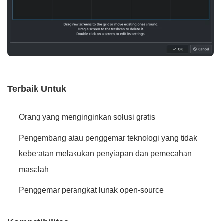
Terbaik Untuk
Orang yang menginginkan solusi gratis
Pengembang atau penggemar teknologi yang tidak
keberatan melakukan penyiapan dan pemecahan
masalah
Penggemar perangkat lunak open-source