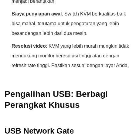
menjadi berantakan.
Biaya penyiapan awal:
Switch KVM berkualitas baik
bisa mahal, terutama untuk pengaturan yang lebih
besar dengan lebih dari dua mesin.
Resolusi video:
KVM yang lebih murah mungkin tidak
mendukung monitor beresolusi tinggi atau dengan
refresh rate tinggi. Pastikan sesuai dengan layar Anda.
Pengalihan USB: Berbagi
Perangkat Khusus
USB Network Gate