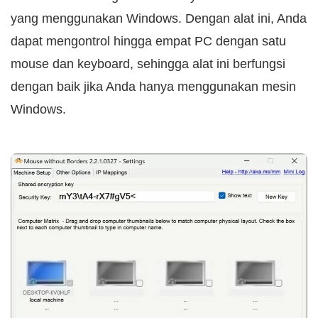
yang menggunakan Windows. Dengan alat ini, Anda
dapat mengontrol hingga empat PC dengan satu
mouse dan keyboard, sehingga alat ini berfungsi
dengan baik jika Anda hanya menggunakan mesin
Windows.