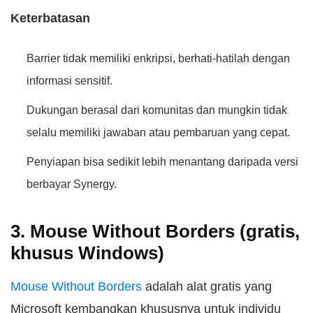
Keterbatasan
Barrier tidak memiliki enkripsi, berhati-hatilah dengan
informasi sensitif.
Dukungan berasal dari komunitas dan mungkin tidak
selalu memiliki jawaban atau pembaruan yang cepat.
Penyiapan bisa sedikit lebih menantang daripada versi
berbayar Synergy.
3. Mouse Without Borders (gratis,
khusus Windows)
Mouse Without Borders
adalah alat gratis yang
Microsoft kembangkan khususnya untuk individu