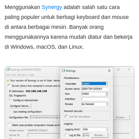
Menggunakan
Synergy
adalah salah satu cara
paling populer untuk berbagi keyboard dan mouse
di antara berbagai mesin. Banyak orang
menggunakannya karena mudah diatur dan bekerja
di Windows, macOS, dan Linux.