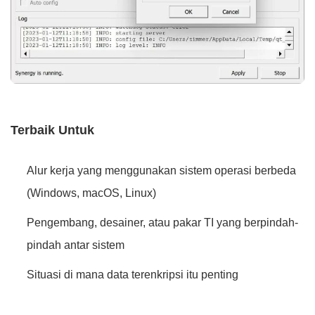
Terbaik Untuk
Alur kerja yang menggunakan sistem operasi berbeda
(Windows, macOS, Linux)
Pengembang, desainer, atau pakar TI yang berpindah-
pindah antar sistem
Situasi di mana data terenkripsi itu penting