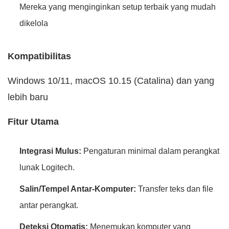
Mereka yang menginginkan setup terbaik yang mudah
dikelola
Kompatibilitas
Windows 10/11, macOS 10.15 (Catalina) dan yang
lebih baru
Fitur Utama
Integrasi Mulus:
Pengaturan minimal dalam perangkat
lunak Logitech.
Salin/Tempel Antar-Komputer:
Transfer teks dan file
antar perangkat.
Deteksi Otomatis:
Menemukan komputer yang