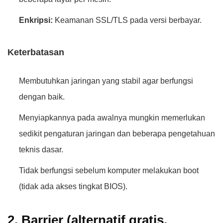
Enkripsi:
Keamanan SSL/TLS pada versi berbayar.
Keterbatasan
Membutuhkan jaringan yang stabil agar berfungsi
dengan baik.
Menyiapkannya pada awalnya mungkin memerlukan
sedikit pengaturan jaringan dan beberapa pengetahuan
teknis dasar.
Tidak berfungsi sebelum komputer melakukan boot
(tidak ada akses tingkat BIOS).
2. Barrier (alternatif gratis,