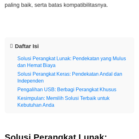
paling baik, serta batas kompatibilitasnya.
Daftar Isi
Solusi Perangkat Lunak: Pendekatan yang Mulus
dan Hemat Biaya
Solusi Perangkat Keras: Pendekatan Andal dan
Independen
Pengalihan USB: Berbagi Perangkat Khusus
Kesimpulan: Memilih Solusi Terbaik untuk
Kebutuhan Anda
Solusi Perangkat Lunak: