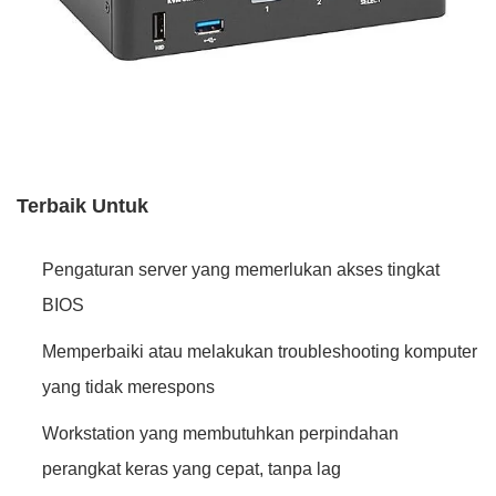
Terbaik Untuk
Pengaturan server yang memerlukan akses tingkat
BIOS
Memperbaiki atau melakukan troubleshooting komputer
yang tidak merespons
Workstation yang membutuhkan perpindahan
perangkat keras yang cepat, tanpa lag