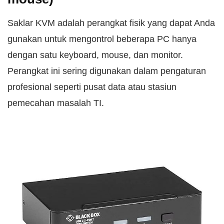
Saklar KVM adalah perangkat fisik yang dapat Anda
gunakan untuk mengontrol beberapa PC hanya
dengan satu keyboard, mouse, dan monitor.
Perangkat ini sering digunakan dalam pengaturan
profesional seperti pusat data atau stasiun
pemecahan masalah TI.