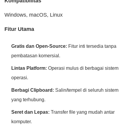
Kompatibilitas
Windows, macOS, Linux
Fitur Utama
Gratis dan Open-Source:
Fitur inti tersedia tanpa
pembatasan komersial.
Lintas Platform:
Operasi mulus di berbagai sistem
operasi.
Berbagi Clipboard:
Salin/tempel di seluruh sistem
yang terhubung.
Seret dan Lepas:
Transfer file yang mudah antar
komputer.