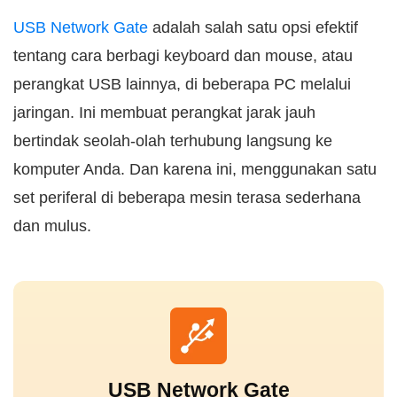
USB Network Gate
adalah salah satu opsi efektif
tentang cara berbagi keyboard dan mouse, atau
perangkat USB lainnya, di beberapa PC melalui
jaringan. Ini membuat perangkat jarak jauh
bertindak seolah-olah terhubung langsung ke
komputer Anda. Dan karena ini, menggunakan satu
set periferal di beberapa mesin terasa sederhana
dan mulus.
USB Network Gate