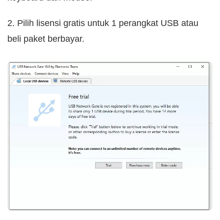
2. Pilih lisensi gratis untuk 1 perangkat USB atau
beli paket berbayar.