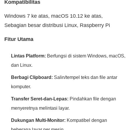
Kompatibilitas
Windows 7 ke atas, macOS 10.12 ke atas,
Sebagian besar distribusi Linux, Raspberry Pi
Fitur Utama
Lintas Platform:
Berfungsi di sistem Windows, macOS,
dan Linux.
Berbagi Clipboard:
Salin/tempel teks dan file antar
komputer.
Transfer Seret-dan-Lepas:
Pindahkan file dengan
menyeretnya melintasi layar.
Dukungan Multi-Monitor:
Kompatibel dengan
beberapa layar per mesin.