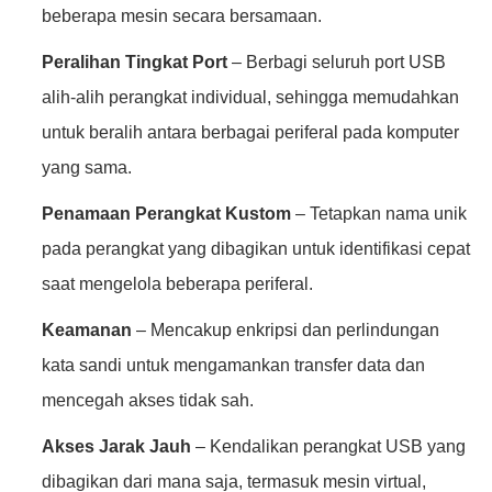
beberapa mesin secara bersamaan.
Peralihan Tingkat Port
– Berbagi seluruh port USB
alih-alih perangkat individual, sehingga memudahkan
untuk beralih antara berbagai periferal pada komputer
yang sama.
Penamaan Perangkat Kustom
– Tetapkan nama unik
pada perangkat yang dibagikan untuk identifikasi cepat
saat mengelola beberapa periferal.
Keamanan
– Mencakup enkripsi dan perlindungan
kata sandi untuk mengamankan transfer data dan
mencegah akses tidak sah.
Akses Jarak Jauh
– Kendalikan perangkat USB yang
dibagikan dari mana saja, termasuk mesin virtual,