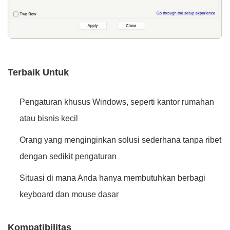
Terbaik Untuk
Pengaturan khusus Windows, seperti kantor rumahan
atau bisnis kecil
Orang yang menginginkan solusi sederhana tanpa ribet
dengan sedikit pengaturan
Situasi di mana Anda hanya membutuhkan berbagi
keyboard dan mouse dasar
Kompatibilitas