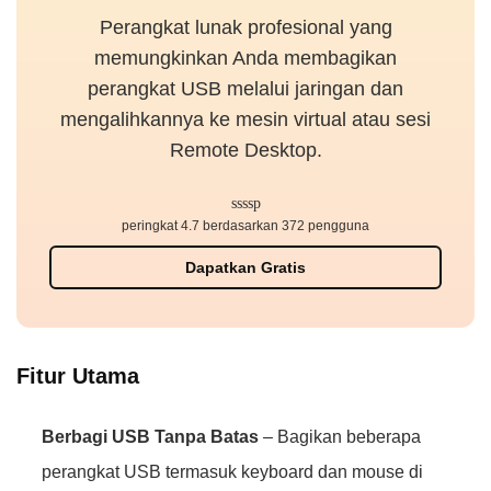
Perangkat lunak profesional yang
memungkinkan Anda membagikan
perangkat USB melalui jaringan dan
mengalihkannya ke mesin virtual atau sesi
Remote Desktop.
peringkat 4.7 berdasarkan 372 pengguna
Dapatkan Gratis
Fitur Utama
Berbagi USB Tanpa Batas
– Bagikan beberapa
perangkat USB termasuk keyboard dan mouse di