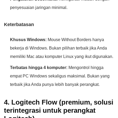
penyesuaian jaringan minimal.
Keterbatasan
Khusus Windows:
Mouse Without Borders hanya
bekerja di Windows. Bukan pilihan terbaik jika Anda
memiliki Mac atau komputer Linux yang ikut digunakan.
Terbatas hingga 4 komputer:
Mengontrol hingga
empat PC Windows sekaligus maksimal. Bukan yang
terbaik jika Anda punya lebih banyak perangkat.
4. Logitech Flow (premium, solusi
terintegrasi untuk perangkat