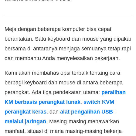
Meja dengan beberapa komputer bisa cepat
berantakan. Satu keyboard dan mouse yang dipakai
bersama di antaranya menjaga semuanya tetap rapi
dan membantu Anda menyelesaikan pekerjaan.
Kami akan membahas opsi terbaik tentang cara
berbagi keyboard dan mouse di antara beberapa
perangkat. Ada tiga pendekatan utama:
peralihan
KM berbasis perangkat lunak
,
switch KVM
perangkat keras
, dan
alat pengalihan USB
melalui jaringan
. Masing-masing menawarkan
manfaat, situasi di mana masing-masing bekerja