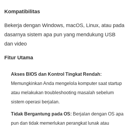
Kompatibilitas
Bekerja dengan Windows, macOS, Linux, atau pada
dasarnya sistem apa pun yang mendukung USB
dan video
Fitur Utama
Akses BIOS dan Kontrol Tingkat Rendah:
Memungkinkan Anda mengelola komputer saat startup
atau melakukan troubleshooting masalah sebelum
sistem operasi berjalan.
Tidak Bergantung pada OS:
Berjalan dengan OS apa
pun dan tidak memerlukan perangkat lunak atau