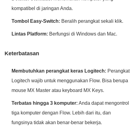
kompatibel di jaringan Anda.
Tombol Easy-Switch:
Beralih perangkat sekali klik.
Lintas Platform:
Berfungsi di Windows dan Mac.
Keterbatasan
Membutuhkan perangkat keras Logitech:
Perangkat
Logitech wajib untuk menggunakan Flow. Bisa berupa
mouse MX Master atau keyboard MX Keys.
Terbatas hingga 3 komputer:
Anda dapat mengontrol
tiga komputer dengan Flow. Lebih dari itu, dan
fungsinya tidak akan benar-benar bekerja.