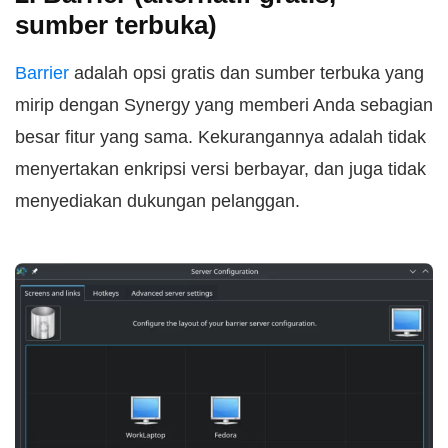
sumber terbuka)
Barrier
adalah opsi gratis dan sumber terbuka yang
mirip dengan Synergy yang memberi Anda sebagian
besar fitur yang sama. Kekurangannya adalah tidak
menyertakan enkripsi versi berbayar, dan juga tidak
menyediakan dukungan pelanggan.