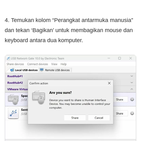
4. Temukan kolom “Perangkat antarmuka manusia”
dan tekan ‘Bagikan’ untuk membagikan mouse dan
keyboard antara dua komputer.