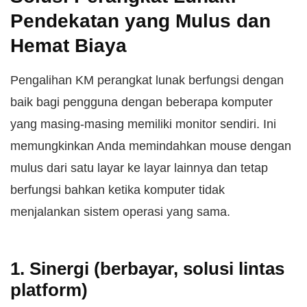
Pendekatan yang Mulus dan
Hemat Biaya
Pengalihan KM perangkat lunak berfungsi dengan
baik bagi pengguna dengan beberapa komputer
yang masing-masing memiliki monitor sendiri. Ini
memungkinkan Anda memindahkan mouse dengan
mulus dari satu layar ke layar lainnya dan tetap
berfungsi bahkan ketika komputer tidak
menjalankan sistem operasi yang sama.
1. Sinergi (berbayar, solusi lintas
platform)