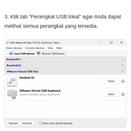
3. Klik tab “Perangkat USB lokal” agar Anda dapat
melihat semua perangkat yang tersedia.