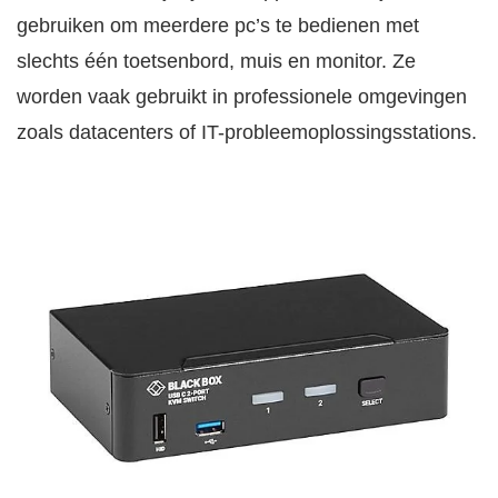
gebruiken om meerdere pc’s te bedienen met
slechts één toetsenbord, muis en monitor. Ze
worden vaak gebruikt in professionele omgevingen
zoals datacenters of IT-probleemoplossingsstations.