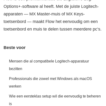
Options+-software al heeft. Met de juiste Logitech-
apparaten — MX Master-muis of MX Keys-
toetsenbord — maakt Flow het eenvoudig om een
toetsenbord en muis te delen tussen meerdere pc’s.
Beste voor
Mensen die al compatibele Logitech-apparatuur
bezitten
Professionals die zowel met Windows als macOS
werken
Wie een eersteklas setup wil die eenvoudig te beheren
is