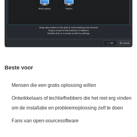
Beste voor
Mensen die een gratis oplossing willen
Ontwikkelaars of techliefhebbers die het niet erg vinden
om de installatie en probleemoplossing zelf te doen
Fans van open-sourcesoftware