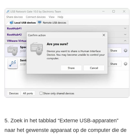
5. Zoek in het tabblad “Externe USB-apparaten”
naar het gewenste apparaat op de computer die de