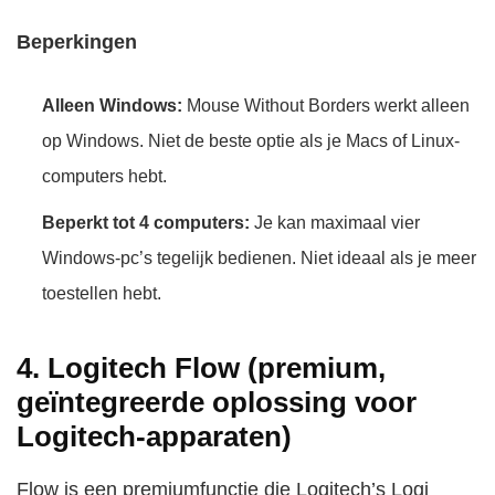
Beperkingen
Alleen Windows:
Mouse Without Borders werkt alleen
op Windows. Niet de beste optie als je Macs of Linux-
computers hebt.
Beperkt tot 4 computers:
Je kan maximaal vier
Windows-pc’s tegelijk bedienen. Niet ideaal als je meer
toestellen hebt.
4. Logitech Flow (premium,
geïntegreerde oplossing voor
Logitech-apparaten)
Flow is een premiumfunctie die Logitech’s Logi