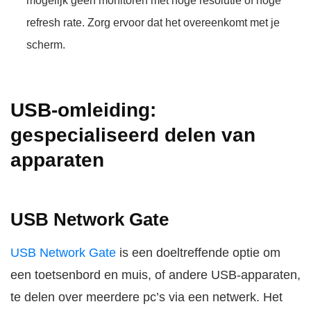
mogelijk geen monitoren met hoge resolutie of hoge
refresh rate. Zorg ervoor dat het overeenkomt met je
scherm.
USB-omleiding:
gespecialiseerd delen van
apparaten
USB Network Gate
USB Network Gate
is een doeltreffende optie om
een toetsenbord en muis, of andere USB-apparaten,
te delen over meerdere pc’s via een netwerk. Het