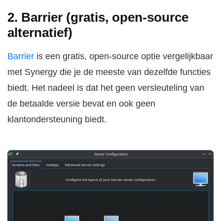
2. Barrier (gratis, open-source
alternatief)
Barrier
is een gratis, open-source optie vergelijkbaar
met Synergy die je de meeste van dezelfde functies
biedt. Het nadeel is dat het geen versleuteling van
de betaalde versie bevat en ook geen
klantondersteuning biedt.