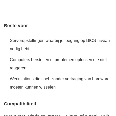
Beste voor
Serveropstellingen waarbij je toegang op BIOS-niveau
nodig hebt
Computers herstellen of problemen oplossen die niet
reageren
Werkstations die snel, zonder vertraging van hardware
moeten kunnen wisselen
Compatibiliteit