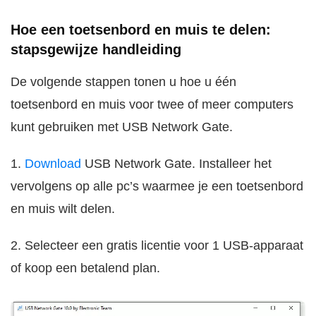
Hoe een toetsenbord en muis te delen:
stapsgewijze handleiding
De volgende stappen tonen u hoe u één
toetsenbord en muis voor twee of meer computers
kunt gebruiken met USB Network Gate.
1.
Download
USB Network Gate. Installeer het
vervolgens op alle pc’s waarmee je een toetsenbord
en muis wilt delen.
2. Selecteer een gratis licentie voor 1 USB-apparaat
of koop een betalend plan.