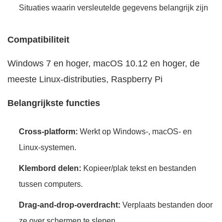
Situaties waarin versleutelde gegevens belangrijk zijn
Compatibiliteit
Windows 7 en hoger, macOS 10.12 en hoger, de
meeste Linux-distributies, Raspberry Pi
Belangrijkste functies
Cross-platform:
Werkt op Windows-, macOS- en
Linux-systemen.
Klembord delen:
Kopieer/plak tekst en bestanden
tussen computers.
Drag-and-drop-overdracht:
Verplaats bestanden door
ze over schermen te slepen.