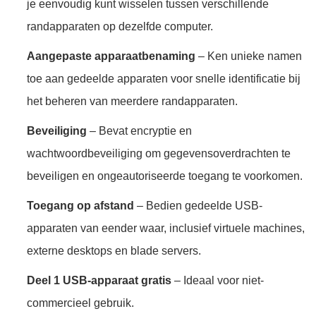
je eenvoudig kunt wisselen tussen verschillende
randapparaten op dezelfde computer.
Aangepaste apparaatbenaming
– Ken unieke namen
toe aan gedeelde apparaten voor snelle identificatie bij
het beheren van meerdere randapparaten.
Beveiliging
– Bevat encryptie en
wachtwoordbeveiliging om gegevensoverdrachten te
beveiligen en ongeautoriseerde toegang te voorkomen.
Toegang op afstand
– Bedien gedeelde USB-
apparaten van eender waar, inclusief virtuele machines,
externe desktops en blade servers.
Deel 1 USB-apparaat gratis
– Ideaal voor niet-
commercieel gebruik.