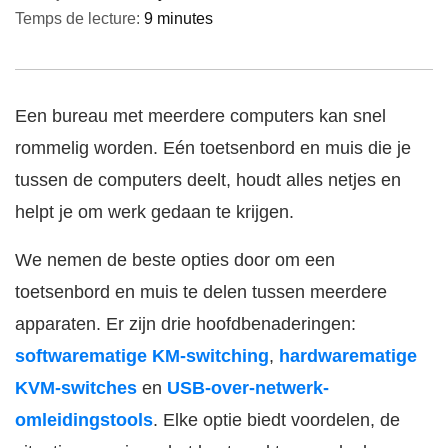
Temps de lecture:
9 minutes
Een bureau met meerdere computers kan snel
rommelig worden. Eén toetsenbord en muis die je
tussen de computers deelt, houdt alles netjes en
helpt je om werk gedaan te krijgen.
We nemen de beste opties door om een
toetsenbord en muis te delen tussen meerdere
apparaten. Er zijn drie hoofdbenaderingen:
softwarematige KM-switching
,
hardwarematige
KVM-switches
en
USB-over-netwerk-
omleidingstools
. Elke optie biedt voordelen, de