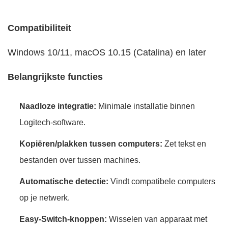
Compatibiliteit
Windows 10/11, macOS 10.15 (Catalina) en later
Belangrijkste functies
Naadloze integratie:
Minimale installatie binnen
Logitech-software.
Kopiëren/plakken tussen computers:
Zet tekst en
bestanden over tussen machines.
Automatische detectie:
Vindt compatibele computers
op je netwerk.
Easy-Switch-knoppen:
Wisselen van apparaat met