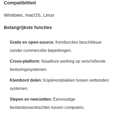
Compatibiliteit
Windows, macOS, Linux
Belangrijkste functies
Gratis en open-source:
Kernfuncties beschikbaar
zonder commerciële beperkingen.
Cross-platform:
Naadloze werking op verschillende
besturingssystemen.
Klembord delen:
Kopiëren/plakken tussen verbonden
systemen.
Slepen en neerzetten:
Eenvoudige
bestandsoverdrachten tussen computers.