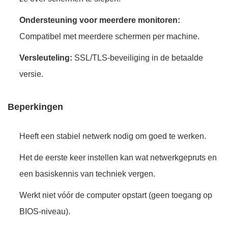
Ondersteuning voor meerdere monitoren:
Compatibel met meerdere schermen per machine.
Versleuteling:
SSL/TLS-beveiliging in de betaalde
versie.
Beperkingen
Heeft een stabiel netwerk nodig om goed te werken.
Het de eerste keer instellen kan wat netwerkgepruts en
een basiskennis van techniek vergen.
Werkt niet vóór de computer opstart (geen toegang op
BIOS-niveau).