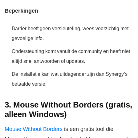
Beperkingen
Barrier heeft geen versleuteling, wees voorzichtig met
gevoelige info.
Ondersteuning komt vanuit de community en heeft niet
altijd snel antwoorden of updates.
De installatie kan wat uitdagender zijn dan Synergy’s
betaalde versie.
3. Mouse Without Borders (gratis,
alleen Windows)
Mouse Without Borders
is een gratis tool die