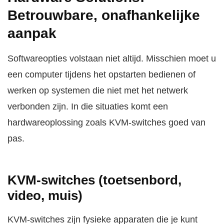
Betrouwbare, onafhankelijke
aanpak
Softwareopties volstaan niet altijd. Misschien moet u
een computer tijdens het opstarten bedienen of
werken op systemen die niet met het netwerk
verbonden zijn. In die situaties komt een
hardwareoplossing zoals KVM-switches goed van
pas.
KVM-switches (toetsenbord,
video, muis)
KVM-switches zijn fysieke apparaten die je kunt