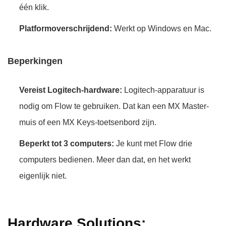
één klik.
Platformoverschrijdend:
Werkt op Windows en Mac.
Beperkingen
Vereist Logitech-hardware:
Logitech-apparatuur is
nodig om Flow te gebruiken. Dat kan een MX Master-
muis of een MX Keys-toetsenbord zijn.
Beperkt tot 3 computers:
Je kunt met Flow drie
computers bedienen. Meer dan dat, en het werkt
eigenlijk niet.
Hardware Solutions: