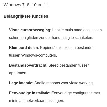
Windows 7, 8, 10 en 11
Belangrijkste functies
Vlotte cursorbeweging:
Laat je muis naadloos tussen
schermen glijden zonder handmatig te schakelen.
Klembord delen:
Kopieer/plak tekst en bestanden
tussen Windows-computers.
Bestandsoverdracht:
Sleep bestanden tussen
apparaten.
Lage latentie:
Snelle respons voor vlotte werking.
Eenvoudige installatie:
Eenvoudige configuratie met
minimale netwerkaanpassingen.