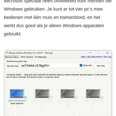
Microsoft speciaal heeft ontwikkeld voor mensen die
Windows gebruiken. Je kunt er tot vier pc’s mee
bedienen met één muis en toetsenbord, en het
werkt dus goed als je alleen Windows-apparaten
gebruikt.