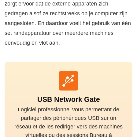
zorgt ervoor dat de externe apparaten zich
gedragen alsof ze rechtstreeks op je computer zijn
aangesloten. En daardoor voelt het gebruik van één
set randapparatuur over meerdere machines
eenvoudig en vlot aan.
USB Network Gate
Logiciel professionnel vous permettant de
partager des périphériques USB sur un
réseau et de les rediriger vers des machines
virtuelles ou des sessions Bureau à