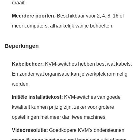
draait.
Meerdere poorten:
Beschikbaar voor 2, 4, 8, 16 of
meer computers, afhankelijk van je behoeften.
Beperkingen
Kabelbeheer:
KVM-switches hebben best wat kabels.
En zonder wat organisatie kan je werkplek rommelig
worden.
Initiële installatiekost:
KVM-switches van goede
kwaliteit kunnen prijzig zijn, zeker voor grotere
opstellingen met meer dan twee machines.
Videoresolutie:
Goedkopere KVM’s ondersteunen