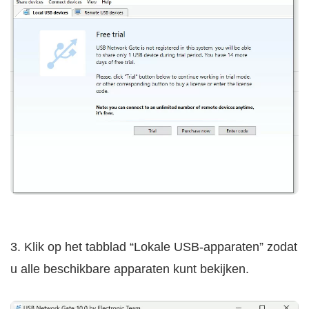
3. Klik op het tabblad “Lokale USB-apparaten” zodat
u alle beschikbare apparaten kunt bekijken.