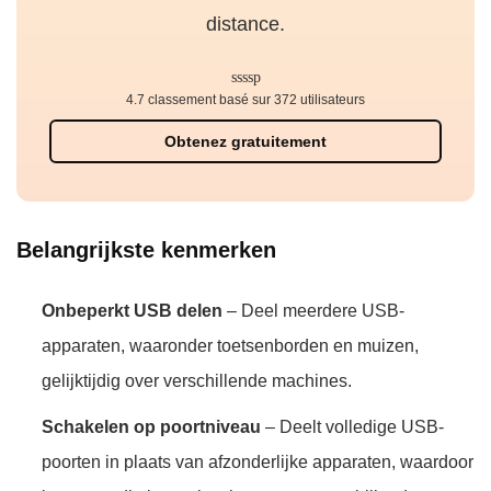
distance.
4.7 classement basé sur 372 utilisateurs
Obtenez gratuitement
Belangrijkste kenmerken
Onbeperkt USB delen
– Deel meerdere USB-
apparaten, waaronder toetsenborden en muizen,
gelijktijdig over verschillende machines.
Schakelen op poortniveau
– Deelt volledige USB-
poorten in plaats van afzonderlijke apparaten, waardoor