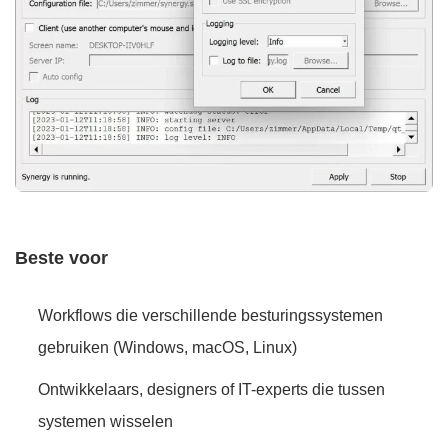
Beste voor
Workflows die verschillende besturingssystemen
gebruiken (Windows, macOS, Linux)
Ontwikkelaars, designers of IT-experts die tussen
systemen wisselen