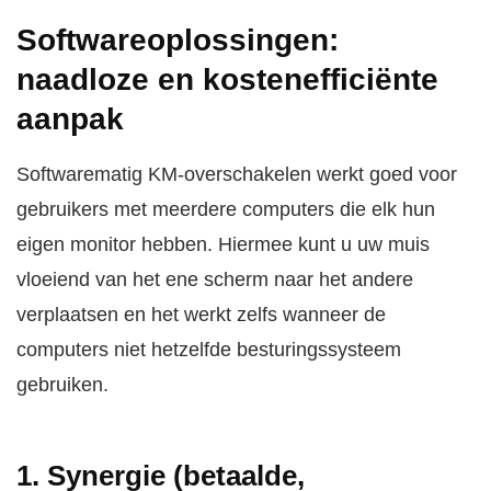
Softwareoplossingen:
naadloze en kostenefficiënte
aanpak
Softwarematig KM-overschakelen werkt goed voor
gebruikers met meerdere computers die elk hun
eigen monitor hebben. Hiermee kunt u uw muis
vloeiend van het ene scherm naar het andere
verplaatsen en het werkt zelfs wanneer de
computers niet hetzelfde besturingssysteem
gebruiken.
1. Synergie (betaalde,