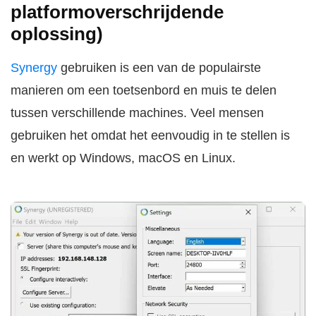
platformoverschrijdende
oplossing)
Synergy
gebruiken is een van de populairste
manieren om een toetsenbord en muis te delen
tussen verschillende machines. Veel mensen
gebruiken het omdat het eenvoudig in te stellen is
en werkt op Windows, macOS en Linux.