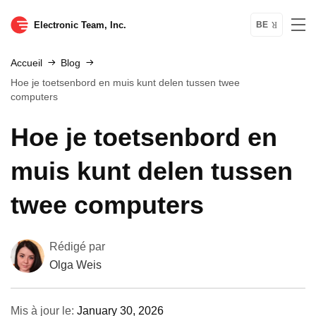
Electronic Team, Inc.
BE
Accueil
Blog
Hoe je toetsenbord en muis kunt delen tussen twee
computers
Hoe je toetsenbord en
muis kunt delen tussen
twee computers
Rédigé par
Olga Weis
Mis à jour le:
January 30, 2026