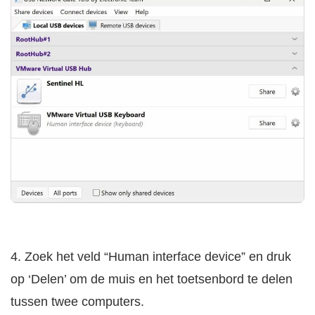
4. Zoek het veld “Human interface device” en druk
op ‘Delen’ om de muis en het toetsenbord te delen
tussen twee computers.