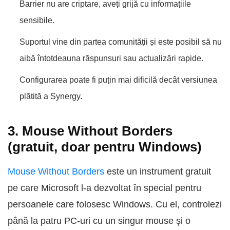
Barrier nu are criptare, aveți grijă cu informațiile
sensibile.
Suportul vine din partea comunității și este posibil să nu
aibă întotdeauna răspunsuri sau actualizări rapide.
Configurarea poate fi puțin mai dificilă decât versiunea
plătită a Synergy.
3. Mouse Without Borders
(gratuit, doar pentru Windows)
Mouse Without Borders
este un instrument gratuit
pe care Microsoft l-a dezvoltat în special pentru
persoanele care folosesc Windows. Cu el, controlezi
până la patru PC-uri cu un singur mouse și o