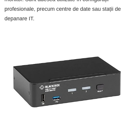
profesionale, precum centre de date sau stații de
depanare IT.