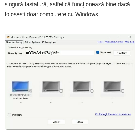
singură tastatură, astfel că funcționează bine dacă
folosești doar computere cu Windows.