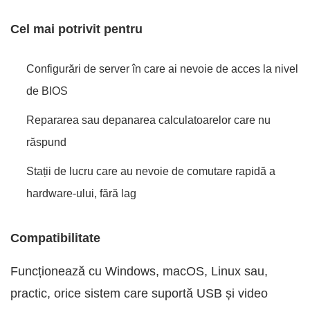
Cel mai potrivit pentru
Configurări de server în care ai nevoie de acces la nivel
de BIOS
Repararea sau depanarea calculatoarelor care nu
răspund
Stații de lucru care au nevoie de comutare rapidă a
hardware-ului, fără lag
Compatibilitate
Funcționează cu Windows, macOS, Linux sau,
practic, orice sistem care suportă USB și video