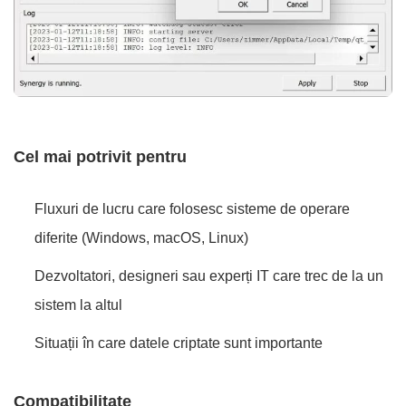
Cel mai potrivit pentru
Fluxuri de lucru care folosesc sisteme de operare
diferite (Windows, macOS, Linux)
Dezvoltatori, designeri sau experți IT care trec de la un
sistem la altul
Situații în care datele criptate sunt importante
Compatibilitate