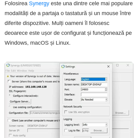
Folosirea
Synergy
este una dintre cele mai populare
modalități de a partaja o tastatură și un mouse între
diferite dispozitive. Mulți oameni îl folosesc
deoarece este ușor de configurat și funcționează pe
Windows, macOS și Linux.