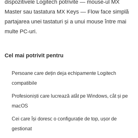
dispozitivele Logitech potrivite — mouse-ul MX
Master sau tastatura MX Keys — Flow face simplă
partajarea unei tastaturi și a unui mouse între mai
multe PC-uri.
Cel mai potrivit pentru
Persoane care dețin deja echipamente Logitech
compatibile
Profesioniști care lucrează atât pe Windows, cât și pe
macOS
Cei care își doresc o configurație de top, ușor de
gestionat