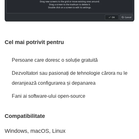
Cel mai potrivit pentru
Persoane care doresc o soluție gratuită
Dezvoltatori sau pasionați de tehnologie cărora nu le
deranjează configurarea și depanarea
Fani ai software-ului open-source
Compatibilitate
Windows, macOS, Linux