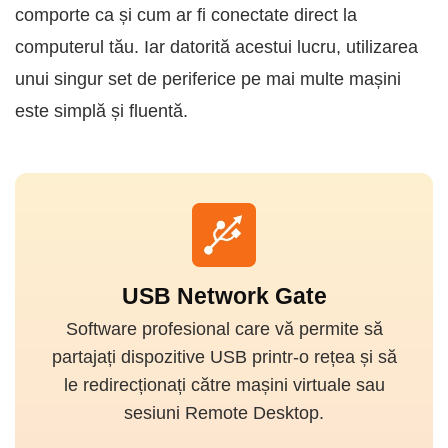
comporte ca și cum ar fi conectate direct la
computerul tău. Iar datorită acestui lucru, utilizarea
unui singur set de periferice pe mai multe mașini
este simplă și fluentă.
USB Network Gate
Software profesional care vă permite să
partajați dispozitive USB printr-o rețea și să
le redirecționați către mașini virtuale sau
sesiuni Remote Desktop.