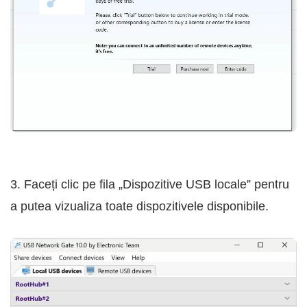
3. Faceți clic pe fila „Dispozitive USB locale” pentru
a putea vizualiza toate dispozitivele disponibile.