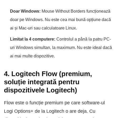
Doar Windows:
Mouse Without Borders funcționează
doar pe Windows. Nu este cea mai bună opțiune dacă
ai și Mac-uri sau calculatoare Linux.
Limitat la 4 computere:
Controlul a până la patru PC-
uri Windows simultan, la maximum. Nu este ideal dacă
ai mai multe dispozitive.
4. Logitech Flow (premium,
soluție integrată pentru
dispozitivele Logitech)
Flow este o funcție premium pe care software-ul
Logi Options+ de la Logitech o are deja. Cu