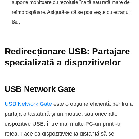
suporte monitoare cu rezoluție înaltă sau rată mare de
reîmprospătare. Asigură-te că se potrivește cu ecranul
tău.
Redirecționare USB: Partajare
specializată a dispozitivelor
USB Network Gate
USB Network Gate
este o opțiune eficientă pentru a
partaja o tastatură și un mouse, sau orice alte
dispozitive USB, între mai multe PC-uri printr-o
rețea. Face ca dispozitivele la distanță să se