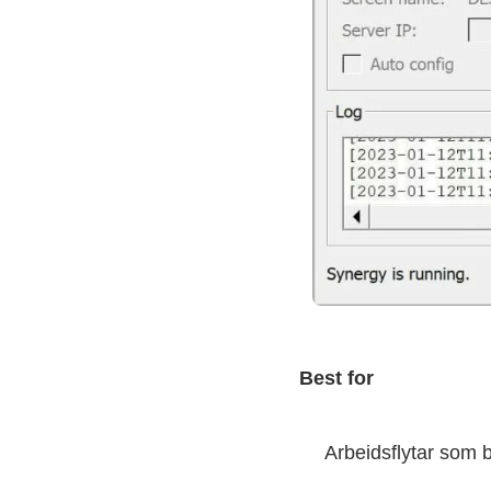
Best for
Arbeidsflytar som 