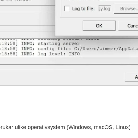
brukar ulike operativsystem (Windows, macOS, Linux)