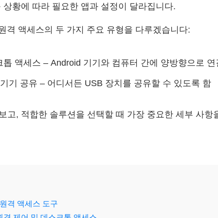
 상황에 따라 필요한 앱과 설정이 달라집니다.
oid 원격 액세스의 두 가지 주요 유형을 다루겠습니다:
톱 액세스 – Android 기기와 컴퓨터 간에 양방향으로 
/ 주변기기 공유 – 어디서든 USB 장치를 공유할 수 있도록 함
보고, 적합한 솔루션을 선택할 때 가장 중요한 세부 사항
id 원격 액세스 도구
d 원격 제어 및 데스크톱 액세스