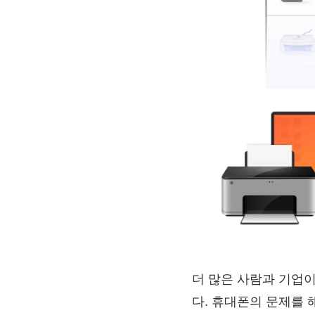
더 많은 사람과 기업이
다. 휴대폰의 문제를 