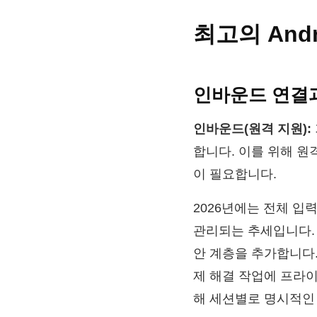
최고의 And
인바운드 연결
인바운드(원격 지원):
합니다. 이를 위해 원격 지
이 필요합니다.
2026년에는 전체 입
관리되는 추세입니다. An
안 계층을 추가합니다
제 해결 작업에 프라이
해 세션별로 명시적인