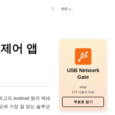
KO
 제어 앱
USB Network
Gate
372 사용자 리뷰
의 Android 원격 액세
무료로 받기
요에 가장 잘 맞는 솔루션