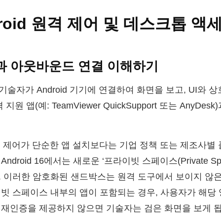
roid 원격 제어 및 데스크톱 액
과 아웃바운드 연결 이해하기
기술자가 Android 기기에 연결하여 화면을 보고, UI와
원 앱(예: TeamViewer QuickSupport 또는 AnyD
력 제어가 단순한 앱 설치보다는 기업 정책 또는 제조사별
droid 16에서는 새로운 ‘프라이빗 스페이스(Private Sp
. 이러한 암호화된 샌드박스는 원격 도구에서 보이지 않은
빗 스페이스 내부의 앱이 포함되는 경우, 사용자가 해당
 재인증을 제공하지 않으면 기술자는 검은 화면을 보게 됩