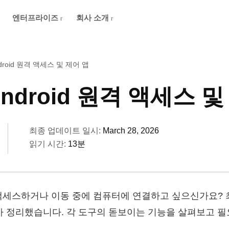
엔터프라이즈
회사 소개
droid 원격 액세스 및 제어 앱
ndroid 원격 액세스 및
최종 업데이트 일시:
March 28, 2026
읽기 시간:
13분
 액세스하거나 이동 중에 컴퓨터에 연결하고 싶으신가요? 최고
아 정리했습니다. 각 도구의 돋보이는 기능을 살펴보고 필