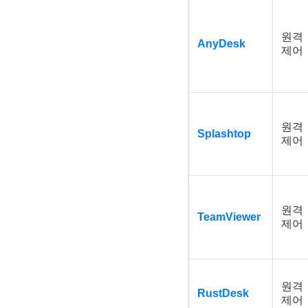
원격
AnyDesk
제어
원격
Splashtop
제어
원격
TeamViewer
제어
원격
RustDesk
제어