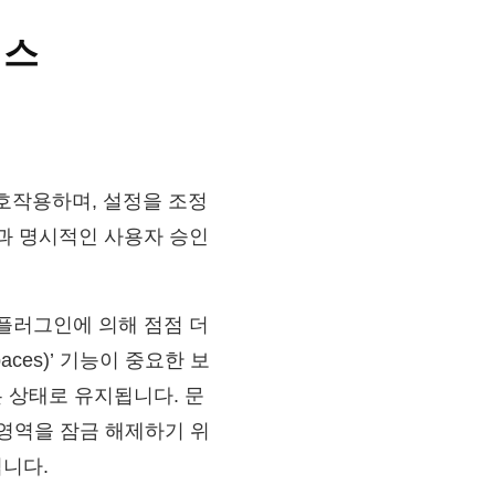
세스
 상호작용하며, 설정을 조정
esk)과 명시적인 사용자 승인
 플러그인에 의해 점점 더
aces)’ 기능이 중요한 보
 상태로 유지됩니다. 문
 영역을 잠금 해제하기 위
니다.