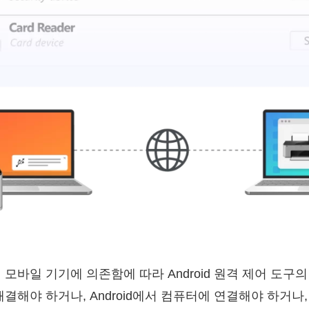
 모바일 기기에 의존함에 따라 Android 원격 제어 도구
해결해야 하거나, Android에서 컴퓨터에 연결해야 하거나,