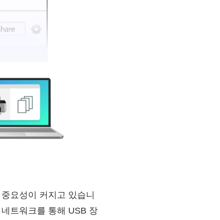
의 중요성이 커지고 있습니
 네트워크를 통해 USB 장