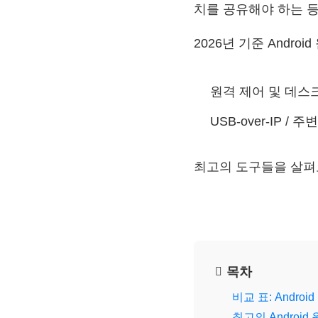
치를 공유해야 하는 등
2026년 기준 Andr
원격 제어 및 데스크
USB-over-IP 
최고의 도구들을 살펴
목차
비교 표: Andro
최고의 Androi