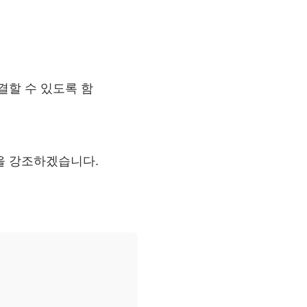
연결할 수 있도록 함
을 강조하겠습니다.