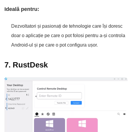
Ideală pentru:
Dezvoltatori și pasionați de tehnologie care își doresc
doar o aplicație pe care o pot folosi pentru a-și controla
Android-ul și pe care o pot configura ușor.
7. RustDesk