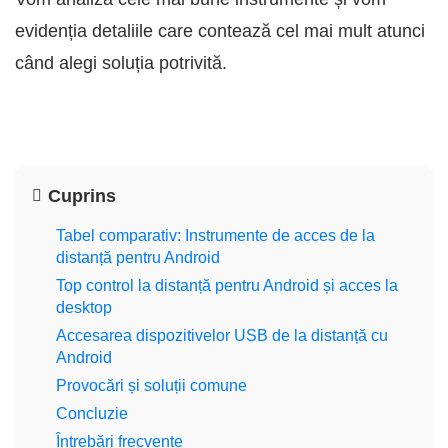
evidenția detaliile care contează cel mai mult atunci
când alegi soluția potrivită.
Cuprins
Tabel comparativ: Instrumente de acces de la
distanță pentru Android
Top control la distanță pentru Android și acces la
desktop
Accesarea dispozitivelor USB de la distanță cu
Android
Provocări și soluții comune
Concluzie
Întrebări frecvente