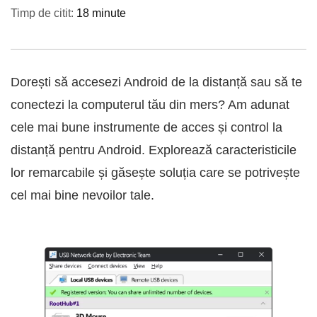
Timp de citit:
18 minute
Dorești să accesezi Android de la distanță sau să te
conectezi la computerul tău din mers? Am adunat
cele mai bune instrumente de acces și control la
distanță pentru Android. Explorează caracteristicile
lor remarcabile și găsește soluția care se potrivește
cel mai bine nevoilor tale.