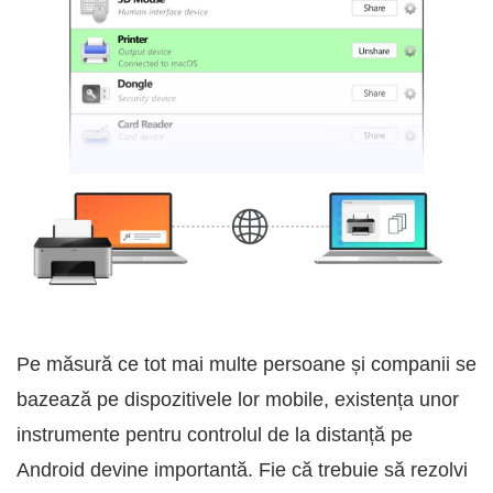
Pe măsură ce tot mai multe persoane și companii se
bazează pe dispozitivele lor mobile, existența unor
instrumente pentru controlul de la distanță pe
Android devine importantă. Fie că trebuie să rezolvi