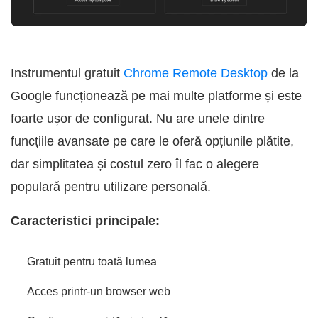
Instrumentul gratuit
Chrome Remote Desktop
de la
Google funcționează pe mai multe platforme și este
foarte ușor de configurat. Nu are unele dintre
funcțiile avansate pe care le oferă opțiunile plătite,
dar simplitatea și costul zero îl fac o alegere
populară pentru utilizare personală.
Caracteristici principale:
Gratuit pentru toată lumea
Acces printr-un browser web