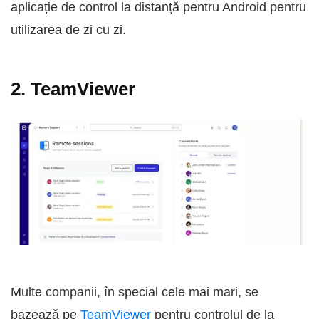
aplicație de control la distanță pentru Android pentru
utilizarea de zi cu zi.
2. TeamViewer
Multe companii, în special cele mai mari, se
bazează pe
TeamViewer
pentru controlul de la