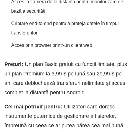
Acces la camera de la distanță pentru monitorizare de
bază a securității
Criptare end-to-end pentru a proteja datele în timpul
transferurilor
Acces prin browser printr-un client web
Prețuri:
Un plan Basic gratuit cu funcții limitate, plus
un plan Premium la 3,99 $ pe lună sau 29,99 $ pe
an, care deblochează transferuri nelimitate și acces
complet la distanță pentru Android.
Cel mai potrivit pentru:
Utilizatori care doresc
instrumente puternice de gestionare a fișierelor,
împreună cu ceea ce ar putea părea cea mai bună