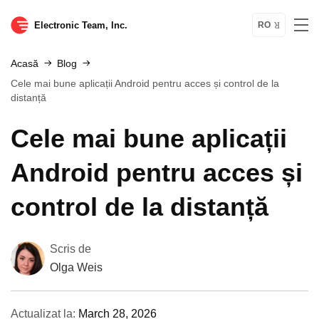
Electronic Team, Inc.
RO
Acasă
Blog
Cele mai bune aplicații Android pentru acces și control de la
distanță
Cele mai bune aplicații
Android pentru acces și
control de la distanță
Scris de
Olga Weis
Actualizat la:
March 28, 2026