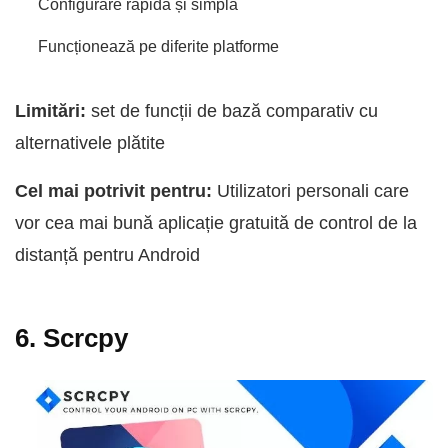
Configurare rapidă și simplă
Funcționează pe diferite platforme
Limitări:
set de funcții de bază comparativ cu
alternativele plătite
Cel mai potrivit pentru:
Utilizatori personali care
vor cea mai bună aplicație gratuită de control de la
distanță pentru Android
6. Scrcpy