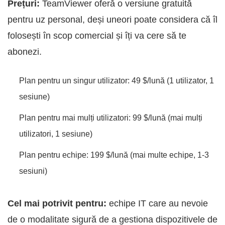
Prețuri:
TeamViewer oferă o versiune gratuită
pentru uz personal, deși uneori poate considera că îl
folosești în scop comercial și îți va cere să te
abonezi.
Plan pentru un singur utilizator: 49 $/lună (1 utilizator, 1
sesiune)
Plan pentru mai mulți utilizatori: 99 $/lună (mai mulți
utilizatori, 1 sesiune)
Plan pentru echipe: 199 $/lună (mai multe echipe, 1-3
sesiuni)
Cel mai potrivit pentru:
echipe IT care au nevoie
de o modalitate sigură de a gestiona dispozitivele de