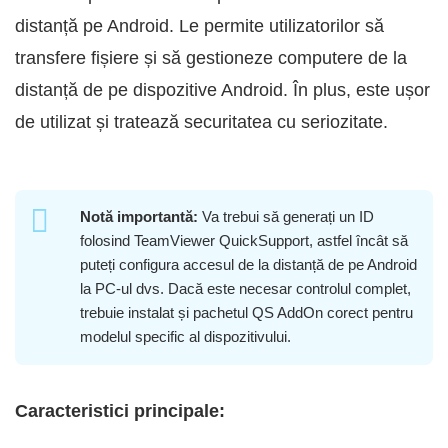
distanță pe Android. Le permite utilizatorilor să
transfere fișiere și să gestioneze computere de la
distanță de pe dispozitive Android. În plus, este ușor
de utilizat și tratează securitatea cu seriozitate.
Notă importantă:
Va trebui să generați un ID
folosind TeamViewer QuickSupport, astfel încât să
puteți configura accesul de la distanță de pe Android
la PC-ul dvs. Dacă este necesar controlul complet,
trebuie instalat și pachetul QS AddOn corect pentru
modelul specific al dispozitivului.
Caracteristici principale: