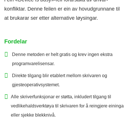
konfliktar. Denne feilen er ein av hovudgrunnane til
at brukarar ser etter alternative løysingar.
Fordelar
Denne metoden er helt gratis og krev ingen ekstra
programvarelisensar.
Direkte tilgang blir etablert mellom skrivaren og
gjesteoperativsystemet.
Alle skriverfunksjonar er støtta, inkludert tilgang til
vedlikehaldsverktøya til skrivaren for å reingjere eininga
eller sjekke blekknivå.