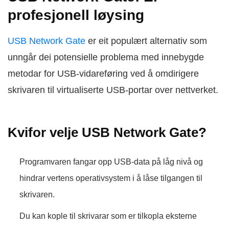
profesjonell løysing
USB Network Gate
er eit populært alternativ som
unngår dei potensielle problema med innebygde
metodar for USB-vidareføring ved å omdirigere
skrivaren til virtualiserte USB-portar over nettverket.
Kvifor velje USB Network Gate?
Programvaren fangar opp USB-data på låg nivå og
hindrar vertens operativsystem i å låse tilgangen til
skrivaren.
Du kan kople til skrivarar som er tilkopla eksterne