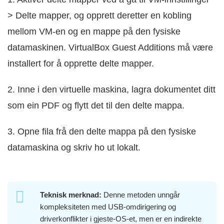
> Delte mapper, og opprett deretter en kobling
mellom VM-en og en mappe på den fysiske
datamaskinen. VirtualBox Guest Additions må være
installert for å opprette delte mapper.
2. Inne i den virtuelle maskina, lagra dokumentet ditt
som ein PDF og flytt det til den delte mappa.
3. Opne fila frå den delte mappa på den fysiske
datamaskina og skriv ho ut lokalt.
Teknisk merknad:
Denne metoden unngår
kompleksiteten med USB-omdirigering og
driverkonflikter i gjeste-OS-et, men er en indirekte