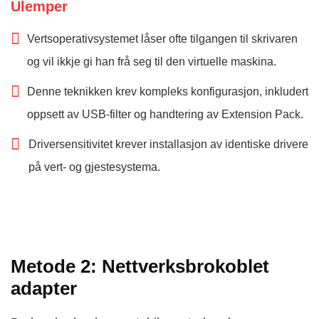
Ulemper
Vertsoperativsystemet låser ofte tilgangen til skrivaren
og vil ikkje gi han frå seg til den virtuelle maskina.
Denne teknikken krev kompleks konfigurasjon, inkludert
oppsett av USB-filter og handtering av Extension Pack.
Driversensitivitet krever installasjon av identiske drivere
på vert- og gjestesystema.
Metode 2: Nettverksbrokoblet
adapter