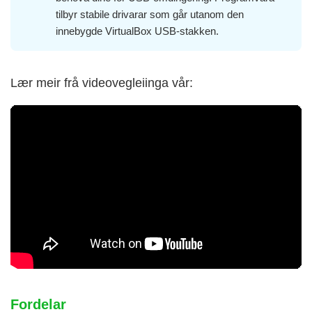
tilbyr stabile drivarar som går utanom den
innebygde VirtualBox USB-stakken.
Lær meir frå videovegleiinga vår:
Fordelar