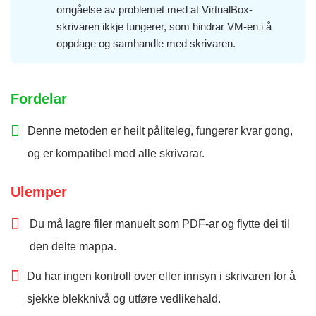
omgåelse av problemet med at VirtualBox-
skrivaren ikkje fungerer, som hindrar VM-en i å
oppdage og samhandle med skrivaren.
Fordelar
Denne metoden er heilt påliteleg, fungerer kvar gong,
og er kompatibel med alle skrivarar.
Ulemper
Du må lagre filer manuelt som PDF-ar og flytte dei til
den delte mappa.
Du har ingen kontroll over eller innsyn i skrivaren for å
sjekke blekknivå og utføre vedlikehald.