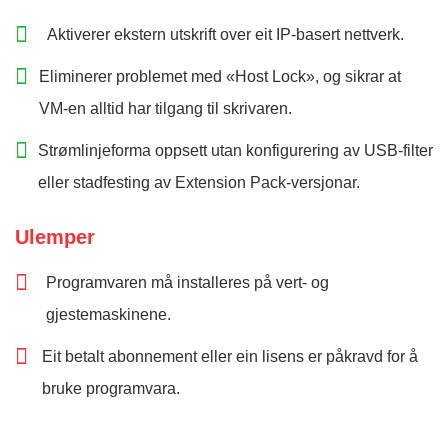
Aktiverer ekstern utskrift over eit IP-basert nettverk.
Eliminerer problemet med «Host Lock», og sikrar at
VM-en alltid har tilgang til skrivaren.
Strømlinjeforma oppsett utan konfigurering av USB-filter
eller stadfesting av Extension Pack-versjonar.
Ulemper
Programvaren må installeres på vert- og
gjestemaskinene.
Eit betalt abonnement eller ein lisens er påkravd for å
bruke programvara.