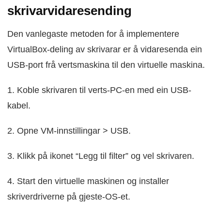
skrivarvidaresending
Den vanlegaste metoden for å implementere
VirtualBox-deling av skrivarar er å vidaresenda ein
USB-port frå vertsmaskina til den virtuelle maskina.
1. Koble skrivaren til verts-PC-en med ein USB-
kabel.
2. Opne VM-innstillingar > USB.
3. Klikk på ikonet “Legg til filter” og vel skrivaren.
4. Start den virtuelle maskinen og installer
skriverdriverne på gjeste-OS-et.