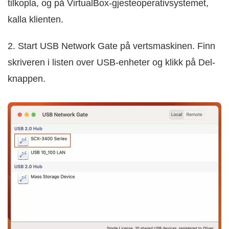
tilkopla, og på VirtualBox-gjesteoperativsystemet,
kalla klienten.
2. Start USB Network Gate på vertsmaskinen. Finn
skriveren i listen over USB-enheter og klikk på Del-
knappen.