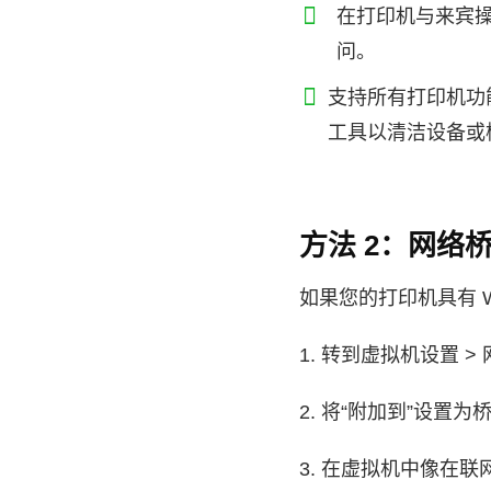
在打印机与来宾
问。
支持所有打印机功
工具以清洁设备或
方法 2：网络
如果您的打印机具有 
1. 转到虚拟机设置 >
2. 将“附加到”设置
3. 在虚拟机中像在