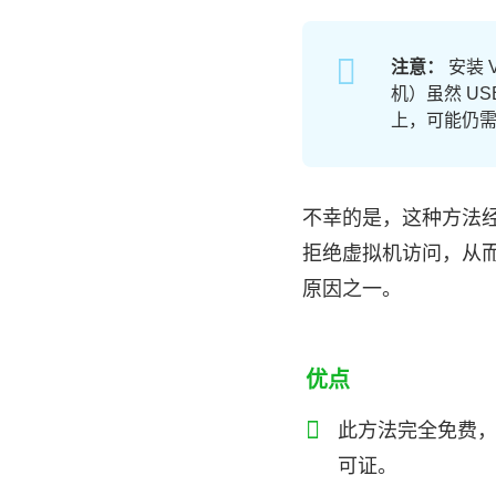
注意：
安装 
机）虽然 USB
上，可能仍需
不幸的是，这种方法经常
拒绝虚拟机访问，从而
原因之一。
优点
此方法完全免费
可证。