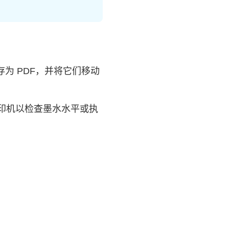
为 PDF，并将它们移动
印机以检查墨水水平或执