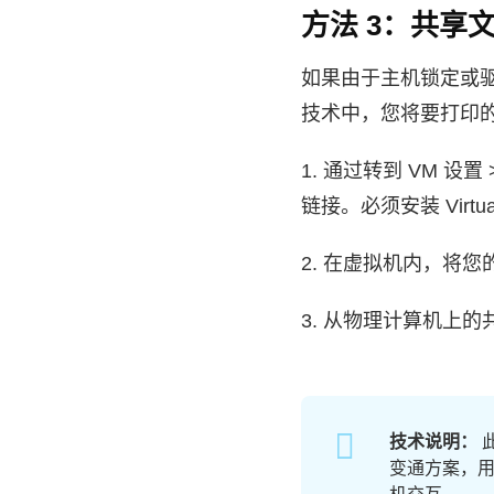
方法 3：共享
如果由于主机锁定或
技术中，您将要打印
1. 通过转到 VM 
链接。必须安装 Virtua
2. 在虚拟机内，将您
3. 从物理计算机上
技术说明：
变通方案，用