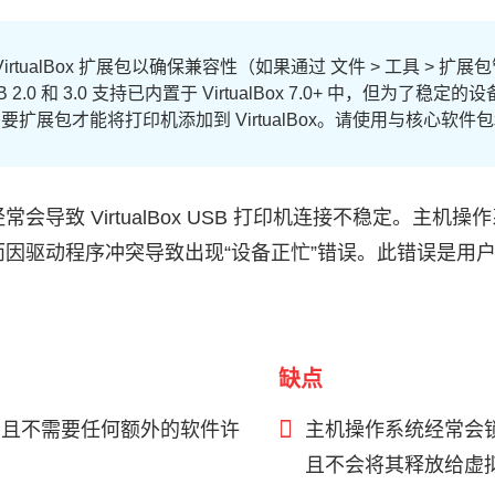
VirtualBox 扩展包以确保兼容性（如果通过 文件 > 工具 > 扩
 2.0 和 3.0 支持已内置于 VirtualBox 7.0+ 中，但为了稳定
要扩展包才能将打印机添加到 VirtualBox。请使用与核心软
会导致 VirtualBox USB 打印机连接不稳定。主机
因驱动程序冲突导致出现“设备正忙”错误。此错误是用
缺点
，且不需要任何额外的软件许
主机操作系统经常会
且不会将其释放给虚