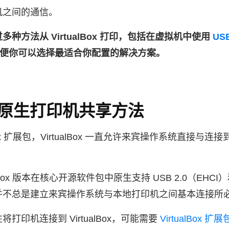
机之间的通信。
种方法从 VirtualBox 打印，包括在虚拟机中使用
US
，以便你可以选择最适合你配置的解决方案。
Box 原生打印机共享方法
lBox 扩展包，VirtualBox 一直允许来宾操作系统直接
ualBox 版本在核心开源软件包中原生支持 USB 2.0（EHCI）
并不总是建立来宾操作系统与本地打印机之间基本连接所
打印机连接到 VirtualBox，可能需要
VirtualBox 扩展