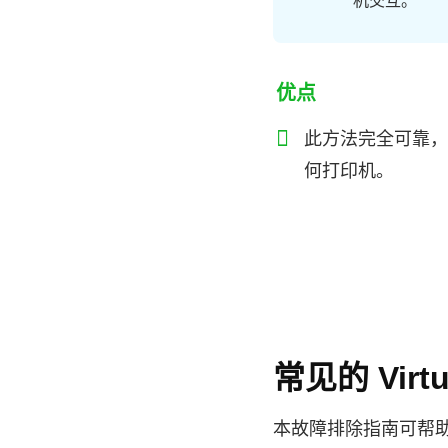
机交互。
优点
此方法完全可靠，
何打印机。
常见的 Virt
本故障排除指南可帮助