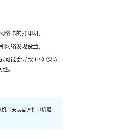
网络卡的打印机。
和网络发现设置。
模式可能会导致 IP 冲突以
问题。
拟机中安装官方打印机驱