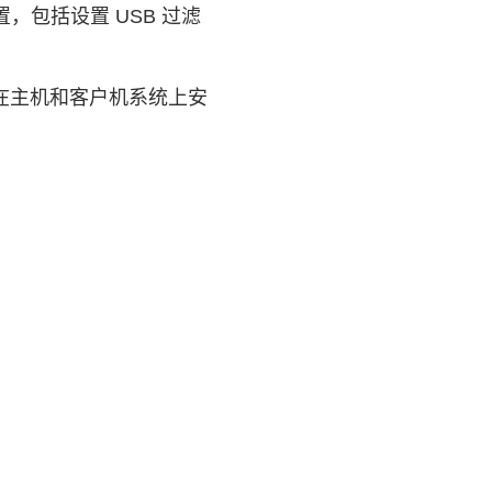
，包括设置 USB 过滤
在主机和客户机系统上安