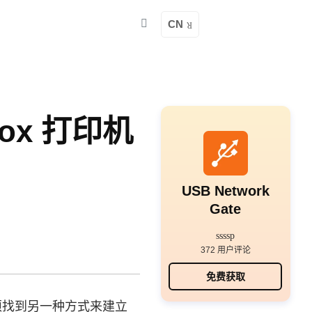
CN
ox 打印机
USB Network
Gate
372 用户评论
免费获取
须找到另一种方式来建立