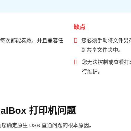
缺点
每次都能奏效，并且兼容任
您必须手动将文件另存
到共享文件夹中。
您无法控制或查看打
行维护。
ualBox 打印机问题
您确定原生 USB 直通问题的根本原因。