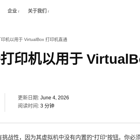
企业
关于我们
机以用于 VirtualBox 打印机直通
印机以用于 VirtualB
更新日期:
June 4, 2026
阅读时间:
3 分钟
有挑战性，因为其虚拟机中没有内置的“打印”按钮。你必