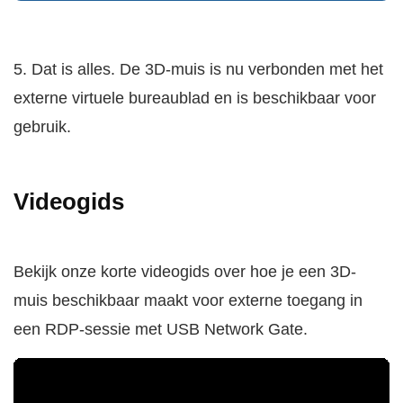
5. Dat is alles. De 3D-muis is nu verbonden met het
externe virtuele bureaublad en is beschikbaar voor
gebruik.
Videogids
Bekijk onze korte videogids over hoe je een 3D-
muis beschikbaar maakt voor externe toegang in
een RDP-sessie met USB Network Gate.