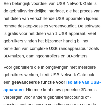
Een belangrijk voordeel van USB Network Gate is
de gebruiksvriendelijke interface, die het proces van
het delen van verschillende USB-apparaten tijdens
remote desktop-sessies vereenvoudigt. De software
is gratis voor het delen van 1 USB-apparaat. Veel
gebruikers vinden het bijzonder handig bij het
omleiden van complexe USB-randapparatuur zoals
3D-muizen, gamingcontrollers en 3D-printers.
Voor gebruikers die in omgevingen met meerdere
gebruikers werken, biedt USB Network Gate ook
een
geavanceerde functie voor
isolatie van USB-
apparaten
. Hiermee kunt u uw gedeelde 3D-muis
verbergen voor andere gebruikersaccounts of -
sessies, wat privacy en volledige controle over de