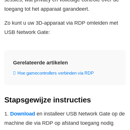
toegang tot het apparaat garandeert.
Zo kunt u uw 3D-apparaat via RDP omleiden met
USB Network Gate:
Gerelateerde artikelen
Hoe gamecontrollers verbinden via RDP
Stapsgewijze instructies
1.
Download
en installeer USB Network Gate op de
machine die via RDP op afstand toegang nodig