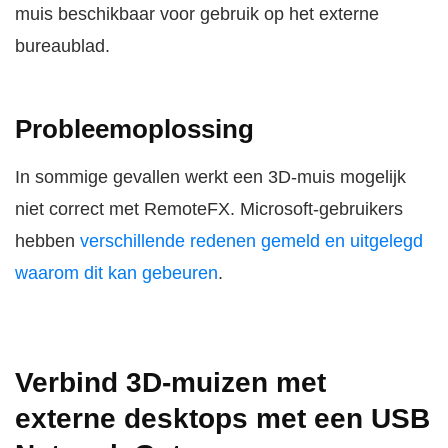
muis beschikbaar voor gebruik op het externe
bureaublad.
Probleemoplossing
In sommige gevallen werkt een 3D-muis mogelijk
niet correct met RemoteFX. Microsoft-gebruikers
hebben
verschillende redenen gemeld en uitgelegd
waarom dit kan gebeuren
.
Verbind 3D-muizen met
externe desktops met een USB