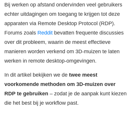
Bij werken op afstand ondervinden veel gebruikers
echter uitdagingen om toegang te krijgen tot deze
apparaten via Remote Desktop Protocol (RDP).
Forums zoals
Reddit
bevatten frequente discussies
over dit probleem, waarin de meest effectieve
manieren worden verkend om 3D-muizen te laten
werken in remote desktop-omgevingen.
In dit artikel bekijken we de
twee meest
voorkomende methoden om 3D-muizen over
RDP te gebruiken
– zodat je de aanpak kunt kiezen
die het best bij je workflow past.