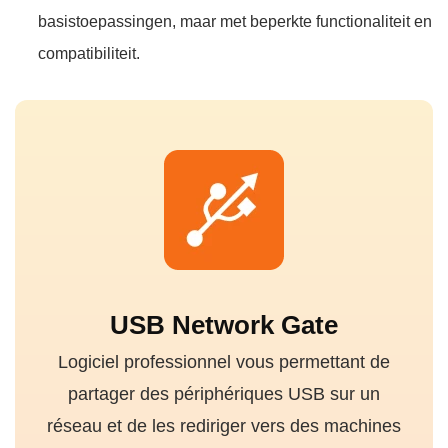
basistoepassingen, maar met beperkte functionaliteit en
compatibiliteit.
USB Network Gate
Logiciel professionnel vous permettant de
partager des périphériques USB sur un
réseau et de les rediriger vers des machines