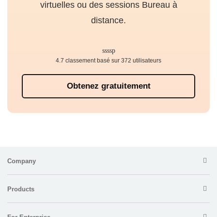
virtuelles ou des sessions Bureau à
distance.
4.7 classement basé sur 372 utilisateurs
Obtenez gratuitement
Company
Products