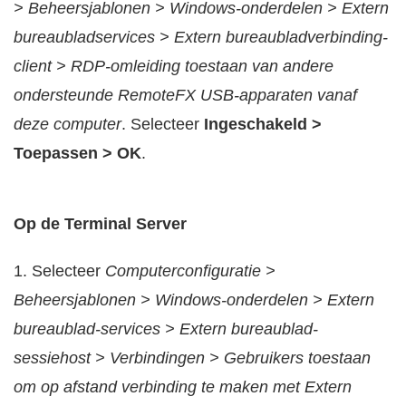
> Beheersjablonen > Windows-onderdelen > Extern
bureaubladservices > Extern bureaubladverbinding-
client > RDP-omleiding toestaan van andere
ondersteunde RemoteFX USB-apparaten vanaf
deze computer
. Selecteer
Ingeschakeld >
Toepassen > OK
.
Op de Terminal Server
1. Selecteer
Computerconfiguratie >
Beheersjablonen > Windows-onderdelen > Extern
bureaublad-services > Extern bureaublad-
sessiehost > Verbindingen > Gebruikers toestaan
om op afstand verbinding te maken met Extern