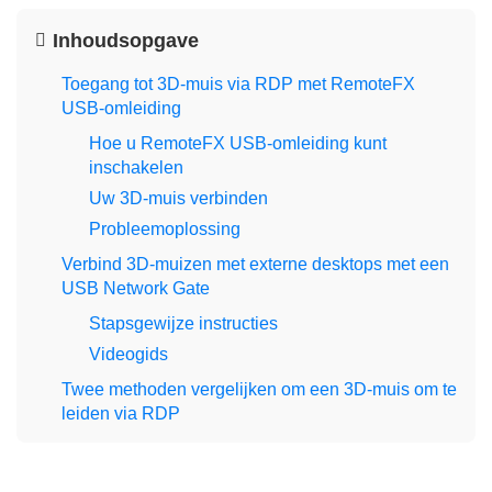
Inhoudsopgave
Toegang tot 3D-muis via RDP met RemoteFX
USB-omleiding
Hoe u RemoteFX USB-omleiding kunt
inschakelen
Uw 3D-muis verbinden
Probleemoplossing
Verbind 3D-muizen met externe desktops met een
USB Network Gate
Stapsgewijze instructies
Videogids
Twee methoden vergelijken om een 3D-muis om te
leiden via RDP