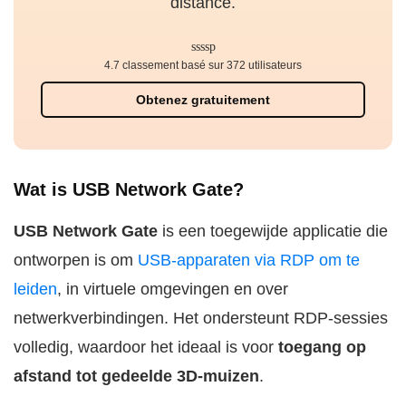
distance.
4.7 classement basé sur 372 utilisateurs
Obtenez gratuitement
Wat is USB Network Gate?
USB Network Gate
is een toegewijde applicatie die
ontworpen is om
USB-apparaten via RDP om te
leiden
, in virtuele omgevingen en over
netwerkverbindingen. Het ondersteunt RDP-sessies
volledig, waardoor het ideaal is voor
toegang op
afstand tot gedeelde 3D-muizen
.