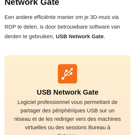
Network Gate
Een andere efficiënte manier om je 3D-muis via
RDP te delen, is door betrouwbare software van
derden te gebruiken,
USB Network Gate
.
USB Network Gate
Logiciel professionnel vous permettant de
partager des périphériques USB sur un
réseau et de les rediriger vers des machines
virtuelles ou des sessions Bureau à