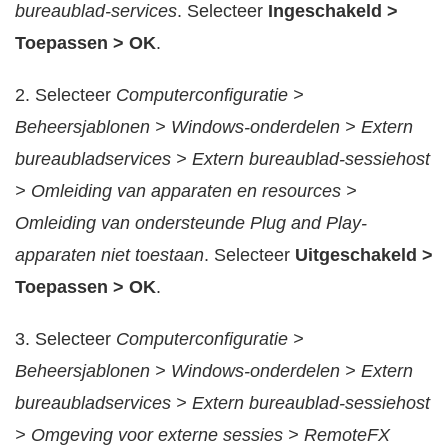
bureaublad-services
. Selecteer
Ingeschakeld >
Toepassen > OK
.
2. Selecteer
Computerconfiguratie >
Beheersjablonen > Windows-onderdelen > Extern
bureaubladservices > Extern bureaublad-sessiehost
> Omleiding van apparaten en resources >
Omleiding van ondersteunde Plug and Play-
apparaten niet toestaan
. Selecteer
Uitgeschakeld >
Toepassen > OK
.
3. Selecteer
Computerconfiguratie >
Beheersjablonen > Windows-onderdelen > Extern
bureaubladservices > Extern bureaublad-sessiehost
> Omgeving voor externe sessies > RemoteFX