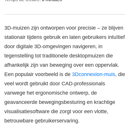
3D-muizen zijn ontworpen voor precisie – ze blijven
stationair tijdens gebruik en laten gebruikers intuïtief
door digitale 3D-omgevingen navigeren, in
tegenstelling tot traditionele desktopmuizen die
afhankelijk zijn van beweging over een oppervlak.
Een populair voorbeeld is de
3Dconnexion-muis
, die
veel wordt gebruikt door CAD-professionals
vanwege het ergonomische ontwerp, de
geavanceerde bewegingsbesturing en krachtige
visualisatiesoftware die zorgt voor een vlotte,
betrouwbare gebruikerservaring.