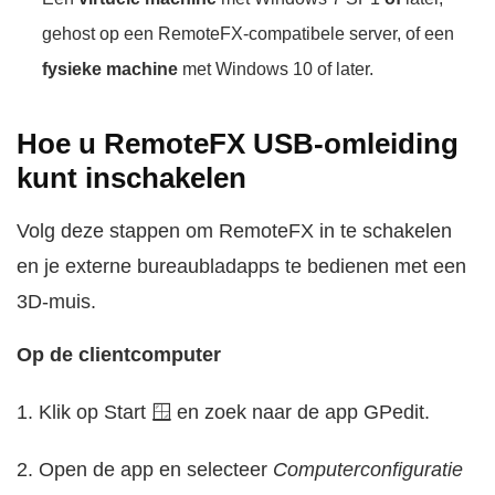
gehost op een RemoteFX-compatibele server, of een
fysieke machine
met Windows 10 of later.
Hoe u RemoteFX USB-omleiding
kunt inschakelen
Volg deze stappen om RemoteFX in te schakelen
en je externe bureaubladapps te bedienen met een
3D-muis.
Op de clientcomputer
1. Klik op Start 🪟 en zoek naar de app GPedit.
2. Open de app en selecteer
Computerconfiguratie