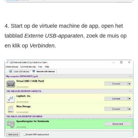
4. Start op de virtuele machine de app, open het
tabblad
Externe USB-apparaten
, zoek de muis op
en klik op
Verbinden
.