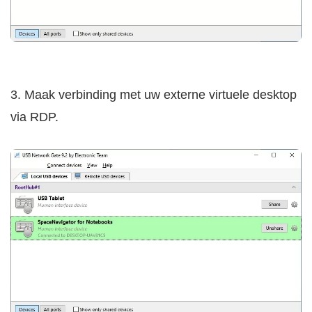
3. Maak verbinding met uw externe virtuele desktop
via RDP.