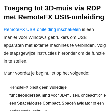
Toegang tot 3D-muis via RDP
met RemoteFX USB-omleiding
RemoteFX USB-omleiding inschakelen
is een
manier voor Windows-gebruikers om USB-
apparaten met externe machines te verbinden. Volg
de stapsgewijze instructies hieronder om de functie
in te stellen.
Maar voordat je begint, let op het volgende:
RemoteFX biedt
geen volledige
functieondersteuning
voor 3D-muizen, ongeacht of je
een
SpaceMouse Compact, SpaceNavigator
of een