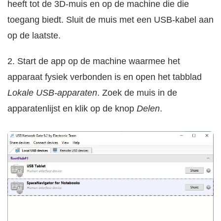
heeft tot de 3D-muis en op de machine die die
toegang biedt. Sluit de muis met een USB-kabel aan
op de laatste.
2. Start de app op de machine waarmee het
apparaat fysiek verbonden is en open het tabblad
Lokale USB-apparaten
. Zoek de muis in de
apparatenlijst en klik op de knop
Delen
.