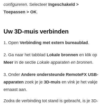
configureren
. Selecteer
Ingeschakeld >
Toepassen > OK
.
Uw 3D-muis verbinden
1. Open
Verbinding met extern bureaublad
.
2. Ga naar het tabblad
Lokale bronnen
en klik op
Meer
in de sectie
Lokale apparaten en bronnen
.
3. Onder
Andere ondersteunde RemoteFX USB-
apparaten
zoek je je
3D-muis
en vink je het vakje
ernaast aan.
Zodra de verbinding tot stand is gebracht, is je 3D-