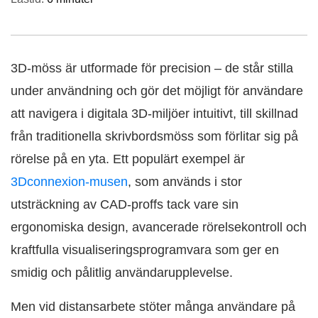
3D-möss är utformade för precision – de står stilla
under användning och gör det möjligt för användare
att navigera i digitala 3D-miljöer intuitivt, till skillnad
från traditionella skrivbordsmöss som förlitar sig på
rörelse på en yta. Ett populärt exempel är
3Dconnexion-musen
, som används i stor
utsträckning av CAD-proffs tack vare sin
ergonomiska design, avancerade rörelsekontroll och
kraftfulla visualiseringsprogramvara som ger en
smidig och pålitlig användarupplevelse.
Men vid distansarbete stöter många användare på