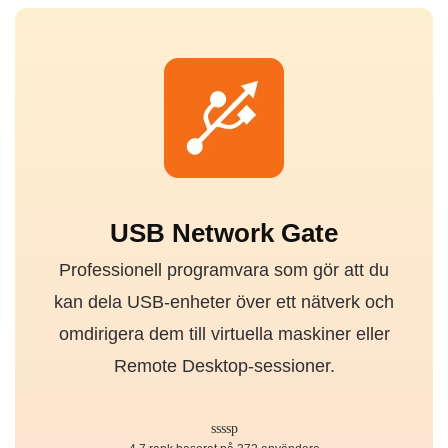
USB Network Gate
Professionell programvara som gör att du
kan dela USB-enheter över ett nätverk och
omdirigera dem till virtuella maskiner eller
Remote Desktop-sessioner.