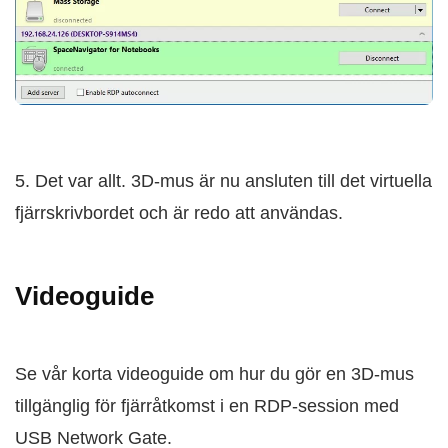
5. Det var allt. 3D-mus är nu ansluten till det virtuella
fjärrskrivbordet och är redo att användas.
Videoguide
Se vår korta videoguide om hur du gör en 3D-mus
tillgänglig för fjärråtkomst i en RDP-session med
USB Network Gate.