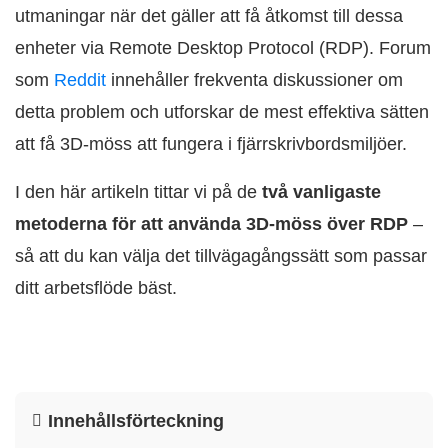
utmaningar när det gäller att få åtkomst till dessa
enheter via Remote Desktop Protocol (RDP). Forum
som
Reddit
innehåller frekventa diskussioner om
detta problem och utforskar de mest effektiva sätten
att få 3D-möss att fungera i fjärrskrivbordsmiljöer.
I den här artikeln tittar vi på de
två vanligaste
metoderna för att använda 3D-möss över RDP
–
så att du kan välja det tillvägagångssätt som passar
ditt arbetsflöde bäst.
Innehållsförteckning