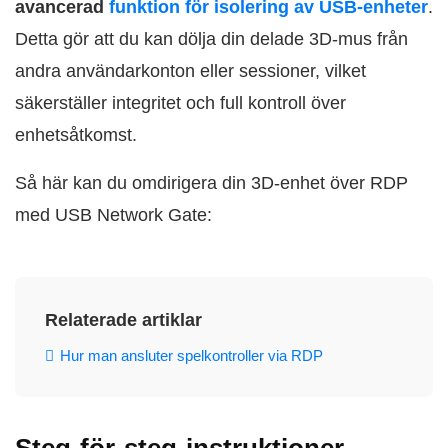
avancerad
funktion för isolering av USB-enheter
.
Detta gör att du kan dölja din delade 3D-mus från
andra användarkonton eller sessioner, vilket
säkerställer integritet och full kontroll över
enhetsåtkomst.
Så här kan du omdirigera din 3D-enhet över RDP
med USB Network Gate:
Relaterade artiklar
Hur man ansluter spelkontroller via RDP