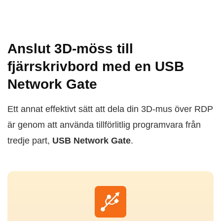
Anslut 3D-möss till
fjärrskrivbord med en USB
Network Gate
Ett annat effektivt sätt att dela din 3D-mus över RDP
är genom att använda tillförlitlig programvara från
tredje part,
USB Network Gate
.