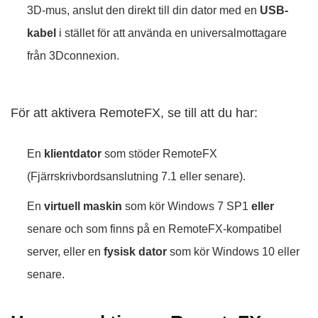
3D-mus, anslut den direkt till din dator med en
USB-
kabel
i stället för att använda en universalmottagare
från 3Dconnexion.
För att aktivera RemoteFX, se till att du har:
En
klientdator
som stöder RemoteFX
(Fjärrskrivbordsanslutning 7.1 eller senare).
En
virtuell maskin
som kör Windows 7 SP1
eller
senare och som finns på en RemoteFX-kompatibel
server, eller en
fysisk dator
som kör Windows 10 eller
senare.