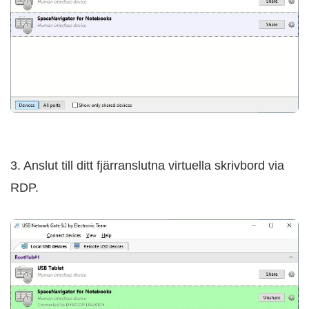
3. Anslut till ditt fjärranslutna virtuella skrivbord via
RDP.