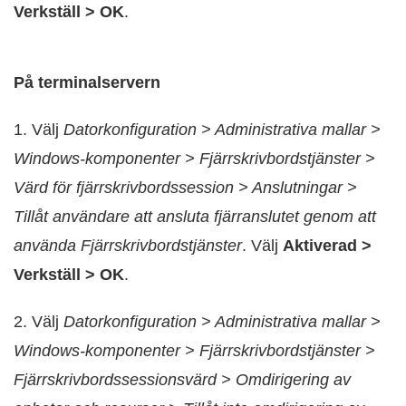
Verkställ > OK
.
På terminalservern
1. Välj
Datorkonfiguration > Administrativa mallar >
Windows-komponenter > Fjärrskrivbordstjänster >
Värd för fjärrskrivbordssession > Anslutningar >
Tillåt användare att ansluta fjärranslutet genom att
använda Fjärrskrivbordstjänster
. Välj
Aktiverad >
Verkställ > OK
.
2. Välj
Datorkonfiguration > Administrativa mallar >
Windows-komponenter > Fjärrskrivbordstjänster >
Fjärrskrivbordssessionsvärd > Omdirigering av