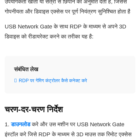
उपयोगकर्ता खातो या सत्रो से छिपाने की अनुमति देता है, जिससे
गोपनीयता और डिवाइस एक्सेस पर पूर्ण नियंत्रण सुनिश्चित होता है
USB Network Gate के साथ RDP के माध्यम से अपने 3D
डिवाइस को रीडायरेक्ट करने का तरीका यह है:
संबंधित लेख
RDP पर गेमिग कंट्रोलर कैसे कनेक्ट करे
चरण-दर-चरण निर्देश
1.
डाउनलोड
करे और उस मशीन पर USB Network Gate
इंस्टॉल करे जिसे RDP के माध्यम से 3D माउस तक रिमोट एक्सेस