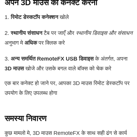
अपने 3D माउस को कनेक्ट करना
1.
रिमोट डेस्कटॉप कनेक्शन
खोले
2.
स्थानीय संसाधन
टैब पर जाएँ और
स्थानीय डिवाइस और संसाधन
अनुभाग मे
अधिक
पर क्लिक करे
3.
अन्य समर्थित RemoteFX USB डिवाइस
के अंतर्गत, अपना
3D माउस
खोजे और उसके बगल वाले बॉक्स को चेक करे
एक बार कनेक्ट हो जाने पर, आपका 3D माउस रिमोट डेस्कटॉप पर
उपयोग के लिए उपलब्ध होगा
समस्या निवारण
कुछ मामलो मे, 3D माउस RemoteFX के साथ सही ढंग से कार्य