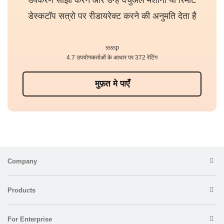
डेस्कटॉप सत्रो पर रीडायरेक्ट करने की अनुमति देता है
4.7 उपयोगकर्ताओं के आधार पर 372 रेटिंग
मुफ़त मे पाएँ
Company
Products
For Enterprise