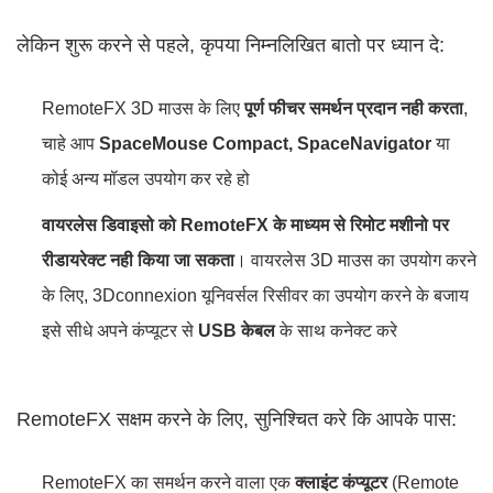
लेकिन शुरू करने से पहले, कृपया निम्नलिखित बातो पर ध्यान दे:
RemoteFX 3D माउस के लिए
पूर्ण फीचर समर्थन प्रदान नही करता
,
चाहे आप
SpaceMouse Compact, SpaceNavigator
या
कोई अन्य मॉडल उपयोग कर रहे हो
वायरलेस डिवाइसो को RemoteFX के माध्यम से रिमोट मशीनो पर
रीडायरेक्ट नही किया जा सकता
। वायरलेस 3D माउस का उपयोग करने
के लिए, 3Dconnexion यूनिवर्सल रिसीवर का उपयोग करने के बजाय
इसे सीधे अपने कंप्यूटर से
USB केबल
के साथ कनेक्ट करे
RemoteFX सक्षम करने के लिए, सुनिश्चित करे कि आपके पास:
RemoteFX का समर्थन करने वाला एक
क्लाइंट कंप्यूटर
(Remote