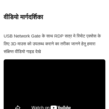
वीडियो मार्गदर्शिका
USB Network Gate के साथ RDP सत्र मे रिमोट एक्सेस के
लिए 3D माउस को उपलब्ध कराने का तरीका जानने हेतु हमारा
संक्षिप्त वीडियो गाइड देखे