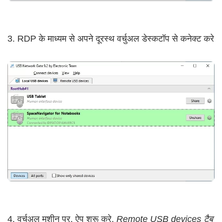
3. RDP के माध्यम से अपने दूरस्थ वर्चुअल डेस्कटॉप से कनेक्ट करे
4. वर्चुअल मशीन पर, ऐप शुरू करे,
Remote USB devices टैब