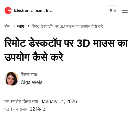
Electronic Team, Inc.
HI
होम
ब्लॉग
रिमोट डेस्कटॉप पर 3D माउस का उपयोग कैसे करे
रिमोट डेस्कटॉप पर 3D माउस का
उपयोग कैसे करे
लिखा गया
Olga Weis
पर अपडेट किया गया:
January 14, 2026
पढ़ने का समय:
12 मिनट