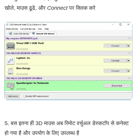
खोले, माउस ढूढे, और
Connect
पर क्लिक करे
5. बस इतना ही 3D माउस अब रिमोट वर्चुअल डेस्कटॉप से कनेक्ट
हो गया है और उपयोग के लिए उपलब्ध है