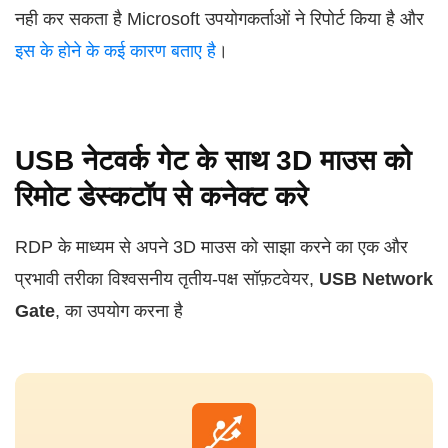
नही कर सकता है Microsoft उपयोगकर्ताओं ने रिपोर्ट किया है और
इस के होने के कई कारण बताए है
।
USB नेटवर्क गेट के साथ 3D माउस को
रिमोट डेस्कटॉप से कनेक्ट करे
RDP के माध्यम से अपने 3D माउस को साझा करने का एक और
प्रभावी तरीका विश्वसनीय तृतीय-पक्ष सॉफ़टवेयर,
USB Network
Gate
, का उपयोग करना है