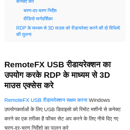
कनेक्ट करे
चरण-दर-चरण निर्देश
वीडियो मार्गदर्शिका
RDP के माध्यम से 3D माउस को रीडायरेक्ट करने की दो विधियो
की तुलना
RemoteFX USB रीडायरेक्शन का
उपयोग करके RDP के माध्यम से 3D
माउस एक्सेस करे
RemoteFX USB रीडायरेक्शन सक्षम करना
Windows
उपयोगकर्ताओं के लिए USB डिवाइसो को रिमोट मशीनो से कनेक्ट
करने का एक तरीका है फीचर सेट अप करने के लिए नीचे दिए गए
चरण-दर-चरण निर्देशो का पालन करे