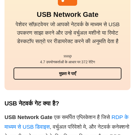
USB Network Gate
पेशेवर सॉफ़टवेयर जो आपको नेटवर्क के माध्यम से USB
उपकरण साझा करने और उन्हे वर्चुअल मशीनो या रिमोट
डेस्कटॉप सत्रो पर रीडायरेक्ट करने की अनुमति देता है
4.7 उपयोगकर्ताओं के आधार पर 372 रेटिंग
मुफ़त मे पाएँ
USB नेटवर्क गेट क्या है?
USB Network Gate
एक समर्पित एप्लिकेशन है जिसे
RDP के
माध्यम से USB डिवाइस
, वर्चुअल परिवेशो मे, और नेटवर्क कनेक्शनो