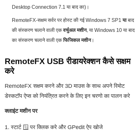
Desktop Connection 7.1 या बाद का)।
RemoteFX-सक्षम सर्वर पर होस्ट की गई Windows 7 SP1
या
बाद
की संस्करण चलाने वाली एक
वर्चुअल मशीन
, या Windows 10 या बाद
का संस्करण चलाने वाली एक
फिजिकल मशीन
।
RemoteFX USB रीडायरेक्शन कैसे सक्षम
करे
RemoteFX सक्षम करने और 3D माउस के साथ अपने रिमोट
डेस्कटॉप ऐप्स को नियंत्रित करने के लिए इन चरणो का पालन करे
क्लाइंट मशीन पर
1. स्टार्ट 🪟 पर क्लिक करे और GPedit ऐप खोजे