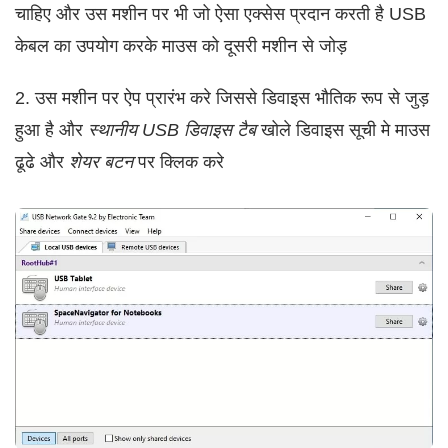
चाहिए और उस मशीन पर भी जो ऐसा एक्सेस प्रदान करती है USB
केबल का उपयोग करके माउस को दूसरी मशीन से जोड़
2. उस मशीन पर ऐप प्रारंभ करे जिससे डिवाइस भौतिक रूप से जुड़
हुआ है और
स्थानीय USB डिवाइस टैब
खोले डिवाइस सूची मे माउस
ढूढे और
शेयर बटन
पर क्लिक करे