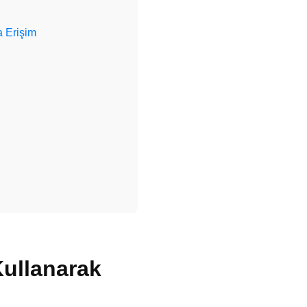
 Erişim
ullanarak